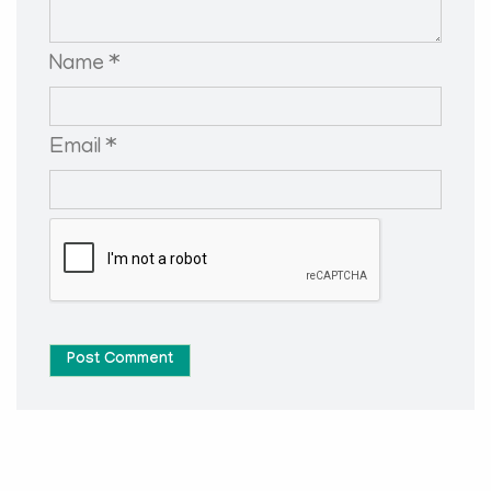
Name *
Email *
Post Comment