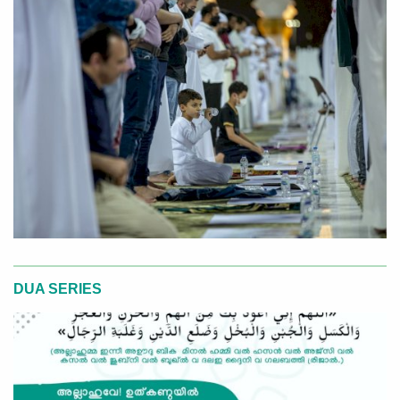
DUA SERIES