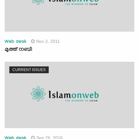
Nov 2, 2011
Web desk
മുത്ത് നബി
CURRENT ISSUES
Sep 26, 2016
Web desk