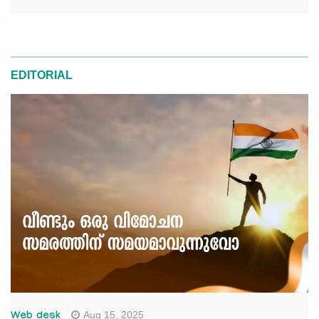
EDITORIAL
Aug 15, 2025
Web desk