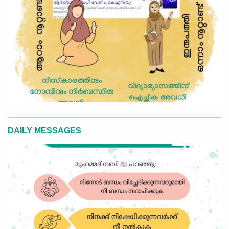
DAILY MESSAGES