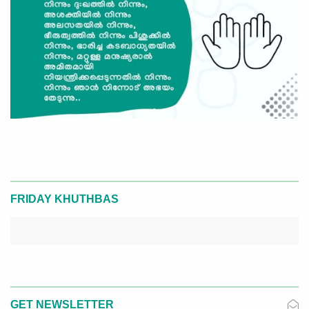
FRIDAY KHUTHBAS
GET NEWSLETTER