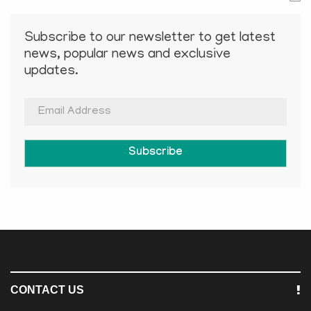
Subscribe to our newsletter to get latest
news, popular news and exclusive
updates.
Subscribe
CONTACT US