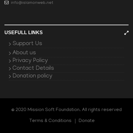
info@islamonweb.net
USEFULL LINKS
Support Us
About us
Privacy Policy
Contact Details
Donation policy
© 2020 Mission Soft Foundation. All rights reserved
Terms & Conditions
Donate