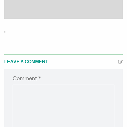
:
LEAVE A COMMENT
Comment *