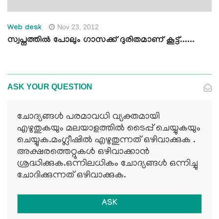
Nov 23, 2012
Web desk
സ്വപ്നത്തില്‍ പോലും ഗാസക്ക് ദുരിതമാണ് കൂട്ട്......
ASK YOUR QUESTION
ചോദ്യങ്ങള്‍ പരമാവധി വ്യക്തമായി
എഴുതുകയും മലയാളത്തില്‍ ടൈപ്പ് ചെയ്യുകയും
ചെയ്യുക.മംഗ്ലീഷില്‍ എഴുതുന്നത് ഒഴിവാക്കുക .
അക്ഷരത്തെറ്റുകള്‍ ഒഴിവാക്കാന്‍
ശ്രദ്ധിക്കുക.ഒന്നിലധികം ചോദ്യങ്ങള്‍ ഒന്നിച്ചു
ചോദിക്കുന്നത് ഒഴിവാക്കുക.
ASK