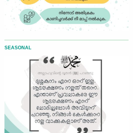
SEASONAL