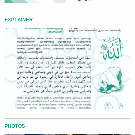
EXPLAINER
PHOTOS