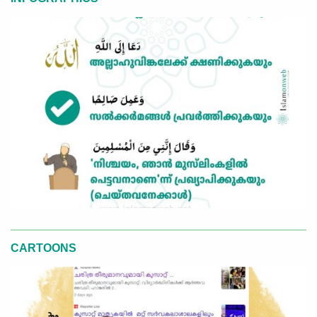
CARTOONS