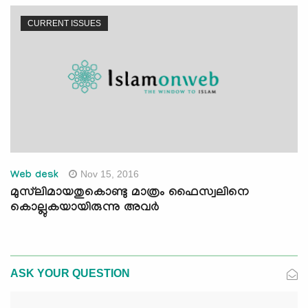
CURRENT ISSUES
Nov 15, 2016
Web desk
മുസ്‌ലിമായതുകൊണ്ടു മാത്രം ഫൈസ്വലിനെ
കൊല്ലുകയായിരുന്നു അവര്‍
ASK YOUR QUESTION