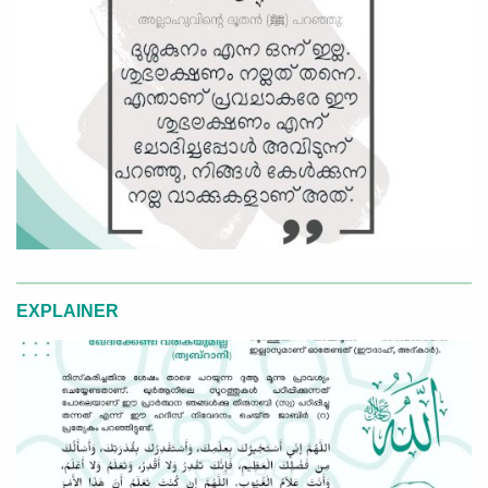
EXPLAINER