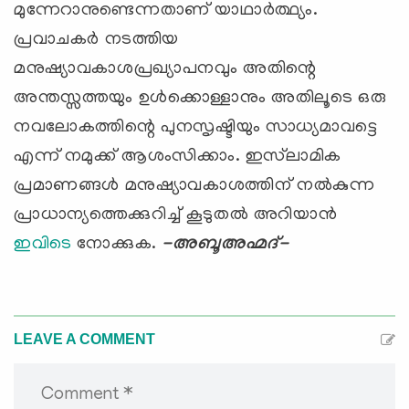
മുന്നേറാനുണ്ടെന്നതാണ് യാഥാര്‍ത്ഥ്യം.
പ്രവാചകര്‍ നടത്തിയ
മനുഷ്യാവകാശപ്രഖ്യാപനവും അതിന്റെ
അന്തസ്സത്തയും ഉള്‍ക്കൊള്ളാനും അതിലൂടെ ഒരു
നവലോകത്തിന്റെ പുനസൃഷ്ടിയും സാധ്യമാവട്ടെ
എന്ന് നമുക്ക് ആശംസിക്കാം. ഇസ്‌ലാമിക
പ്രമാണങ്ങള്‍ മനുഷ്യാവകാശത്തിന് നല്‍കുന്ന
പ്രാധാന്യത്തെക്കുറിച്ച് കൂടുതല്‍ അറിയാന്‍
ഇവിടെ
നോക്കുക.
-അബൂഅഹ്മദ്-
LEAVE A COMMENT
Comment *