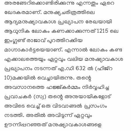
അരങ്ങേറിക്കൊണ്ടിരിക്കുന്നു എന്നതും ഏറെ
ഖേദകരമാണ്. മനുഷ്യചരിത്രത്തിലെ
ആദ്യമനുഷ്യാവകാശ പ്രഖ്യാപന രേഖയായി
ആധുനിക ലോകം കണക്കാക്കുന്നത് 1215 ലെ
ഇംഗ്ലണ്ട് രാജാവ് പുറത്തിറക്കിയ
മാഗ്നാകാര്‍ട്ടയെയാണ്. എന്നാല്‍ ലോകം കണ്ട
എക്കാലത്തെയും ഏറ്റവും വലിയ മനുഷ്യാവകാശ
പ്രഖ്യാപനം നടന്നത് എ.ഡി 632 ല്‍ (ഹിജ്റ
10)മക്കയില്‍ വെച്ചായിരുന്നു. തന്റെ
അവസാനത്തെ ഹജ്ജ്കര്‍മ്മം നിര്‍വ്വഹിച്ച
പ്രവാചകര്‍ (സ്വ) തന്റെ അനുയായികളോട്
അവിടെ വെച്ച് ഒരു വിടവാങ്ങല്‍ പ്രസംഗം
നടത്തി. അതില്‍ അവിടുന്ന് ഏറ്റവും
ഊന്നിപ്പറഞ്ഞത് മനുഷ്യാവകാശങ്ങളെ