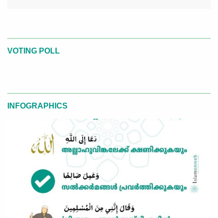
VOTING POLL
INFOGRAPHICS