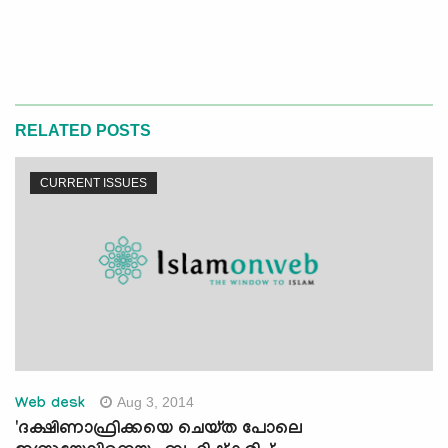
RELATED POSTS
CURRENT ISSUES
Aug 3, 2014
Web desk
'ദക്ഷിണാഫ്രിക്കയെ ചെയ്ത പോലെ