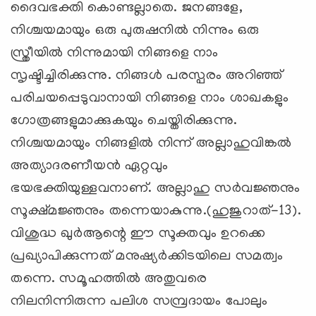
ദൈവഭക്തി കൊണ്ടല്ലാതെ. ജനങ്ങളേ,
നിശ്ചയമായും ഒരു പുരുഷനില്‍ നിന്നും ഒരു
സ്ത്രീയില്‍ നിന്നുമായി നിങ്ങളെ നാം
സൃഷ്ടിച്ചിരിക്കുന്നു. നിങ്ങള്‍ പരസ്പരം അറിഞ്ഞ്
പരിചയപ്പെടുവാനായി നിങ്ങളെ നാം ശാഖകളും
ഗോത്രങ്ങളുമാക്കുകയും ചെയ്തിരിക്കുന്നു.
നിശ്ചയമായും നിങ്ങളില്‍ നിന്ന് അല്ലാഹുവിങ്കല്‍
അത്യാദരണീയന്‍ ഏറ്റവും
ഭയഭക്തിയുള്ളവനാണ്. അല്ലാഹു സര്‍വജ്ഞനും
സൂക്ഷ്മജ്ഞനും തന്നെയാകുന്നു.(ഹുജുറാത്-13).
വിശുദ്ധ ഖുര്‍ആന്റെ ഈ സൂക്തവും ഉറക്കെ
പ്രഖ്യാപിക്കുന്നത് മനുഷ്യര്‍ക്കിടയിലെ സമത്വം
തന്നെ. സമൂഹത്തില്‍ അതുവരെ
നിലനിന്നിരുന്ന പലിശ സമ്പ്രദായം പോലും