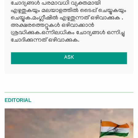
ചോദ്യങ്ങള്‍ പരമാവധി വ്യക്തമായി
എഴുതുകയും മലയാളത്തില്‍ ടൈപ്പ് ചെയ്യുകയും
ചെയ്യുക.മംഗ്ലീഷില്‍ എഴുതുന്നത് ഒഴിവാക്കുക .
അക്ഷരത്തെറ്റുകള്‍ ഒഴിവാക്കാന്‍
ശ്രദ്ധിക്കുക.ഒന്നിലധികം ചോദ്യങ്ങള്‍ ഒന്നിച്ചു
ചോദിക്കുന്നത് ഒഴിവാക്കുക.
ASK
EDITORIAL