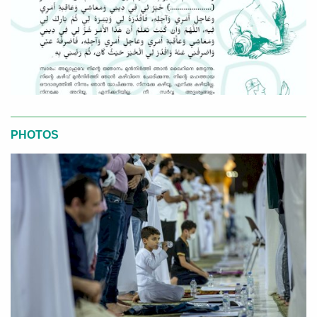
PHOTOS