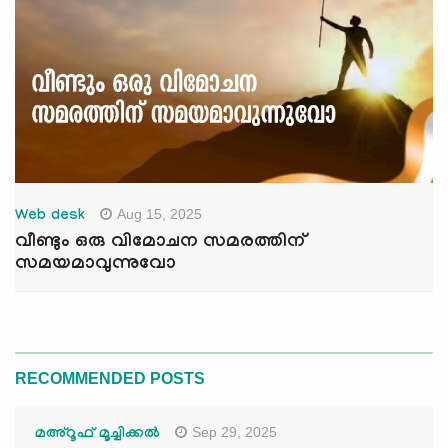
Aug 15, 2025
Web desk
വീണ്ടും ഒരു വിമോചന സമരത്തിന്
സമയമാവുന്നുവോ
RECOMMENDED POSTS
Sep 29, 2025
മഅ്റൂഫ് മൂച്ചിക്കല്‍