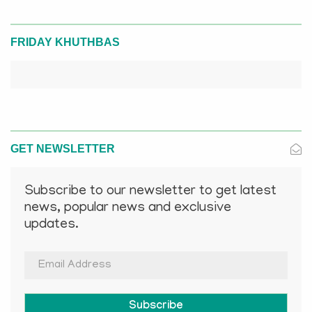
FRIDAY KHUTHBAS
GET NEWSLETTER
Subscribe to our newsletter to get latest
news, popular news and exclusive
updates.
Subscribe