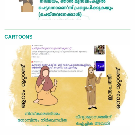
CARTOONS