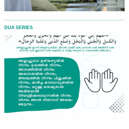
DUA SERIES