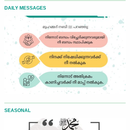
DAILY MESSAGES
SEASONAL