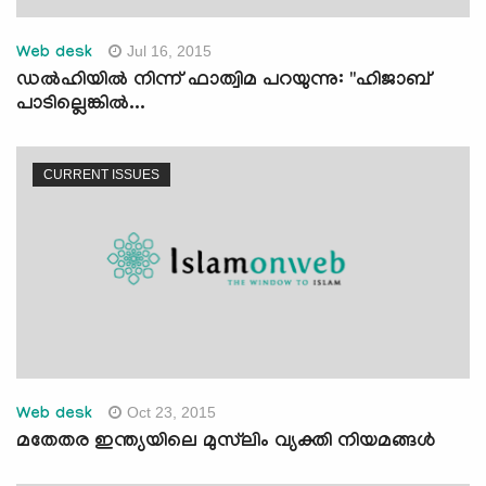
Jul 16, 2015
Web desk
ഡല്‍ഹിയില്‍ നിന്ന് ഫാത്വിമ പറയുന്നു: "ഹിജാബ്
പാടില്ലെങ്കില്‍...
CURRENT ISSUES
Oct 23, 2015
Web desk
മതേതര ഇന്ത്യയിലെ മുസ്‌ലിം വ്യക്തി നിയമങ്ങള്‍