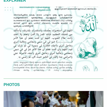
EXPLAINER
PHOTOS