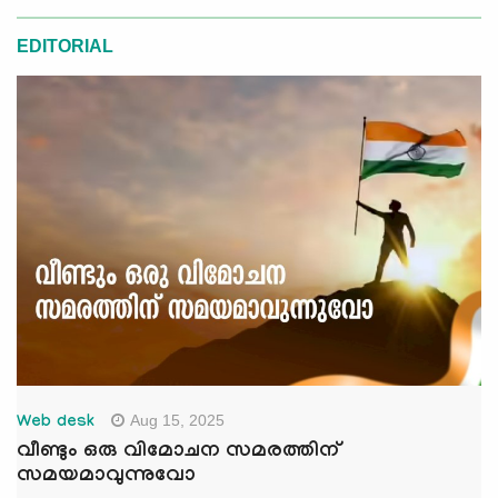
EDITORIAL
Aug 15, 2025
Web desk
വീണ്ടും ഒരു വിമോചന സമരത്തിന്
സമയമാവുന്നുവോ