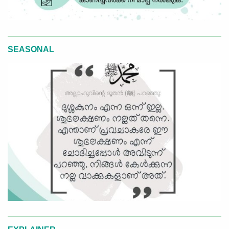
SEASONAL