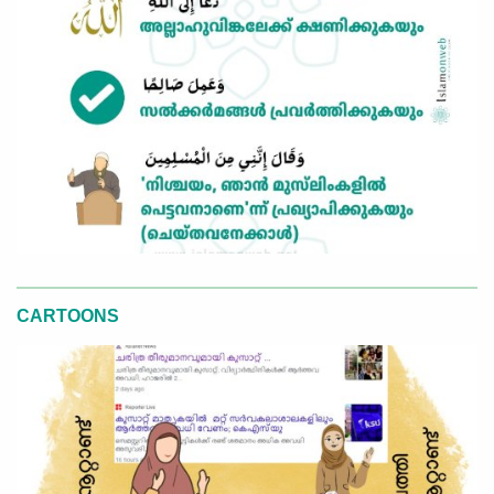
CARTOONS