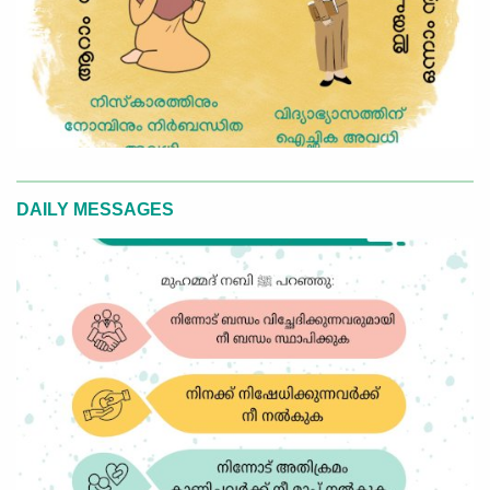
DAILY MESSAGES