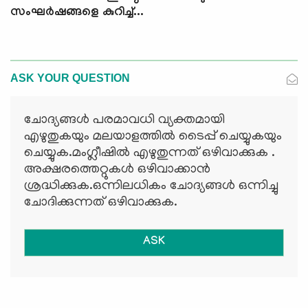
സംഘര്‍ഷങ്ങളെ കുറിച്ച്...
ASK YOUR QUESTION
ചോദ്യങ്ങള്‍ പരമാവധി വ്യക്തമായി
എഴുതുകയും മലയാളത്തില്‍ ടൈപ്പ് ചെയ്യുകയും
ചെയ്യുക.മംഗ്ലീഷില്‍ എഴുതുന്നത് ഒഴിവാക്കുക .
അക്ഷരത്തെറ്റുകള്‍ ഒഴിവാക്കാന്‍
ശ്രദ്ധിക്കുക.ഒന്നിലധികം ചോദ്യങ്ങള്‍ ഒന്നിച്ചു
ചോദിക്കുന്നത് ഒഴിവാക്കുക.
ASK