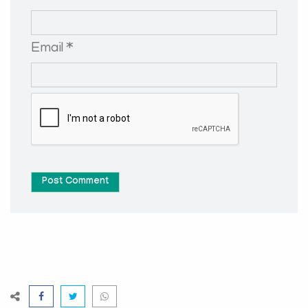
Email *
Post Comment