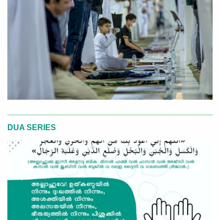
DUA SERIES