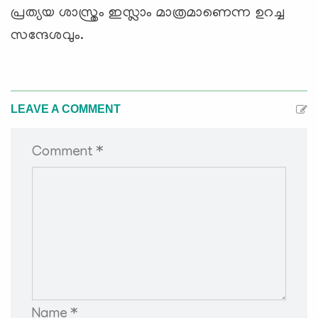
പ്രത്യയ ശാസ്ത്രം ഇസ്ലാം മാത്രമാണെന്ന ഉറച്ച
സന്ദേശവും.
LEAVE A COMMENT
Comment *
Name *