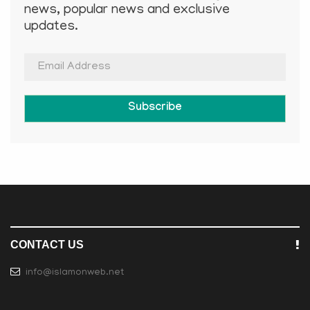
news, popular news and exclusive
updates.
Subscribe
CONTACT US
info@islamonweb.net