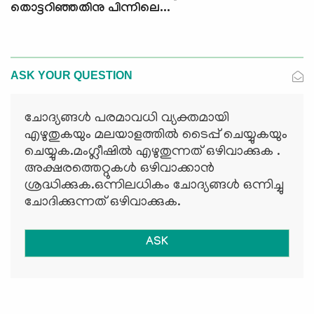
തൊട്ടറിഞ്ഞതിനു പിന്നിലെ...
ASK YOUR QUESTION
ചോദ്യങ്ങള്‍ പരമാവധി വ്യക്തമായി
എഴുതുകയും മലയാളത്തില്‍ ടൈപ്പ് ചെയ്യുകയും
ചെയ്യുക.മംഗ്ലീഷില്‍ എഴുതുന്നത് ഒഴിവാക്കുക .
അക്ഷരത്തെറ്റുകള്‍ ഒഴിവാക്കാന്‍
ശ്രദ്ധിക്കുക.ഒന്നിലധികം ചോദ്യങ്ങള്‍ ഒന്നിച്ചു
ചോദിക്കുന്നത് ഒഴിവാക്കുക.
ASK