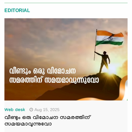
EDITORIAL
Aug 15, 2025
Web desk
വീണ്ടും ഒരു വിമോചന സമരത്തിന്
സമയമാവുന്നുവോ