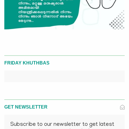
FRIDAY KHUTHBAS
GET NEWSLETTER
Subscribe to our newsletter to get latest