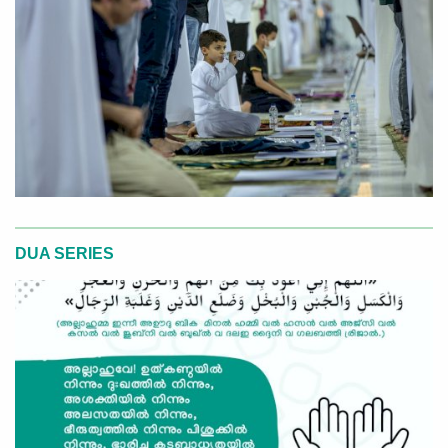
DUA SERIES