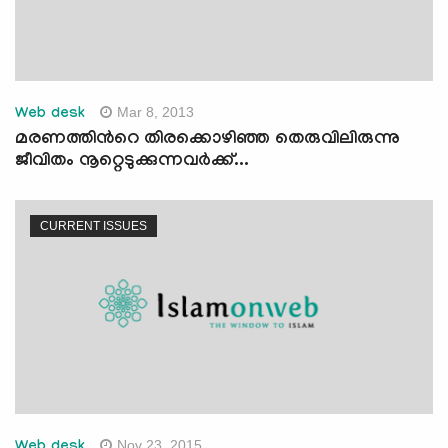
Mar 8, 2013
Web desk
മരണത്തിന്‍റെ തിരക്കൊഴിഞ്ഞ തെരുവിലിരുന്നു
ജീവിതം നൂറ്റെടുക്കുന്നവര്‍ക്ക്...
CURRENT ISSUES
Nov 23, 2015