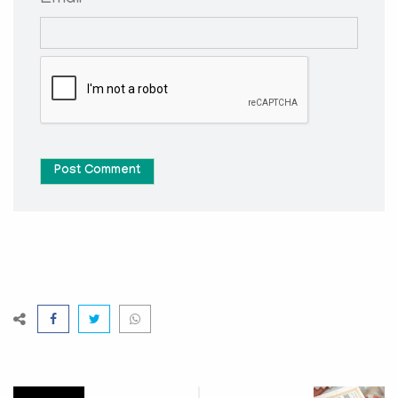
Post Comment