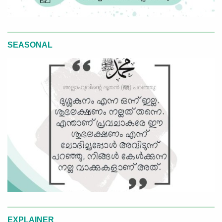
SEASONAL
EXPLAINER