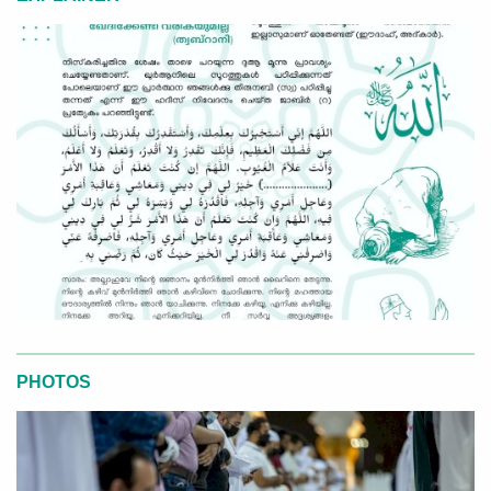
PHOTOS