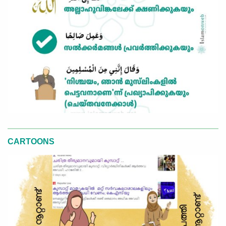
CARTOONS