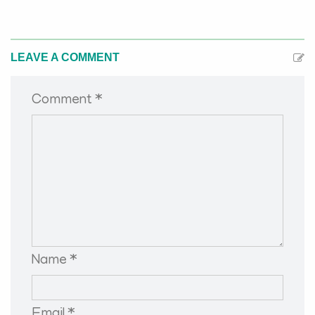
LEAVE A COMMENT
Comment *
Name *
Email *