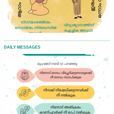
DAILY MESSAGES