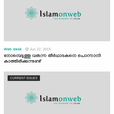
Jun 22, 2015
Web desk
നോമ്പെടുത്തു വരുന്ന തീര്‍ഥാടകനെ പൊന്നാനി
കാത്തിരിക്കുന്നുണ്ട്
CURRENT ISSUES