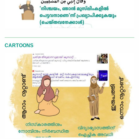
CARTOONS