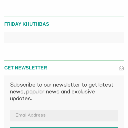
FRIDAY KHUTHBAS
GET NEWSLETTER
Subscribe to our newsletter to get latest
news, popular news and exclusive
updates.