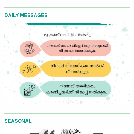
DAILY MESSAGES
SEASONAL