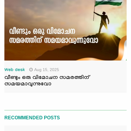
Aug 15, 2025
Web desk
വീണ്ടും ഒരു വിമോചന സമരത്തിന്
സമയമാവുന്നുവോ
RECOMMENDED POSTS