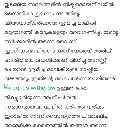
തുടങ്ങിയ സ്ഥലങ്ങളില്‍ നിഷ്ഠൂരമായനിലയില്‍
സൈനികാക്രമണം നടത്തിയും
ഷിയാവാത്കരിക്കാന്‍ ശ്രമിച്ച മാലികി
മറുഭാഗത്ത്‌ കുര്‍ദുകളെയും അവഗണിച്ചു. തന്റെ
സര്‍ക്കാരില്‍ തന്നെ വൈസ്‌
പ്രസിഡണ്ടായിരുന്ന കുര്‍ദ് നേതാവ്‌ താരിഖ്‌
ഹാഷിമിയെ വധശിക്ഷക്ക് വിധിച്ചു അറസ്റ്റ്
ചെയ്യാന്‍ ശ്രമിച്ച മാലികിയുടെ രാഷ്ട്രീയ
വങ്കത്തവും ഇതിന്റെ ഭാഗം തന്നെയായിരുന്നു.
ഉള്ളില്‍ ലാവ
തിളച്ചുമറിയുന്ന അഗ്നിപര്‍വത
സമാനമായവസ്ഥയില്‍ കഴിഞ്ഞ വര്ഷം
ഇറാഖില്‍ നിന്ന് സൈന്യത്തെ പിന്‍വലിച്ച
അമേരിക്ക ഒരര്‍ത്ഥത്തില്‍ തങ്ങള്‍ തന്നെ