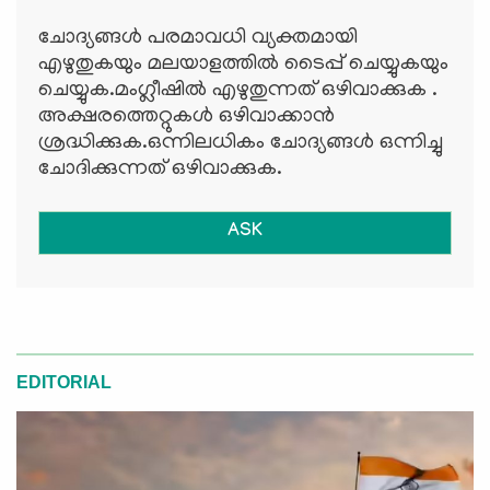
ചോദ്യങ്ങള്‍ പരമാവധി വ്യക്തമായി
എഴുതുകയും മലയാളത്തില്‍ ടൈപ്പ് ചെയ്യുകയും
ചെയ്യുക.മംഗ്ലീഷില്‍ എഴുതുന്നത് ഒഴിവാക്കുക .
അക്ഷരത്തെറ്റുകള്‍ ഒഴിവാക്കാന്‍
ശ്രദ്ധിക്കുക.ഒന്നിലധികം ചോദ്യങ്ങള്‍ ഒന്നിച്ചു
ചോദിക്കുന്നത് ഒഴിവാക്കുക.
ASK
EDITORIAL