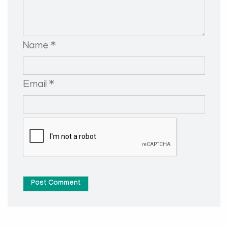
Name *
Email *
Post Comment