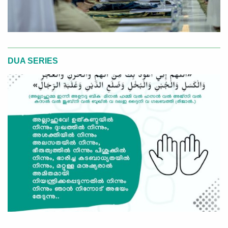
DUA SERIES