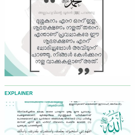
EXPLAINER