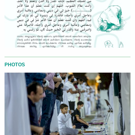
PHOTOS