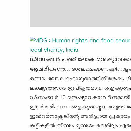
ഡിസംബര്‍ പത്ത് ലോക മനുഷ്യാവകാ
ആചരിക്കുന്നു...
ദശലക്ഷക്കണക്കിനാളു
രണ്ടാം ലോക മഹായുദ്ധത്തിന് ശേഷം 
ലക്ഷ്യത്തോടെ രൂപീകൃതമായ ഐക്യരാഷ
ഡിസംബര്‍ 10 മനുഷ്യാവകാശ ദിനമായി
പ്രവര്‍ത്തിക്കുന്ന ഐക്യരാഷ്ട്രസഭ
ഇന്‍റര്‍നാഷ്ണലിന്റെ അഭിപ്രായ പ്രകാരം ല
കുട്ടികളില്‍ നിന്നും മൂന്നുപേരെങ്കിലും ഏ