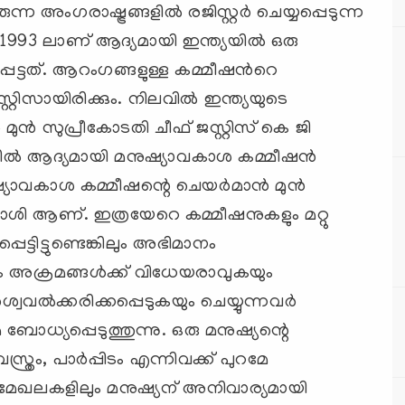
ന അംഗരാഷ്ട്രങ്ങളില്‍ രജിസ്റ്റര്‍ ചെയ്യപ്പെടുന്ന
1993 ലാണ് ആദ്യമായി ഇന്ത്യയില്‍ ഒരു
െട്ടത്. ആറംഗങ്ങളുള്ള കമ്മീഷന്‍റെ
റ്റിസായിരിക്കും. നിലവില്‍ ഇന്ത്യയുടെ
ുന്‍ സുപ്രീകോടതി ചീഫ് ജസ്റ്റിസ് കെ ജി
ല്‍ ആദ്യമായി മനുഷ്യാവകാശ കമ്മീഷന്‍
്യാവകാശ കമ്മീഷന്റെ ചെയര്‍മാന്‍ മുന്‍
ശി ആണ്. ഇത്രയേറെ കമ്മീഷനുകളും മറ്റു
്ടിട്ടുണ്ടെങ്കിലും അഭിമാനം
ിക അക്രമങ്ങള്‍ക്ക് വിധേയരാവുകയും
വല്‍ക്കരിക്കപ്പെടുകയും ചെയ്യുന്നവര്‍
ധ്യപ്പെടുത്തുന്നു. ഒരു മനുഷ്യന്റെ
ം, പാര്‍പ്പിടം എന്നിവക്ക് പുറമേ
ലമേഖലകളിലും മനുഷ്യന് അനിവാര്യമായി