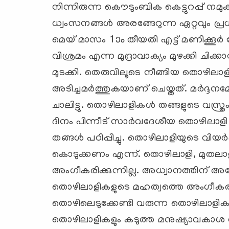
നിന്നിരുന്ന കൌടുംബിക കെട്ടുറപ്പ് നമു
ധ്വംസനങ്ങള്‍ അരങ്ങേറുന്ന ഏറ്റവും പ
മെയ് മാസം 1ാം തീയതി എട്ട് മണിക്കൂര്‍ ജോ
വിശ്രമം എന്ന മുദ്രാവാക്യം മുഴക്കി ച
മുടക്കി. തെരുവിലൂടെ നീങ്ങിയ തൊഴിലാ
അടിച്ചമര്‍ത്തുകയാണ് ചെയ്തത്. മര്‍ദ്
ചാലിട്ടു. തൊഴിലാളികള്‍ തങ്ങളുടെ വസ്ത
ദിനം പിന്നീട് സാര്‍വദേശീയ തൊഴിലാളി 
തങ്ങള്‍ പഠിപ്പിച്ചു. തൊഴിലാളിയുടെ വിയര്‍
കൊടുക്കണം എന്ന്. തൊഴിലാളി, മുതലാള
അംഗീകരിക്കുന്നില്ല. അധ്വാനത്തിന് അങ്
തൊഴിലാളികളുടെ മഹത്വത്തെ അംഗീകരിക
തൊഴിലെടുക്കേണ്ടി വരുന്ന തൊഴിലാളിക
തൊഴിലാളികളും കടുത്ത മനുഷ്യാവകാശ 