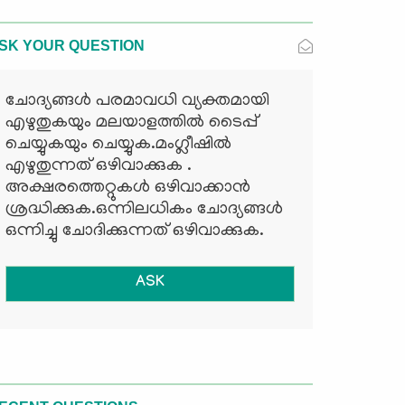
SK YOUR QUESTION
ചോദ്യങ്ങള്‍ പരമാവധി വ്യക്തമായി
എഴുതുകയും മലയാളത്തില്‍ ടൈപ്പ്
ചെയ്യുകയും ചെയ്യുക.മംഗ്ലീഷില്‍
എഴുതുന്നത് ഒഴിവാക്കുക .
അക്ഷരത്തെറ്റുകള്‍ ഒഴിവാക്കാന്‍
ശ്രദ്ധിക്കുക.ഒന്നിലധികം ചോദ്യങ്ങള്‍
ഒന്നിച്ചു ചോദിക്കുന്നത് ഒഴിവാക്കുക.
ASK