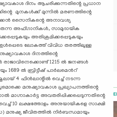
ുഷ്യാവകാശ ദിനം ആചരിക്കുന്നതിന്റെ പ്രധാന
ിന്റെ മുനകള്‍ക്ക് മുന്നില്‍ മരണത്തിന്റെ
ിക്കന്‍ സൈനികന്റെ അനാവശ്യ
രുന്ന അഫ്ഗാനികള്‍, സാമുദായിക
ിക്കപ്പെടുകയും അതിക്രമിക്കപ്പെടുകയും
‍ ഉള്‍പ്പെടെ ലോകത്ത് വിവിധ തരത്തിലുള്ള
മനുഷ്യാവകാശ ദിനത്തിന്റെ
 രാജാവിനെക്കൊണ്ട് 1215 ല്‍ ജനങ്ങള്‍
ട്ടയും 1689 ല്‍ ബ്രിട്ടീഷ് പാര്‍ലമെന്‍റ്
യ് 4 ഫിന്‍ലാന്റില്‍ വെച്ച് നടന്ന
ുമൊക്കെ മനുഷ്യാവകാശ പ്രഖ്യാപനത്തിന്റെ
E
ല്‍ മാഗ്നാകാര്‍ട്ട അവതരിപ്പിക്കപ്പെടുന്നതിന്റെ
യില്‍ വെച്ച് 10 ലക്ഷത്തോളം അനുയായികളെ സാക്ഷി
(സ) മനുഷ്യ ജീവിതത്തില്‍ നിര്‍ബന്ധമായും