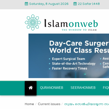
Saturday, 8 August 2026
22 Safar 1448
QURANONWEB
SEERAHONWEB
FI
Current issues
Home
സ്വയം സെല്‍ഫിയടയുന്ന സമ