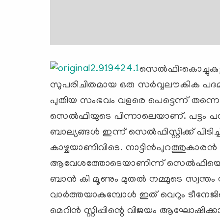
സെല്‍ഫി:കൊച്ചുകുട്ട
സുപരിചിതമായ ഒരു സര്‍വ്വലൗകിക പദമാണ
പുതിയ സംഭവം വളരെ പെട്ടെന്ന് തന്നെ 
സെല്‍ഫിയുടെ പിന്നാലെയാണ്. പട്ടം പറ
ബാല്യങ്ങള്‍ ഇന്ന് സെല്‍ഫിസ്റ്റിക്ക് പി
കാഴ്ചയാണിവിടെ. നാട്ടിന്‍പുറത്തുകാരന്
ആവേശത്തോടെയാണിന്ന് സെല്‍ഫിയെടുത്
ബാന്‍ കി മൂണും മുതല്‍ നമ്മുടെ സ്വന്
വാര്‍ത്തയാകുമ്പോള്‍ ഇത് വെറും ടീനേജി
മെറിന്‍ സ്റ്റിപ്പിന്റെ വിജയം ആഘോഷിക്ക