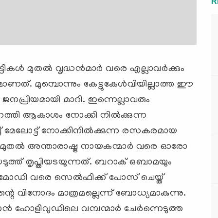
R
ികള്‍ മുതല്‍ വൃദ്ധന്‍മാര്‍ വരെ എല്ലാവര്‍ക്കും
ത്. മുമ്പൊന്നും കേട്ടുകേള്‍വിയില്ലാത്ത ഈ
ജനപ്രിയമായി മാറി. ഇന്നെല്ലാവരും
ത്തി ആകാശം നോക്കി നില്‍ക്കുന്ന
ടിച്ച് മേലോട്ട് നോക്കിനില്‍ക്കുന്ന രസകരമായ
‍ മുതല്‍ അന്താരാഷ്ട്ര നായകന്മാര്‍ വരെ ഓരോ
ത്‌ തൃപ്തിയടയുന്നത്. ബറാക് ഒബാമയും
തം മോഡി വരെ സെല്‍ഫിക്ക് പോസ് ചെയ്ത്
ന്റെ വിനോദം മാത്രമല്ലെന്ന് ബോധ്യമാകുന്നു.
ാന്‍ ഹോളിവുഡിലെ വമ്പന്മാര്‍ ചേര്‍ന്നെടുത്ത