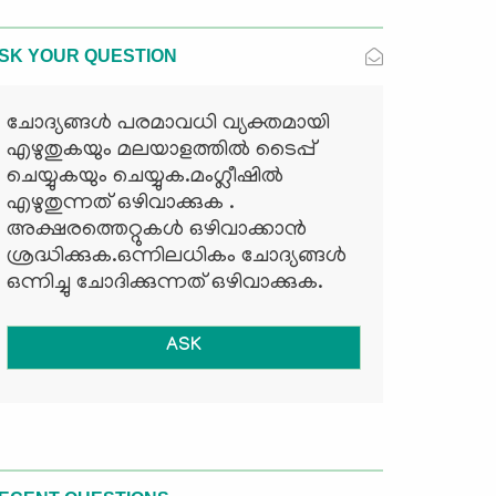
SK YOUR QUESTION
ചോദ്യങ്ങള്‍ പരമാവധി വ്യക്തമായി
എഴുതുകയും മലയാളത്തില്‍ ടൈപ്പ്
ചെയ്യുകയും ചെയ്യുക.മംഗ്ലീഷില്‍
എഴുതുന്നത് ഒഴിവാക്കുക .
അക്ഷരത്തെറ്റുകള്‍ ഒഴിവാക്കാന്‍
ശ്രദ്ധിക്കുക.ഒന്നിലധികം ചോദ്യങ്ങള്‍
ഒന്നിച്ചു ചോദിക്കുന്നത് ഒഴിവാക്കുക.
ASK