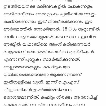
തുടങ്ങിയവരുടെ മഖ്ബറകളില്‍ പോകുന്നതും
അവിടെനിന്നും അനുഗ്രഹം പ്രതീക്ഷിക്കുന്നതും
കുഫ്‌റാണെന്നും ഇത് വിശദീകരിക്കുന്നു. ഈ
അര്‍ത്ഥത്തില്‍ നോക്കിയാല്‍, 18 ാം നൂറ്റാണ്ടില്‍
നവീന ആശയങ്ങളുമായി കടന്നുവന്ന ഇബ്‌നു
അബ്ദില്‍ വഹാബിനെ അംഗീകരിക്കുന്നവര്‍
മാത്രമാണ് ലോകത്ത് യഥാര്‍ത്ഥ മുസ്‌ലിംകള്‍
എന്നാണ് പുസ്തകം സമര്‍ത്ഥിക്കുന്നത്.
അല്ലാത്തവരെല്ലാം കാഫിറുകളോ
വധിക്കപ്പെടേണ്ടവരോ ആണെന്നാണ്
ഇതിനുള്ളിലെ ധ്വനി. ഇന്ന് ഐ.എസ്
തീവ്രവാദികള്‍ ഉയര്‍ത്തിപ്പിടിക്കുന്ന
ഒരാശയമാണിത്. കുഫ്‌റും ശിര്‍ക്കും ആരോപിച്ച്
കൊല ചെയ്യുന്ന തീവ്ര സലഫിസം എന്ന