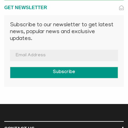
GET NEWSLETTER
Subscribe to our newsletter to get latest
news, popular news and exclusive
updates.
Subscribe