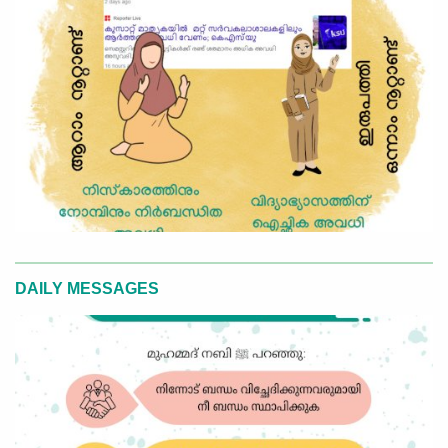
DAILY MESSAGES