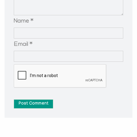
Name *
Email *
Post Comment