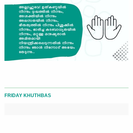
FRIDAY KHUTHBAS