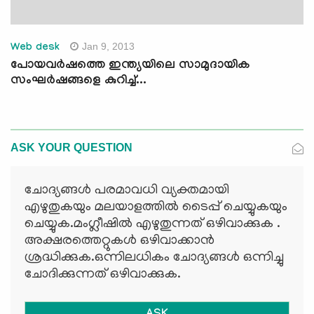
Jan 9, 2013
Web desk
പോയവര്‍ഷത്തെ ഇന്ത്യയിലെ സാമുദായിക
സംഘര്‍ഷങ്ങളെ കുറിച്ച്...
ASK YOUR QUESTION
ചോദ്യങ്ങള്‍ പരമാവധി വ്യക്തമായി
എഴുതുകയും മലയാളത്തില്‍ ടൈപ്പ് ചെയ്യുകയും
ചെയ്യുക.മംഗ്ലീഷില്‍ എഴുതുന്നത് ഒഴിവാക്കുക .
അക്ഷരത്തെറ്റുകള്‍ ഒഴിവാക്കാന്‍
ശ്രദ്ധിക്കുക.ഒന്നിലധികം ചോദ്യങ്ങള്‍ ഒന്നിച്ചു
ചോദിക്കുന്നത് ഒഴിവാക്കുക.