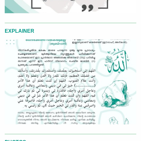
EXPLAINER