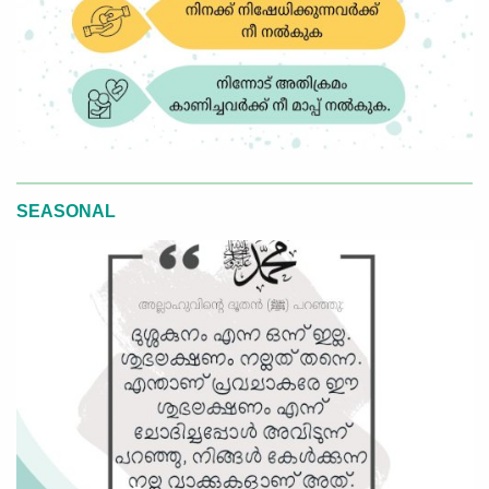
SEASONAL