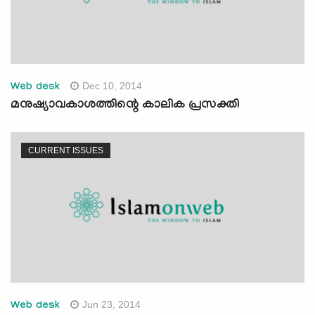
Dec 10, 2014
Web desk
മനുഷ്യാവകാശത്തിന്റെ കാലിക പ്രസക്തി
CURRENT ISSUES
Jun 23, 2014
Web desk