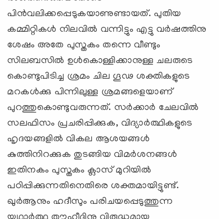
പിന്‍വലിക്കപ്പെടുകയാണുണ്ടായത്. പുതിയ
കമ്മിറ്റികള്‍ നിലവില്‍ വന്നിട്ടും എട്ടു വര്‍ഷത്തിനു
ശേഷം അതേ പുസ്തകം തന്നെ വീണ്ടും
സിലബസില്‍ ഉള്‍കൊള്ളിക്കാനുള്ള ചലരുടെ
കൊണ്ടുപിടിച്ച ശ്രമം ചില ഗൂഢ ശക്തികളുടെ
മറകള്‍ക്കു പിന്നിലുള്ള ശ്രമങ്ങളെയാണ്
പുറത്തുകൊണ്ടുവരുന്നത്. സര്‍ക്കാര്‍ ചേലവില്‍
സലഫിസം പ്രചരിപ്പിക്കുക, വിദ്യാര്‍ത്ഥികളുടെ
ഹൃദയങ്ങളില്‍ വികല ആശയങ്ങള്‍
കുത്തിനിറക്കുക തുടങ്ങിയ വിമര്‍ശനങ്ങള്‍
ഇതിനകം പുസ്തകം ക്ലാസ് മുറിയില്‍
പഠിപ്പിക്കുന്നതിനെതിരെ ശക്തമായിട്ടുണ്ട്.
ഖുര്‍ആനും ഹദീസും പരിചയപ്പെടുത്തുന്ന
യഥാര്‍ത്ഥ തൗഹീദിനു വിരുദ്ധമായ