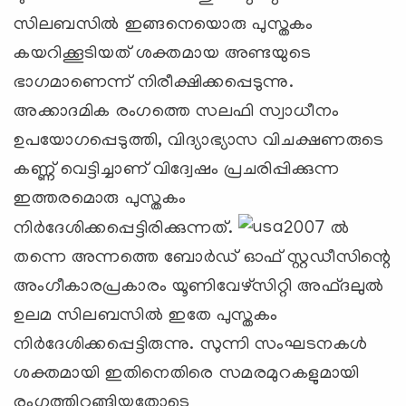
സിലബസില്‍ ഇങ്ങനെയൊരു പുസ്തകം
കയറിക്കൂടിയത് ശക്തമായ അണ്ടയുടെ
ഭാഗമാണെന്ന് നിരീക്ഷിക്കപ്പെടുന്നു.
അക്കാദമിക രംഗത്തെ സലഫി സ്വാധീനം
ഉപയോഗപ്പെടുത്തി, വിദ്യാഭ്യാസ വിചക്ഷണരുടെ
കണ്ണ് വെട്ടിച്ചാണ് വിദ്വേഷം പ്രചരിപ്പിക്കുന്ന
ഇത്തരമൊരു പുസ്തകം
നിര്‍ദേശിക്കപ്പെട്ടിരിക്കുന്നത്.
2007 ല്‍
തന്നെ അന്നത്തെ ബോര്‍ഡ് ഓഫ് സ്റ്റഡീസിന്റെ
അംഗീകാരപ്രകാരം യൂണിവേഴ്‌സിറ്റി അഫ്ദലുല്‍
ഉലമ സിലബസില്‍ ഇതേ പുസ്തകം
നിര്‍ദേശിക്കപ്പെട്ടിരുന്നു. സുന്നി സംഘടനകള്‍
ശക്തമായി ഇതിനെതിരെ സമരമുറകളുമായി
രംഗത്തിറങ്ങിയതോടെ