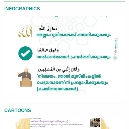
INFOGRAPHICS
CARTOONS