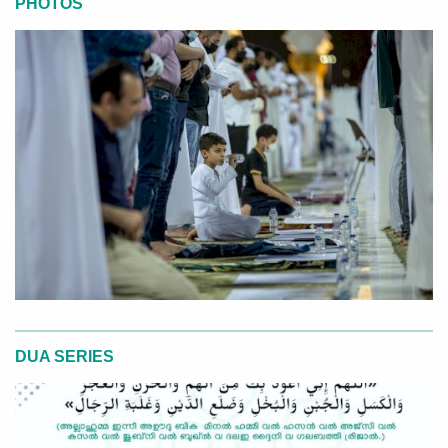
PHOTOS
DUA SERIES