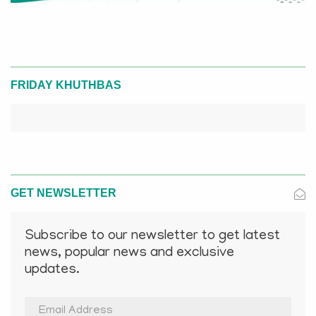
FRIDAY KHUTHBAS
GET NEWSLETTER
Subscribe to our newsletter to get latest
news, popular news and exclusive
updates.