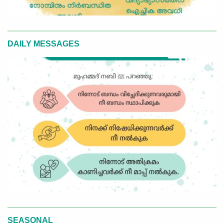
DAILY MESSAGES
SEASONAL