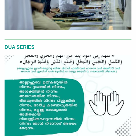
DUA SERIES