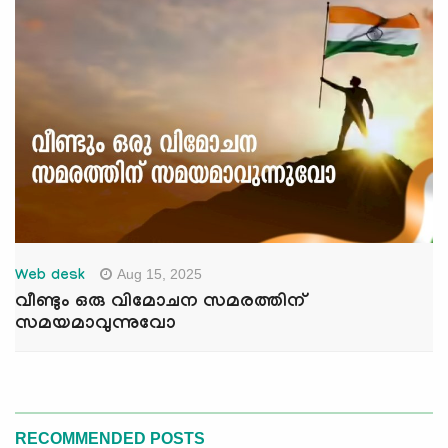
Aug 15, 2025
Web desk
വീണ്ടും ഒരു വിമോചന സമരത്തിന്
സമയമാവുന്നുവോ
RECOMMENDED POSTS