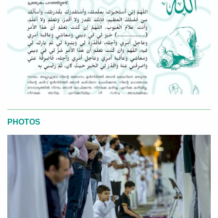
PHOTOS