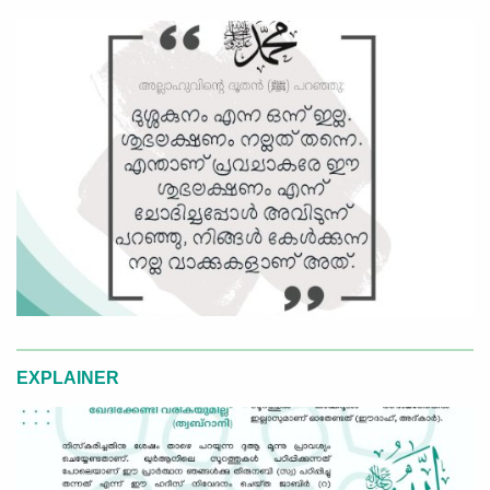
EXPLAINER