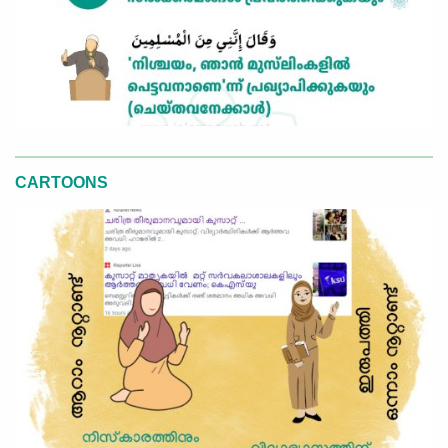
CARTOONS