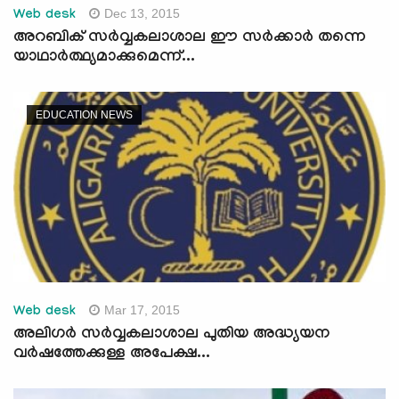
Dec 13, 2015
Web desk
അറബിക് സര്‍വ്വകലാശാല ഈ സര്‍ക്കാര്‍ തന്നെ
യാഥാര്‍ത്ഥ്യമാക്കുമെന്ന്...
EDUCATION NEWS
Mar 17, 2015
Web desk
അലിഗര്‍ സര്‍വ്വകലാശാല പുതിയ അദ്ധ്യയന
വര്‍ഷത്തേക്കുള്ള അപേക്ഷ...