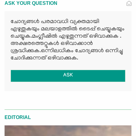
ASK YOUR QUESTION
ചോദ്യങ്ങള്‍ പരമാവധി വ്യക്തമായി
എഴുതുകയും മലയാളത്തില്‍ ടൈപ്പ് ചെയ്യുകയും
ചെയ്യുക.മംഗ്ലീഷില്‍ എഴുതുന്നത് ഒഴിവാക്കുക .
അക്ഷരത്തെറ്റുകള്‍ ഒഴിവാക്കാന്‍
ശ്രദ്ധിക്കുക.ഒന്നിലധികം ചോദ്യങ്ങള്‍ ഒന്നിച്ചു
ചോദിക്കുന്നത് ഒഴിവാക്കുക.
ASK
EDITORIAL