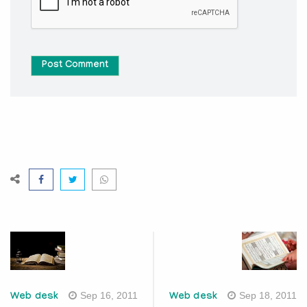
Post Comment
Sep 16, 2011
Sep 18, 2011
Web desk
Web desk