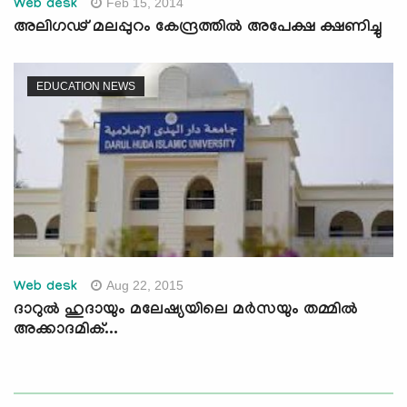
Feb 15, 2014
Web desk
അലിഗഢ് മലപ്പുറം കേന്ദ്രത്തില്‍ അപേക്ഷ ക്ഷണിച്ചു
EDUCATION NEWS
Aug 22, 2015
Web desk
ദാറുല്‍ ഹുദായും മലേഷ്യയിലെ മര്‍സയും തമ്മില്‍
അക്കാദമിക്...