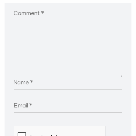
Comment *
Name *
Email *