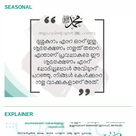
SEASONAL
EXPLAINER