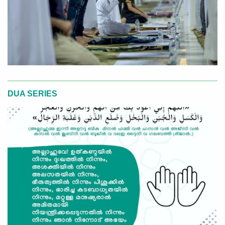
DUA SERIES