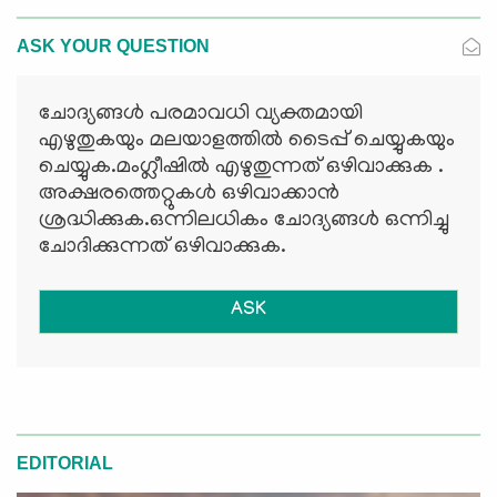
ASK YOUR QUESTION
ചോദ്യങ്ങള്‍ പരമാവധി വ്യക്തമായി
എഴുതുകയും മലയാളത്തില്‍ ടൈപ്പ് ചെയ്യുകയും
ചെയ്യുക.മംഗ്ലീഷില്‍ എഴുതുന്നത് ഒഴിവാക്കുക .
അക്ഷരത്തെറ്റുകള്‍ ഒഴിവാക്കാന്‍
ശ്രദ്ധിക്കുക.ഒന്നിലധികം ചോദ്യങ്ങള്‍ ഒന്നിച്ചു
ചോദിക്കുന്നത് ഒഴിവാക്കുക.
ASK
EDITORIAL