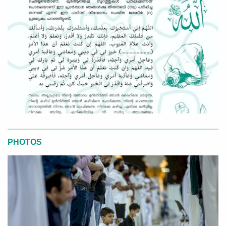
PHOTOS