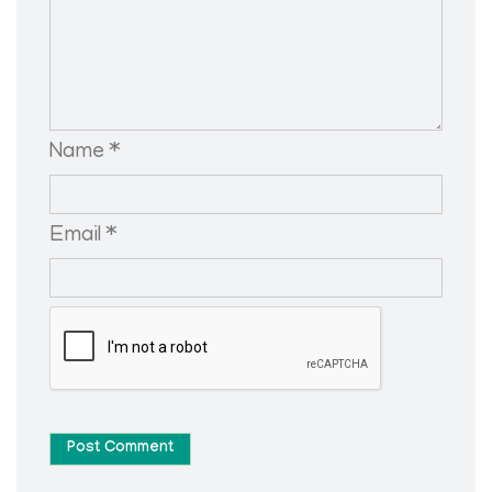
Name *
Email *
Post Comment