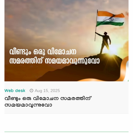
Aug 15, 2025
Web desk
വീണ്ടും ഒരു വിമോചന സമരത്തിന്
സമയമാവുന്നുവോ