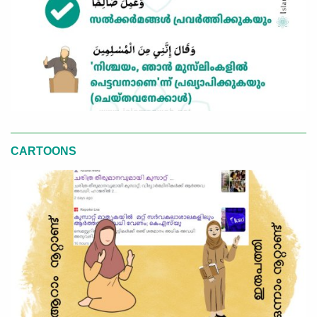
CARTOONS