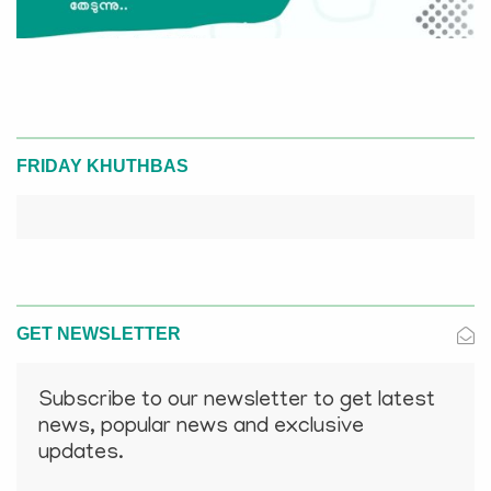
FRIDAY KHUTHBAS
GET NEWSLETTER
Subscribe to our newsletter to get latest
news, popular news and exclusive
updates.