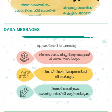
DAILY MESSAGES