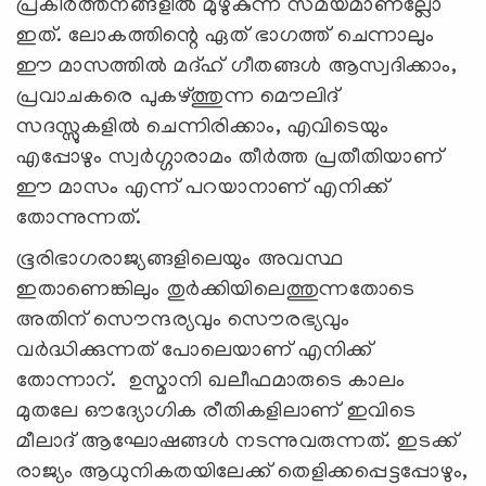
പ്രകീര്‍ത്തനങ്ങളില്‍ മുഴുകുന്ന സമയമാണല്ലോ
ഇത്. ലോകത്തിന്റെ ഏത് ഭാഗത്ത് ചെന്നാലും
ഈ മാസത്തില്‍ മദ്ഹ് ഗീതങ്ങള്‍ ആസ്വദിക്കാം,
പ്രവാചകരെ പുകഴ്ത്തുന്ന മൌലിദ്
സദസ്സുകളില്‍ ചെന്നിരിക്കാം, എവിടെയും
എപ്പോഴും സ്വര്‍ഗ്ഗാരാമം തീര്‍ത്ത പ്രതീതിയാണ്
ഈ മാസം എന്ന് പറയാനാണ് എനിക്ക്
തോന്നുന്നത്.
ഭൂരിഭാഗരാജ്യങ്ങളിലെയും അവസ്ഥ
ഇതാണെങ്കിലും തുര്‍ക്കിയിലെത്തുന്നതോടെ
അതിന് സൌന്ദര്യവും സൌരഭ്യവും
വര്‍ദ്ധിക്കുന്നത് പോലെയാണ് എനിക്ക്
തോന്നാറ്. ഉസ്മാനി ഖലീഫമാരുടെ കാലം
മുതലേ ഔദ്യോഗിക രീതികളിലാണ് ഇവിടെ
മീലാദ് ആഘോഷങ്ങള്‍ നടന്നുവരുന്നത്. ഇടക്ക്
രാജ്യം ആധുനികതയിലേക്ക് തെളിക്കപ്പെട്ടപ്പോഴും,