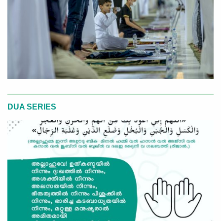
DUA SERIES