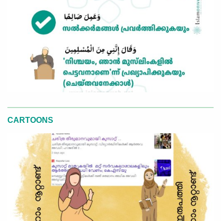
CARTOONS