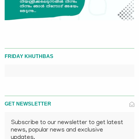
FRIDAY KHUTHBAS
GET NEWSLETTER
Subscribe to our newsletter to get latest
news, popular news and exclusive
updates.