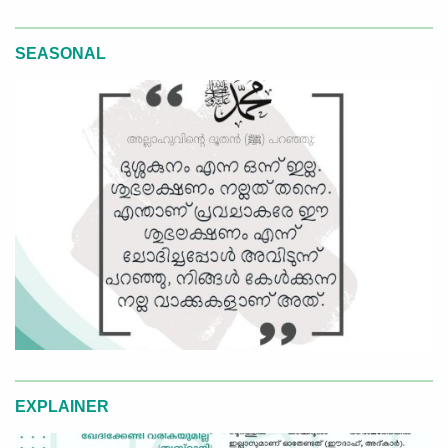
SEASONAL
EXPLAINER