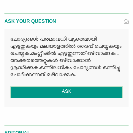
ASK YOUR QUESTION
ചോദ്യങ്ങള്‍ പരമാവധി വ്യക്തമായി
എഴുതുകയും മലയാളത്തില്‍ ടൈപ്പ് ചെയ്യുകയും
ചെയ്യുക.മംഗ്ലീഷില്‍ എഴുതുന്നത് ഒഴിവാക്കുക .
അക്ഷരത്തെറ്റുകള്‍ ഒഴിവാക്കാന്‍
ശ്രദ്ധിക്കുക.ഒന്നിലധികം ചോദ്യങ്ങള്‍ ഒന്നിച്ചു
ചോദിക്കുന്നത് ഒഴിവാക്കുക.
ASK
EDITORIAL