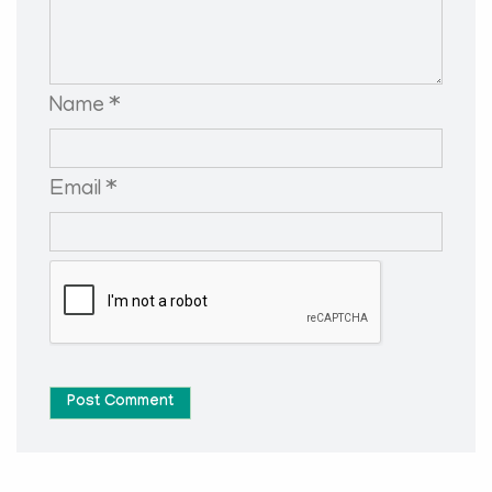
Name *
Email *
Post Comment