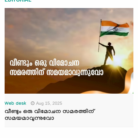
Aug 15, 2025
Web desk
വീണ്ടും ഒരു വിമോചന സമരത്തിന്
സമയമാവുന്നുവോ