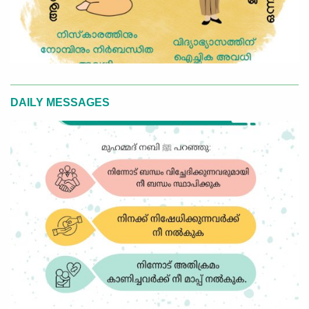
DAILY MESSAGES