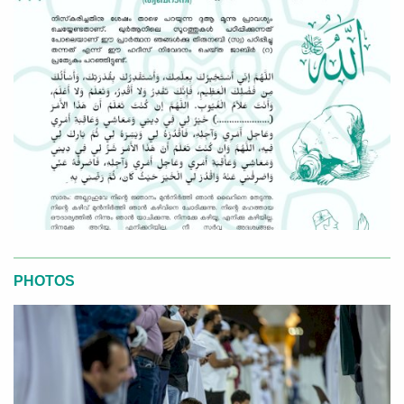
PHOTOS