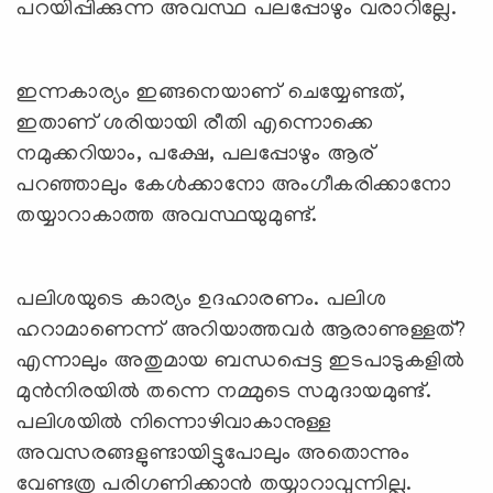
പറയിപ്പിക്കുന്ന അവസ്ഥ പലപ്പോഴും വരാറില്ലേ.
ഇന്നകാര്യം ഇങ്ങനെയാണ് ചെയ്യേണ്ടത്,
ഇതാണ് ശരിയായി രീതി എന്നൊക്കെ
നമുക്കറിയാം, പക്ഷേ, പലപ്പോഴും ആര്
പറഞ്ഞാലും കേള്‍ക്കാനോ അംഗീകരിക്കാനോ
തയ്യാറാകാത്ത അവസ്ഥയുമുണ്ട്.
പലിശയുടെ കാര്യം ഉദഹാരണം. പലിശ
ഹറാമാണെന്ന് അറിയാത്തവര്‍ ആരാണുള്ളത്?
എന്നാലും അതുമായ ബന്ധപ്പെട്ട ഇടപാടുകളില്‍
മുന്‍നിരയില്‍ തന്നെ നമ്മുടെ സമുദായമുണ്ട്.
പലിശയില്‍ നിന്നൊഴിവാകാനുള്ള
അവസരങ്ങളുണ്ടായിട്ടുപോലും അതൊന്നും
വേണ്ടത്ര പരിഗണിക്കാന്‍ തയ്യാറാവുന്നില്ല.