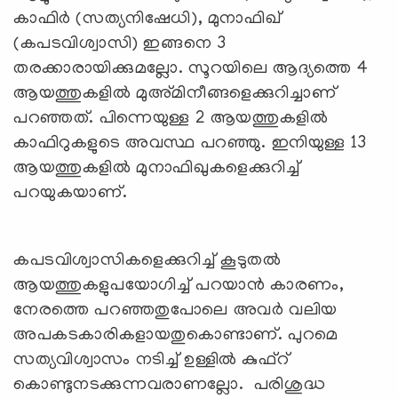
കാഫിര്‍ (സത്യനിഷേധി), മുനാഫിഖ്
(കപടവിശ്വാസി) ഇങ്ങനെ 3
തരക്കാരായിക്കുമല്ലോ. സൂറയിലെ ആദ്യത്തെ 4
ആയത്തുകളില്‍ മുഅ്മിനീങ്ങളെക്കുറിച്ചാണ്
പറഞ്ഞത്. പിന്നെയുള്ള 2 ആയത്തുകളില്‍
കാഫിറുകളുടെ അവസ്ഥ പറഞ്ഞു. ഇനിയുള്ള 13
ആയത്തുകളില്‍ മുനാഫിഖുകളെക്കുറിച്ച്
പറയുകയാണ്.
കപടവിശ്വാസികളെക്കുറിച്ച് കൂടുതല്‍
ആയത്തുകളുപയോഗിച്ച് പറയാന്‍ കാരണം,
നേരത്തെ പറഞ്ഞതുപോലെ അവര്‍ വലിയ
അപകടകാരികളായതുകൊണ്ടാണ്. പുറമെ
സത്യവിശ്വാസം നടിച്ച് ഉള്ളില്‍ കുഫ്റ്
കൊണ്ടുനടക്കുന്നവരാണല്ലോ. പരിശുദ്ധ