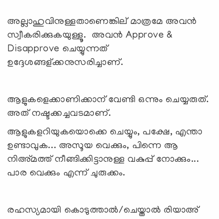
അല്ലാഹുവിനുള്ളതാണെങ്കില് മാത്രമേ അവന്‍
സ്വീകരിക്കുകയുള്ളൂ. അവന്‍ Approve &
Disapprove ചെയ്യുന്നത്
ഉദ്ദേശങ്ങള്ക്കനുസരിച്ചാണ്.
ആളുകളെക്കാണിക്കാന് വേണ്ടി ഒന്നും ചെയ്യരുത്.
അത് നഷ്ടക്കച്ചവടമാണ്.
ആളുകളറിയുകയൊക്കെ ചെയ്യും, പക്ഷേ, എന്താ
ഉണ്ടാവുക... അസൂയ വെക്കും, പിന്നെ ആ
നിഅ്മത്ത് നീങ്ങിക്കിട്ടാനുള്ള വകുപ്പ് നോക്കും...
പാര വെക്കും എന്ന് ചുരുക്കം.
രഹസ്യമായി കൊടുത്താല്‍/ചെയ്താല്‍ രിയാഅ്