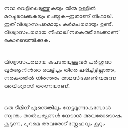
നന്മ വെളിപ്പെടുത്തുകയും തിന്മ ഉള്ളില്‍
മറച്ചുവെക്കുകയും ചെയ്യുക-ഇതാണ് നിഫാഖ്.
ഇത് വിശ്വാസപരമായും കര്‍മപരമായും ഉണ്ട്.
വിശ്വാസപരമായ നിഫാഖ് നരകത്തിലേക്കാണ്
കൊണ്ടെത്തിക്കുക.
വിശ്വാസപരമായ കപടതയുള്ളവര്‍ പരിശുദ്ധ
ഖുര്‍ആനിന്‍റെ വെളിച്ചം തീരെ ലഭിച്ചിട്ടില്ലാത്ത,
നരകത്തില്‍ നിരന്തരം താമസിക്കേണ്ടിവരുന്ന
അവിശ്വാസി തന്നെയാണ്.
ഒരു ടീമിന് എന്തെങ്കിലും നേട്ടമുണ്ടാകുമ്പോള്‍
സ്വന്തം താല്‍പര്യങ്ങള്‍ നേടാന്‍ അവരോടൊപ്പം
കൂടുന്ന, പുറമെ അവരോട് സ്നേഹവും കൂറും