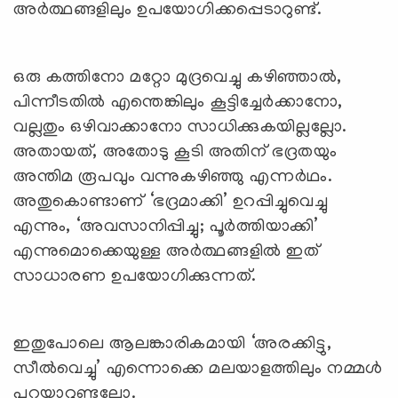
അര്‍ത്ഥങ്ങളിലും ഉപയോഗിക്കപ്പെടാറുണ്ട്.
ഒരു കത്തിനോ മറ്റോ മുദ്രവെച്ചു കഴിഞ്ഞാല്‍,
പിന്നീടതില്‍ എന്തെങ്കിലും കൂട്ടിച്ചേര്‍ക്കാനോ,
വല്ലതും ഒഴിവാക്കാനോ സാധിക്കുകയില്ലല്ലോ.
അതായത്, അതോടു കൂടി അതിന് ഭദ്രതയും
അന്തിമ രൂപവും വന്നുകഴിഞ്ഞു എന്നര്‍ഥം.
അതുകൊണ്ടാണ് ‘ഭദ്രമാക്കി’ ഉറപ്പിച്ചുവെച്ചു
എന്നും, ‘അവസാനിപ്പിച്ചു; പൂര്‍ത്തിയാക്കി’
എന്നുമൊക്കെയുള്ള അര്‍ത്ഥങ്ങളില്‍ ഇത്
സാധാരണ ഉപയോഗിക്കുന്നത്.
ഇതുപോലെ ആലങ്കാരികമായി ‘അരക്കിട്ടു,
സീല്‍വെച്ചു’ എന്നൊക്കെ മലയാളത്തിലും നമ്മള്‍
പറയാറുണ്ടല്ലോ.