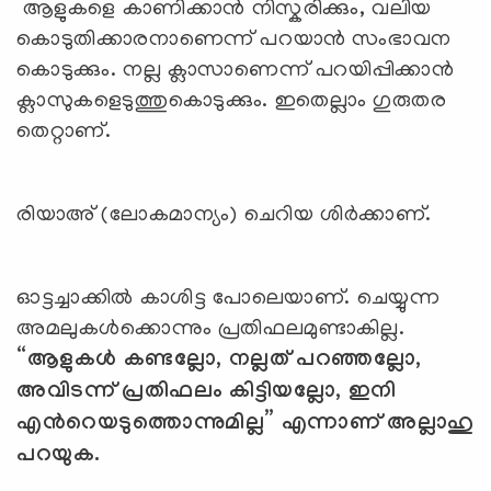
ആളുകളെ കാണിക്കാന്‍ നിസ്കരിക്കും, വലിയ
കൊടുതിക്കാരനാണെന്ന് പറയാന്‍ സംഭാവന
കൊടുക്കും. നല്ല ക്ലാസാണെന്ന് പറയിപ്പിക്കാന്‍
ക്ലാസുകളെടുത്തുകൊടുക്കും. ഇതെല്ലാം ഗുരുതര
തെറ്റാണ്.
രിയാഅ് (ലോകമാന്യം) ചെറിയ ശിര്‍ക്കാണ്.
ഓട്ടച്ചാക്കില്‍ കാശിട്ട പോലെയാണ്. ചെയ്യുന്ന
അമലുകള്‍ക്കൊന്നും പ്രതിഫലമുണ്ടാകില്ല.
“
ആളുകള്‍ കണ്ടല്ലോ
,
നല്ലത് പറഞ്ഞല്ലോ
,
അവിടന്ന് പ്രതിഫലം കിട്ടിയല്ലോ
,
ഇനി
എന്‍റെയടുത്തൊന്നുമില്ല
”
എന്നാണ് അല്ലാഹു
പറയുക.