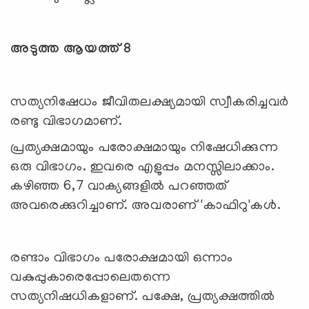
അടുത്ത ആയത്ത് 8
സത്യനിഷേധം ജീവിതലക്ഷ്യമായി സ്വീകരിച്ചവര്‍
രണ്ടു വിഭാഗമാണ്.
പ്രത്യക്ഷമായും പരോക്ഷമായും നിഷേധിക്കുന്ന
ഒരു വിഭാഗം. ഇവരെ എളുപ്പം മനസ്സിലാക്കാം.
കഴിഞ്ഞ 6,7 വാക്യങ്ങളില്‍ പറഞ്ഞത്
അവരെക്കുറിച്ചാണ്. അവരാണ് 'കാഫിറു'കള്‍.
രണ്ടാം വിഭാഗം പരോക്ഷമായി ഒന്നാം
വകുപ്പുകാരെപ്പോലെതന്നെ
സത്യനിഷധികളാണ്. പക്ഷേ, പ്രത്യക്ഷത്തില്‍