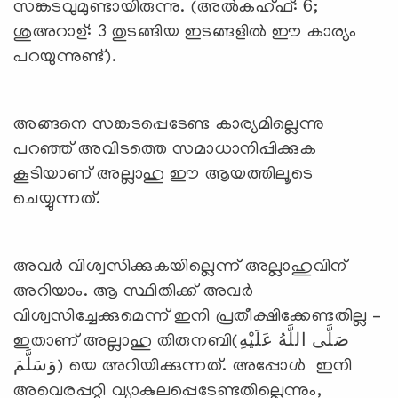
സങ്കടവുമുണ്ടായിരുന്നു. (അല്‍കഹ്ഫ്: 6;
ശുഅറാഉ്: 3 തുടങ്ങിയ ഇടങ്ങളില്‍ ഈ കാര്യം
പറയുന്നുണ്ട്).
അങ്ങനെ സങ്കടപ്പെടേണ്ട കാര്യമില്ലെന്നു
പറഞ്ഞ് അവിടത്തെ സമാധാനിപ്പിക്കുക
കൂടിയാണ് അല്ലാഹു ഈ ആയത്തിലൂടെ
ചെയ്യുന്നത്.
അവര്‍ വിശ്വസിക്കുകയില്ലെന്ന് അല്ലാഹുവിന്
അറിയാം. ആ സ്ഥിതിക്ക് അവര്‍
വിശ്വസിച്ചേക്കുമെന്ന് ഇനി പ്രതീക്ഷിക്കേണ്ടതില്ല –
ഇതാണ് അല്ലാഹു തിരുനബി(صَلَّى اللَّهُ عَلَيْهِ
وَسَلَّمَ) യെ അറിയിക്കുന്നത്. അപ്പോള്‍ ഇനി
അവെരപ്പറ്റി വ്യാകുലപ്പെടേണ്ടതില്ലെന്നും,