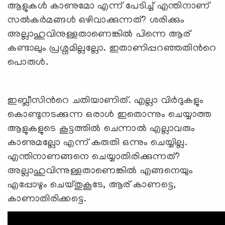
ആളുകള്‍ കാണുമോ എന്ന് പേടിച്ച് എന്തിനാണ്
സല്‍കര്‍മങ്ങള്‍ ഒഴിവാക്കുന്നത്? ശരിക്കും
അല്ലാഹുവിനുള്ളതാണെങ്കില്‍ പിന്നെ ആര്
കണ്ടാലും പ്രശ്നമില്ലല്ലോ. ഇതാണിപ്പറഞ്ഞതിന്‍റെ
പൊരുള്‍.
ഇബ്ലീസിന്‍റെ ചതിയാണിത്. എല്ലാ വിര്‍ദുകളും
കൊണ്ടുനടക്കുന്ന ഒരാള്‍ ഇതൊന്നും ചെയ്യാത്ത
ആളുകളുടെ കൂട്ടത്തില്‍ ചെന്നാല്‍ എല്ലാവരും
കാണുമല്ലോ എന്ന് കരുതി ഒന്നും ചെയ്യില്ല.
എന്തിനാണങ്ങനെ ചെയ്യാതിരിക്കുന്നത്?
അല്ലാഹുവിന്നുള്ളതാണെങ്കില്‍ എങ്ങനെയും
എപ്പോഴും ചെയ്തുകൂടേ, ആര് കാണട്ടെ,
കാണാതിരിക്കട്ടെ.