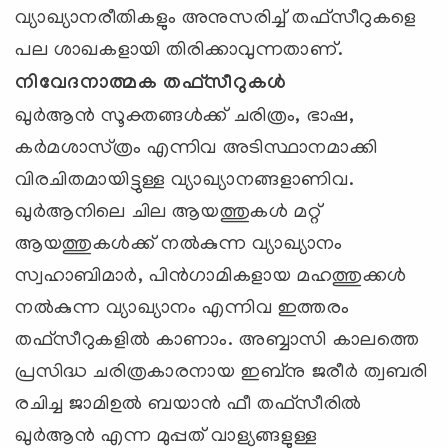
വ്യാഖ്യാനരീതികളും അനുസരിച്ച്‌ തഫ്‌സീറുകളെ
പല ശാഖകളായി തിരിക്കാവുന്നതാണ്‌.
നിവേദനാത്മക തഫ്‌സീറുകള്‍
ഖുര്‍ആന്‍ സൂക്തങ്ങള്‍ക്ക്‌ ചരിത്രം, ഭാഷ,
കര്‍മശാസ്‌ത്രം എന്നിവ അടിസ്ഥാനമാക്കി
വിരചിതമായിട്ടുള്ള വ്യാഖ്യാനങ്ങളാണിവ.
ഖുര്‍ആനിലെ ചില ആയത്തുകള്‍ മറ്റ്‌
ആയത്തുകള്‍ക്ക്‌ നല്‍കുന്ന വ്യാഖ്യാനം
സ്വഹാബിമാര്‍, പിന്‍ഗാമികളായ മഹത്തുക്കള്‍
നല്‍കുന്ന വ്യാഖ്യാനം എന്നിവ ഇത്തരം
തഫ്‌സീറുകളില്‍ കാണാം. അബ്ബാസി കാലത്തെ
പ്രസിദ്ധ ചരിത്രകാരനായ ഇബ്‌നു ജരീര്‍ ത്വബരി
രചിച്ച ജാമിഉല്‍ ബയാന്‍ ഫീ തഫ്‌സീരില്‍
ഖുര്‍ആന്‍ എന്ന മുപ്പത്‌ വാള്യങ്ങളുള്ള