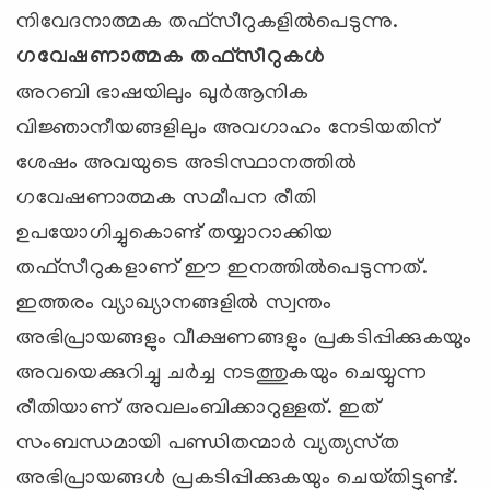
നിവേദനാത്മക തഫ്‌സീറുകളില്‍പെടുന്നു.
ഗവേഷണാത്മക തഫ്‌സീറുകള്‍
അറബി ഭാഷയിലും ഖുര്‍ആനിക
വിജ്ഞാനീയങ്ങളിലും അവഗാഹം നേടിയതിന്‌
ശേഷം അവയുടെ അടിസ്ഥാനത്തില്‍
ഗവേഷണാത്മക സമീപന രീതി
ഉപയോഗിച്ചുകൊണ്ട്‌ തയ്യാറാക്കിയ
തഫ്‌സീറുകളാണ്‌ ഈ ഇനത്തില്‍പെടുന്നത്‌.
ഇത്തരം വ്യാഖ്യാനങ്ങളില്‍‍ സ്വന്തം
അഭിപ്രായങ്ങളും വീക്ഷണങ്ങളും പ്രകടിപ്പിക്കുകയും
അവയെക്കുറിച്ചു ചര്‍ച്ച നടത്തുകയും ചെയ്യുന്ന
രീതിയാണ്‌ അവലംബിക്കാറുള്ളത്‌. ഇത്‌
സംബന്ധമായി പണ്ഡിതന്മാര്‍ വ്യത്യസ്‌ത
അഭിപ്രായങ്ങള്‍ പ്രകടിപ്പിക്കുകയും ചെയ്‌തിട്ടുണ്ട്‌.