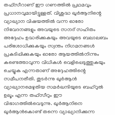
തഫ്‌സീറാണ്‌ ഈ ഗണത്തില്‍ പ്രഥമവും
പ്രധാനവുമായിട്ടുള്ളത്‌. വിശുദ്ധ ഖുര്‍ആനിന്റെ
വ്യാഖ്യാന വിഷയത്തില്‍ വന്ന ഓരോ
നിവേദനങ്ങളും അവയുടെ സനദ്‌ സഹിതം
അദ്ദേഹം ഉദ്ധരിക്കുകയും അവയുടെ ബലാലബം
പരിശോധിക്കുകയും സ്വന്തം നിഗമനങ്ങള്‍
പ്രകടിപ്പിക്കുകയും ഓരോ ആയത്തില്‍നിന്നും
കണ്ടെത്താവുന്ന വിധികള്‍ വെളിപ്പെടുത്തുകയും
ചെയ്യുക എന്നതാണ്‌ അദ്ദേഹത്തിന്റെ
സമീപനരീതി. തുടര്‍ന്നു ഖുര്‍ആന്‍
വ്യാഖ്യാനമെഴുതിയ സമര്‍ഖന്ദിയുടെ ബഹ്‌റുല്‍
ഉലൂം എന്ന തഫ്‌സീറും ഈ
വിഭാഗത്തില്‍വെടുന്നു. ഖുര്‍ആനിനെ
ഖുര്‍ആന്‍കൊണ്ട്‌ തന്നെ വ്യാഖ്യാനിക്കുന്ന