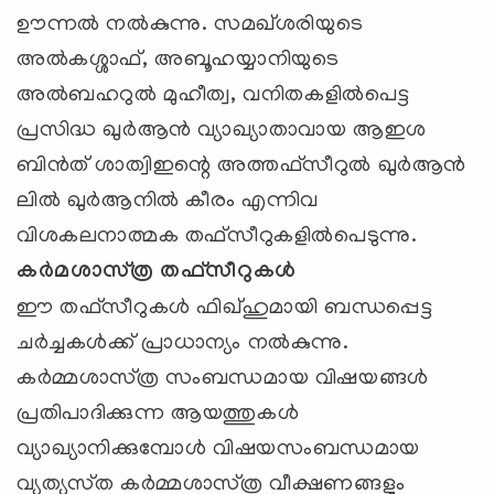
ഊന്നല്‍ നല്‍കുന്നു. സമഖ്‌ശരിയുടെ
അല്‍കശ്ശാഫ്‌, അബൂഹയ്യാനിയുടെ
അല്‍ബഹറുല്‍ മുഹീത്വ, വനിതകളില്‍പെട്ട
പ്രസിദ്ധ ഖുര്‍ആന്‍ വ്യാഖ്യാതാവായ ആഇശ
ബിന്‍ത്‌ ശാത്വിഇന്റെ അത്തഫ്‌സീറുല്‍ ഖുര്‍ആന്‍
ലില്‍ ഖുര്‍ആനില്‍ കീരം എന്നിവ
വിശകലനാത്മക തഫ്‌സീറുകളില്‍പെടുന്നു.
കര്‍മശാസ്‌ത്ര തഫ്‌സീറുകള്‍
ഈ തഫ്‌സീറുകള്‍ ഫിഖ്‌ഹുമായി ബന്ധപ്പെട്ട
ചര്‍ച്ചകള്‍ക്ക്‌ പ്രാധാന്യം നല്‍കുന്നു.
കര്‍മ്മശാസ്‌ത്ര സംബന്ധമായ വിഷയങ്ങള്‍
പ്രതിപാദിക്കുന്ന ആയത്തുകള്‍
വ്യാഖ്യാനിക്കുമ്പോള്‍ വിഷയസംബന്ധമായ
വ്യത്യസ്‌ത കര്‍മ്മശാസ്‌ത്ര വീക്ഷണങ്ങളും