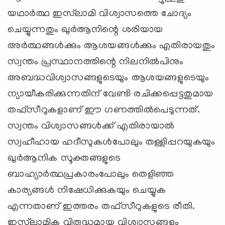
യഥാര്‍ത്ഥ ഇസ്‌ലാമി വിശ്വാസത്തെ ചോദ്യം
ചെയ്യുന്നതും ഖുര്‍ആനിന്റെ ശരിയായ
അര്‍ത്ഥങ്ങള്‍ക്കും ആശയങ്ങള്‍ക്കും എതിരായതും
സ്വന്തം പ്രസ്ഥാനത്തിന്റെ നിലനില്‍പിനും
അബദ്ധവിശ്വാസങ്ങളുടെയും ആശയങ്ങളുടെയും
ന്യായീകരിക്കുന്നതിന്‌ വേണ്ടി രചിക്കപ്പെട്ടതുമായ
തഫ്‌സീറുകളാണ്‌ ഈ ഗണത്തില്‍പെടുന്നത്‌.
സ്വന്തം വിശ്വാസങ്ങള്‍ക്ക്‌ എതിരായാല്‍
സ്വഹീഹായ ഹദീസുകള്‍പോലും തള്ളിപ്പറയുകയും
ഖുര്‍ആനിക സൂക്തങ്ങളുടെ
ബാഹ്യാര്‍ത്ഥപ്രകാരംപോലും തെളിഞ്ഞ
കാര്യങ്ങള്‍ നിഷേധിക്കുകയും ചെയ്യുക
എന്നതാണ്‌ ഇത്തരം തഫ്‌സീറുകളുടെ രീതി.
ഇസ്‌ലാമിക വിരുദ്ധമായ വിശ്വാസങ്ങളും