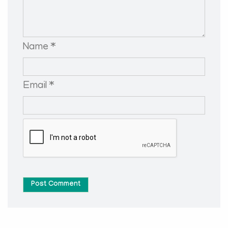
Name *
Email *
Post Comment