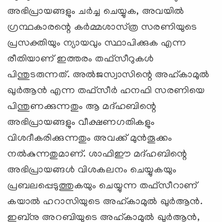
അഭിപ്രായങ്ങളും ചര്‍ച്ച ചെയ്യുക, അവയില്‍
ഗ്രന്ഥകാരന്റെ കര്‍മ്മശാസ്‌ത്ര സരണിയുടെ
പ്രസക്തിയും ന്യായവും സ്ഥാപിക്കുക എന്ന
രീതിയാണ്‌ ഇത്തരം തഫ്‌സീറുകള്‍
പിന്തുടരുന്നത്‌. അല്‍ജസ്വാസിന്റെ അഹ്‌കാമുല്‍
ഖുര്‍ആന്‍ എന്ന തഫ്‌സീര്‍ ഹനഫി സരണിയെ
പിന്തുണക്കുന്നതും ആ മദ്‌ഹബിന്റെ
അഭിപ്രായങ്ങളും വീക്ഷണഗതികളും
വിശദീകരിക്കുന്നതും അവക്ക്‌ മുന്‍തൂക്കം
നല്‍കുന്നതുമാണ്‌. ശാഫിഈ മദ്‌ഹബിന്റെ
അഭിപ്രായങ്ങള്‍ വിശകലനം ചെയ്യുകയും
പ്രബലപ്പെടുത്തുകയും ചെയ്യുന്ന തഫ്‌സീറാണ്‌
കയാല്‍ ഹറാസിയുടെ അഹ്‌കാമുല്‍ ഖുര്‍ആന്‍.
ഇബ്‌നു അറബിയുടെ അഹ്‌കാമുല്‍ ഖുര്‍ആന്‍,