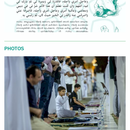
PHOTOS