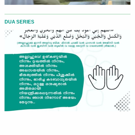
DUA SERIES