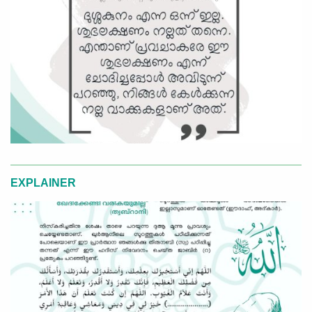
EXPLAINER