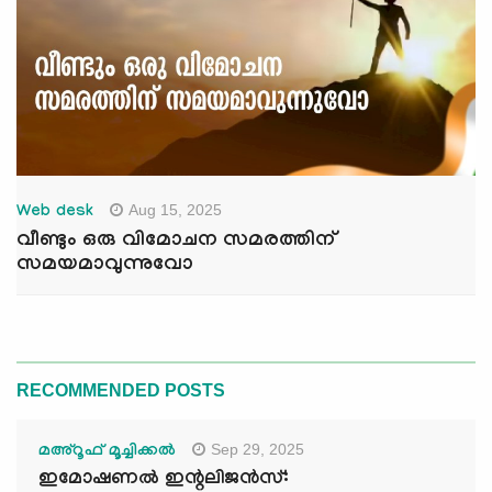
Aug 15, 2025
Web desk
വീണ്ടും ഒരു വിമോചന സമരത്തിന്
സമയമാവുന്നുവോ
RECOMMENDED POSTS
Sep 29, 2025
മഅ്റൂഫ് മൂച്ചിക്കല്‍
ഇമോഷണൽ ഇന്റലിജൻസ്: