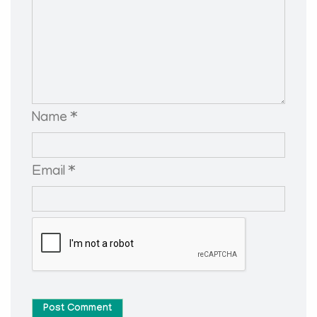
Name *
Email *
Post Comment