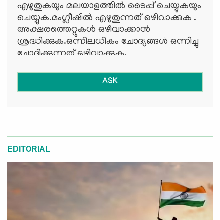
എഴുതുകയും മലയാളത്തില്‍ ടൈപ്പ് ചെയ്യുകയും
ചെയ്യുക.മംഗ്ലീഷില്‍ എഴുതുന്നത് ഒഴിവാക്കുക .
അക്ഷരത്തെറ്റുകള്‍ ഒഴിവാക്കാന്‍
ശ്രദ്ധിക്കുക.ഒന്നിലധികം ചോദ്യങ്ങള്‍ ഒന്നിച്ചു
ചോദിക്കുന്നത് ഒഴിവാക്കുക.
ASK
EDITORIAL