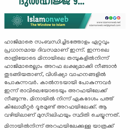
ഹാജിമാരെ സംബന്ധിച്ചിടത്തോളം ഏറ്റവും
പ്രധാനമായ ദിവസമാണ് ഇന്ന്. ഇന്നലെ
രാത്രിയോടെ മിനായിലെ തമ്പുകളില്‍നിന്ന്
ഹാജിമാരെല്ലാം അറഫ ലക്ഷ്യമാക്കി നീങ്ങാന്‍
തുടങ്ങിയതാണ്, വിശിഷ്യാ വാഹനങ്ങളില്‍
പോകുന്നവര്‍. കാല്‍നടയായി പോകുന്നവര്‍
ഇന്ന് രാവിലെയോടെയും അറഫയിലേക്ക്
നീങ്ങുന്നു. മിനായില്‍ നിന്ന് ഏകദേശം പത്ത്
കിലോമീറ്റര്‍ ദൂരമുണ്ട് അറഫയിലേക്ക്. ആ
വഴിയിലാണ് മുസ്ദലിഫയും സ്ഥിതി ചെയ്യുന്നത്.
മിനായില്‍നിന്ന് അറഫയിലേക്കുള്ള യാത്രക്ക്