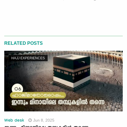
RELATED POSTS
HAJJ EXPERIENCES
Jun 8, 2025
Web desk