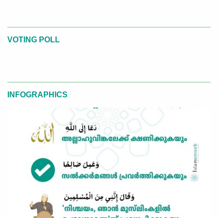
VOTING POLL
INFOGRAPHICS