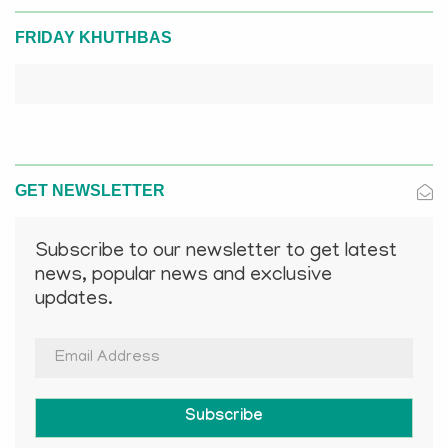
FRIDAY KHUTHBAS
GET NEWSLETTER
Subscribe to our newsletter to get latest
news, popular news and exclusive
updates.
Subscribe