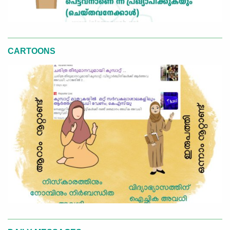
CARTOONS