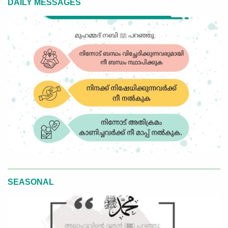
DAILY MESSAGES
SEASONAL