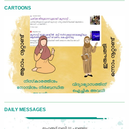
CARTOONS
DAILY MESSAGES