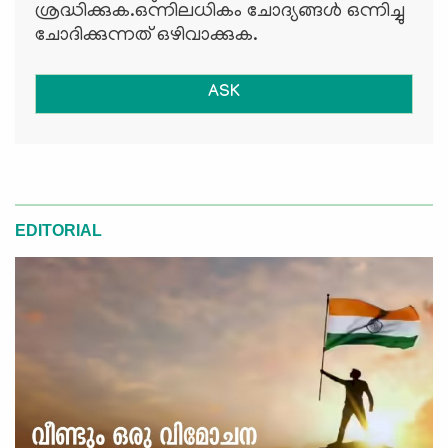
ശ്രദ്ധിക്കുക.ഒന്നിലധികം ചോദ്യങ്ങള്‍ ഒന്നിച്ചു
ചോദിക്കുന്നത് ഒഴിവാക്കുക.
ASK
EDITORIAL