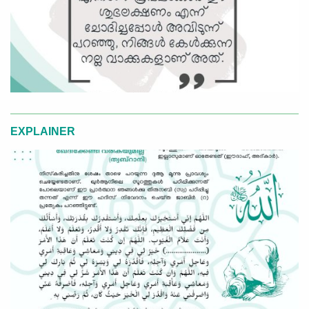
EXPLAINER