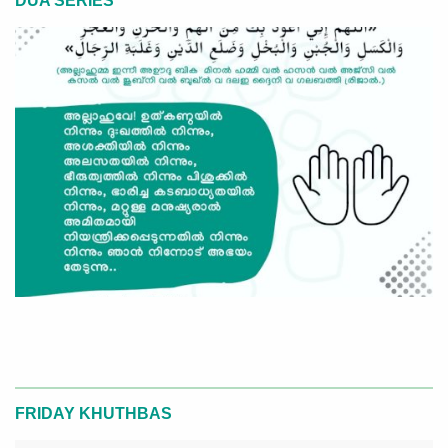
DUA SERIES
FRIDAY KHUTHBAS