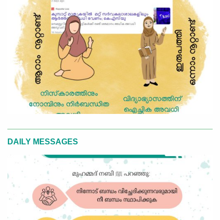
DAILY MESSAGES