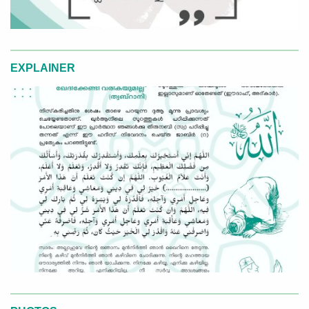
EXPLAINER