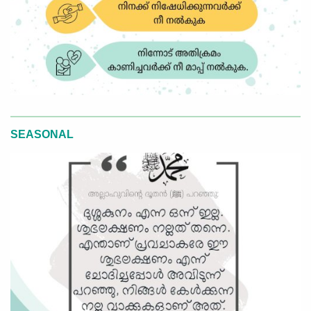
SEASONAL