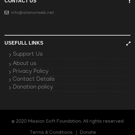
CONTACT US
info@islamonweb.net
USEFULL LINKS
Support Us
About us
Privacy Policy
Contact Details
Donation policy
© 2020 Mission Soft Foundation. All rights reserved
Terms & Conditions
Donate