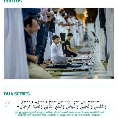
PHOTOS
DUA SERIES