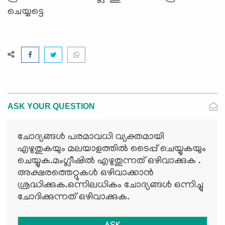
ചെയ്യട്ടെ
ASK YOUR QUESTION
ചോദ്യങ്ങള്‍ പരമാവധി വ്യക്തമായി
എഴുതുകയും മലയാളത്തില്‍ ടൈപ്പ് ചെയ്യുകയും
ചെയ്യുക.മംഗ്ലീഷില്‍ എഴുതുന്നത് ഒഴിവാക്കുക .
അക്ഷരത്തെറ്റുകള്‍ ഒഴിവാക്കാന്‍
ശ്രദ്ധിക്കുക.ഒന്നിലധികം ചോദ്യങ്ങള്‍ ഒന്നിച്ചു
ചോദിക്കുന്നത് ഒഴിവാക്കുക.