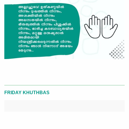
FRIDAY KHUTHBAS