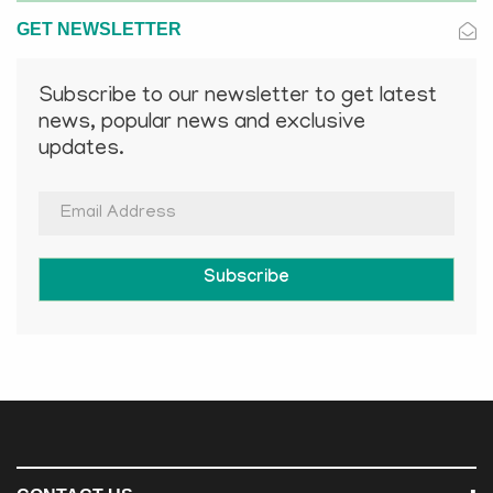
GET NEWSLETTER
Subscribe to our newsletter to get latest
news, popular news and exclusive
updates.
Subscribe