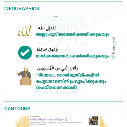
INFOGRAPHICS
CARTOONS