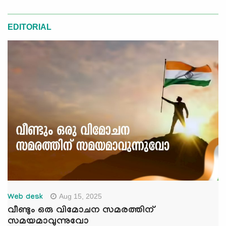
EDITORIAL
Aug 15, 2025
Web desk
വീണ്ടും ഒരു വിമോചന സമരത്തിന്
സമയമാവുന്നുവോ