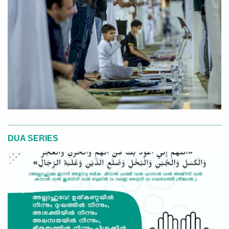
DUA SERIES