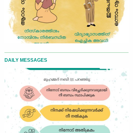
DAILY MESSAGES