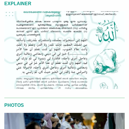
EXPLAINER
PHOTOS