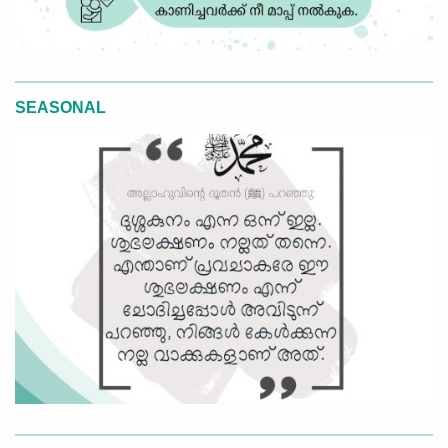
SEASONAL