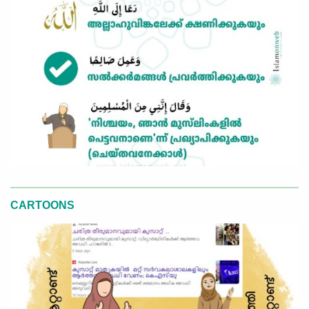
CARTOONS