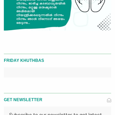
FRIDAY KHUTHBAS
GET NEWSLETTER