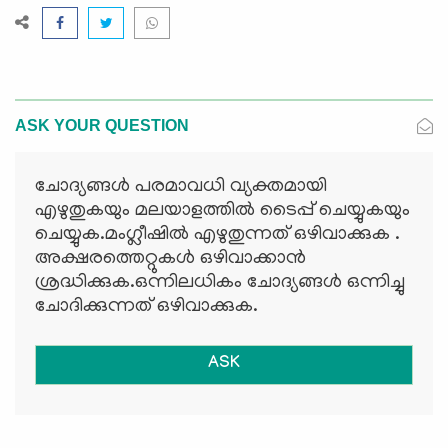
ASK YOUR QUESTION
ചോദ്യങ്ങള്‍ പരമാവധി വ്യക്തമായി
എഴുതുകയും മലയാളത്തില്‍ ടൈപ്പ് ചെയ്യുകയും
ചെയ്യുക.മംഗ്ലീഷില്‍ എഴുതുന്നത് ഒഴിവാക്കുക .
അക്ഷരത്തെറ്റുകള്‍ ഒഴിവാക്കാന്‍
ശ്രദ്ധിക്കുക.ഒന്നിലധികം ചോദ്യങ്ങള്‍ ഒന്നിച്ചു
ചോദിക്കുന്നത് ഒഴിവാക്കുക.
ASK