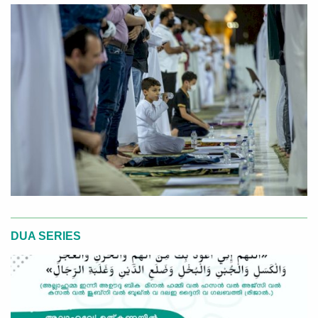
DUA SERIES