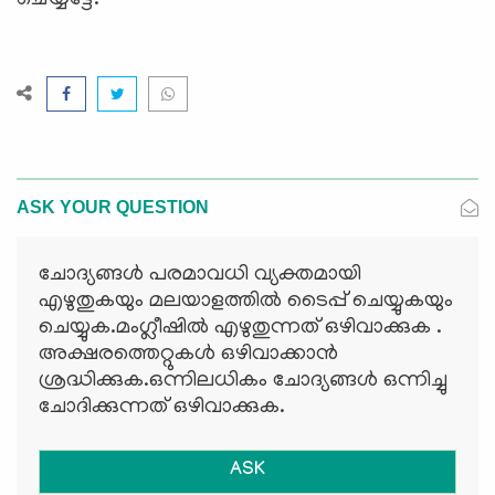
ASK YOUR QUESTION
ചോദ്യങ്ങള്‍ പരമാവധി വ്യക്തമായി
എഴുതുകയും മലയാളത്തില്‍ ടൈപ്പ് ചെയ്യുകയും
ചെയ്യുക.മംഗ്ലീഷില്‍ എഴുതുന്നത് ഒഴിവാക്കുക .
അക്ഷരത്തെറ്റുകള്‍ ഒഴിവാക്കാന്‍
ശ്രദ്ധിക്കുക.ഒന്നിലധികം ചോദ്യങ്ങള്‍ ഒന്നിച്ചു
ചോദിക്കുന്നത് ഒഴിവാക്കുക.
ASK