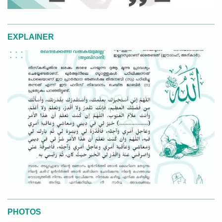
EXPLAINER
PHOTOS