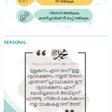
SEASONAL