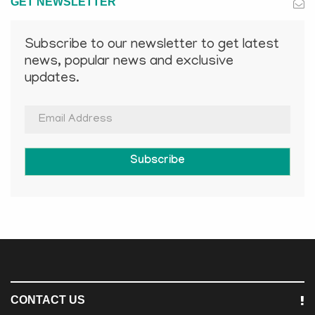
GET NEWSLETTER
Subscribe to our newsletter to get latest
news, popular news and exclusive
updates.
Subscribe
CONTACT US