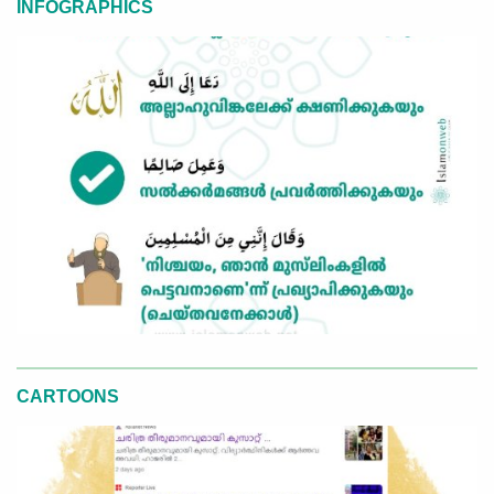
INFOGRAPHICS
CARTOONS