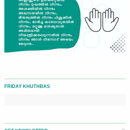
FRIDAY KHUTHBAS