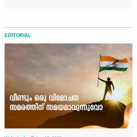
EDITORIAL