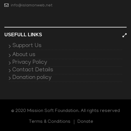
info@islamonweb.net
USEFULL LINKS
Support Us
About us
Privacy Policy
Contact Details
Donation policy
© 2020 Mission Soft Foundation. All rights reserved
Terms & Conditions
Donate