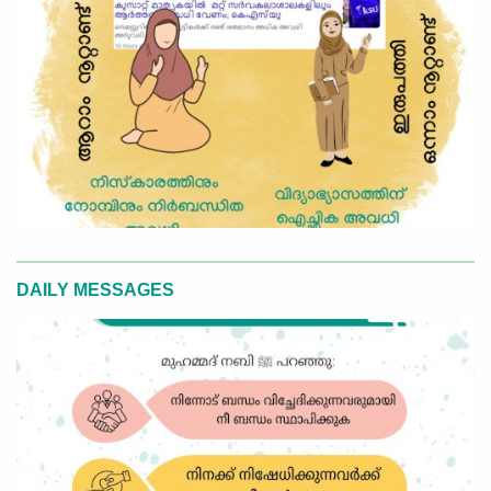
DAILY MESSAGES