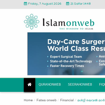
Friday, 7 August 2026
21 Safar 1448
QURANONWEB
SEERAHONWEB
FI
Fatwa onweb
Financial
Home
മള്‍ട്ടി ലെവല്‍ മാര്