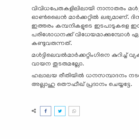
വിവിധപേരുകളിലിലായി നാനാതരം മള്‍ട്ടില
ഓണ്‍ലൈന്‍ മാര്‍ക്കറ്റില്‍ ലഭ്യമാണ്. ദ
ഇത്തരം കമ്പനികളുടെ ഇടപാടുകളെ ഇസ്
പരിശോധനക്ക് വിധേയമാക്കുമ്പോള്‍ 
കണ്ടുവരുന്നത്.
മള്‍ട്ടിലെവല്‍മാര്‍ക്കറ്റിംഗിനെ കുറിച്ച് 
വായന തുടരുമല്ലോ.
ഹലാലയ രീതിയില്‍ ധനസമ്പാദനം നടത്ത
അല്ലാഹു തൌഫീഖ് പ്രദാനം ചെയ്യട്ടേ.