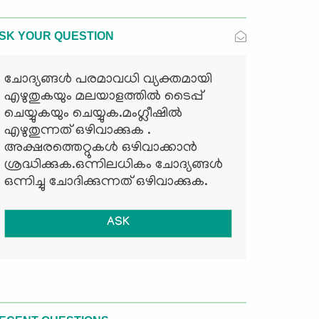
SK YOUR QUESTION
ചോദ്യങ്ങള്‍ പരമാവധി വ്യക്തമായി
എഴുതുകയും മലയാളത്തില്‍ ടൈപ്പ്
ചെയ്യുകയും ചെയ്യുക.മംഗ്ലീഷില്‍
എഴുതുന്നത് ഒഴിവാക്കുക .
അക്ഷരത്തെറ്റുകള്‍ ഒഴിവാക്കാന്‍
ശ്രദ്ധിക്കുക.ഒന്നിലധികം ചോദ്യങ്ങള്‍
ഒന്നിച്ചു ചോദിക്കുന്നത് ഒഴിവാക്കുക.
ASK