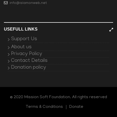
info@islamonweb.net
USEFULL LINKS
Support Us
About us
Privacy Policy
Contact Details
Donation policy
© 2020 Mission Soft Foundation. All rights reserved
Terms & Conditions
Donate