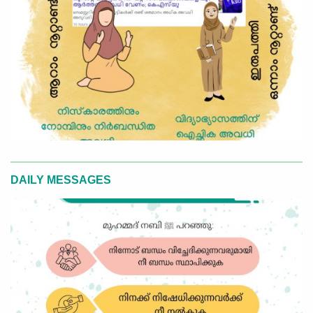
DAILY MESSAGES