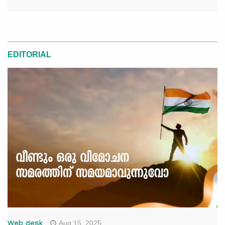
EDITORIAL
Aug 15, 2025
Web desk