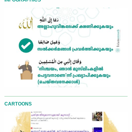
CARTOONS