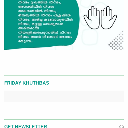
FRIDAY KHUTHBAS
GET NEWSLETTER