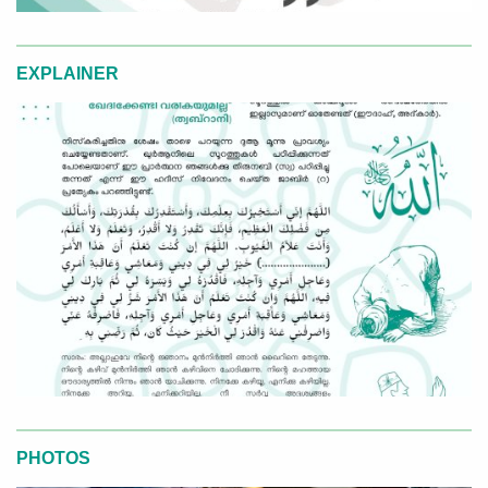
EXPLAINER
PHOTOS