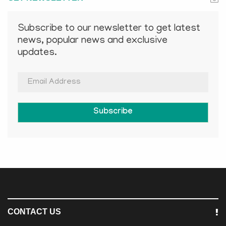
Subscribe to our newsletter to get latest
news, popular news and exclusive
updates.
Subscribe
CONTACT US