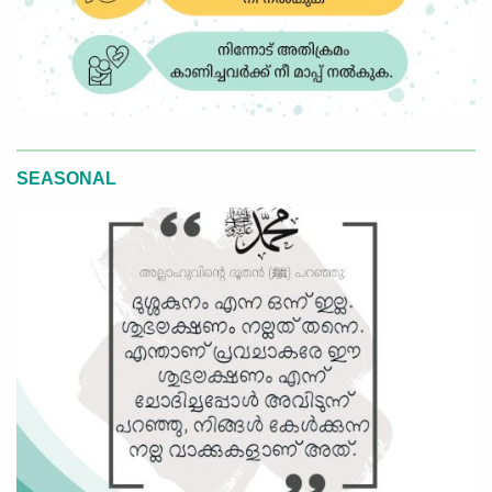
SEASONAL