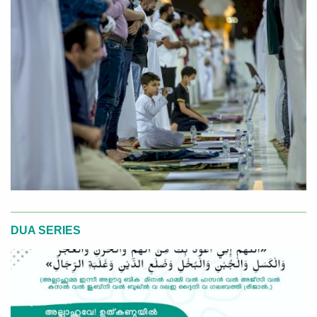
DUA SERIES