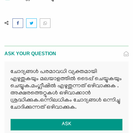
ASK YOUR QUESTION
ചോദ്യങ്ങള്‍ പരമാവധി വ്യക്തമായി
എഴുതുകയും മലയാളത്തില്‍ ടൈപ്പ് ചെയ്യുകയും
ചെയ്യുക.മംഗ്ലീഷില്‍ എഴുതുന്നത് ഒഴിവാക്കുക .
അക്ഷരത്തെറ്റുകള്‍ ഒഴിവാക്കാന്‍
ശ്രദ്ധിക്കുക.ഒന്നിലധികം ചോദ്യങ്ങള്‍ ഒന്നിച്ചു
ചോദിക്കുന്നത് ഒഴിവാക്കുക.
ASK