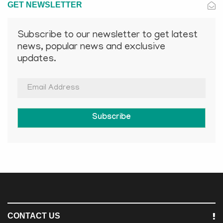
GET NEWSLETTER
Subscribe to our newsletter to get latest
news, popular news and exclusive
updates.
Subscribe
CONTACT US