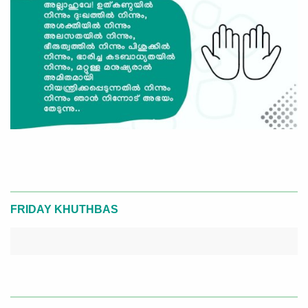
FRIDAY KHUTHBAS