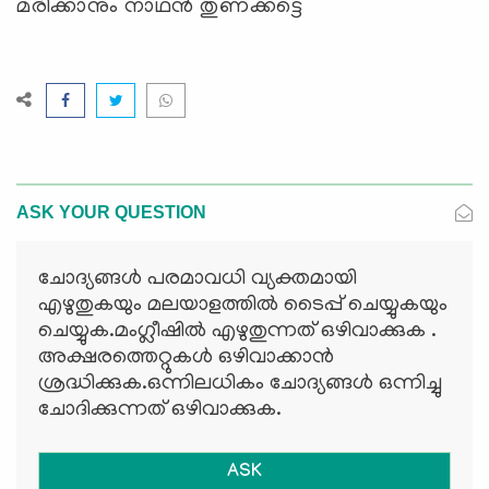
മരിക്കാനും നാഥന്‍ തുണക്കട്ടെ
ASK YOUR QUESTION
ചോദ്യങ്ങള്‍ പരമാവധി വ്യക്തമായി
എഴുതുകയും മലയാളത്തില്‍ ടൈപ്പ് ചെയ്യുകയും
ചെയ്യുക.മംഗ്ലീഷില്‍ എഴുതുന്നത് ഒഴിവാക്കുക .
അക്ഷരത്തെറ്റുകള്‍ ഒഴിവാക്കാന്‍
ശ്രദ്ധിക്കുക.ഒന്നിലധികം ചോദ്യങ്ങള്‍ ഒന്നിച്ചു
ചോദിക്കുന്നത് ഒഴിവാക്കുക.
ASK