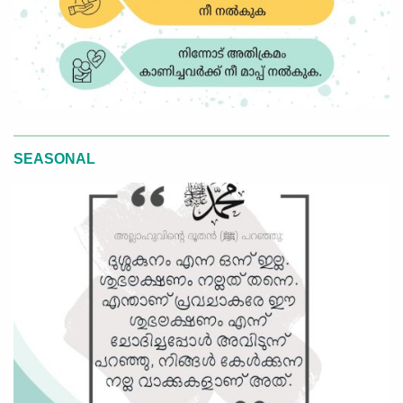
SEASONAL