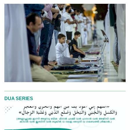
DUA SERIES