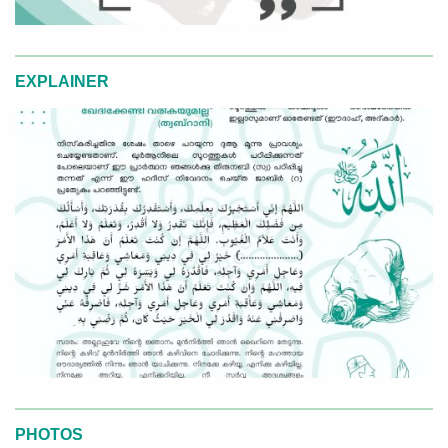
EXPLAINER
PHOTOS