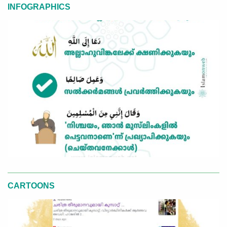
INFOGRAPHICS
CARTOONS