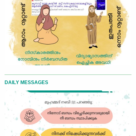
DAILY MESSAGES