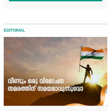
EDITORIAL