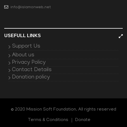
info@islamonweb.net
USEFULL LINKS
Support Us
About us
Privacy Policy
Contact Details
Donation policy
© 2020 Mission Soft Foundation. All rights reserved
Terms & Conditions
Donate