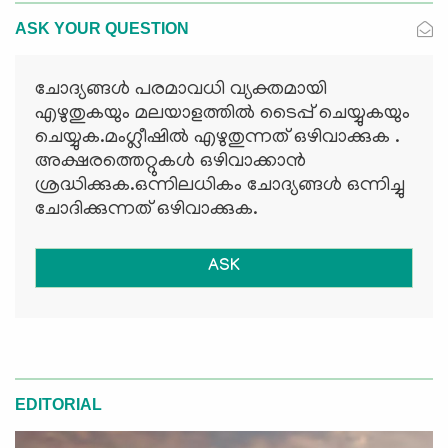
ASK YOUR QUESTION
ചോദ്യങ്ങള്‍ പരമാവധി വ്യക്തമായി
എഴുതുകയും മലയാളത്തില്‍ ടൈപ്പ് ചെയ്യുകയും
ചെയ്യുക.മംഗ്ലീഷില്‍ എഴുതുന്നത് ഒഴിവാക്കുക .
അക്ഷരത്തെറ്റുകള്‍ ഒഴിവാക്കാന്‍
ശ്രദ്ധിക്കുക.ഒന്നിലധികം ചോദ്യങ്ങള്‍ ഒന്നിച്ചു
ചോദിക്കുന്നത് ഒഴിവാക്കുക.
ASK
EDITORIAL