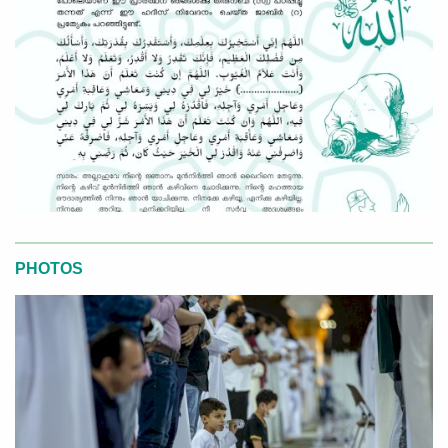
PHOTOS