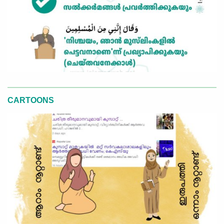
CARTOONS