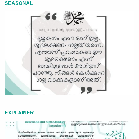
SEASONAL
EXPLAINER