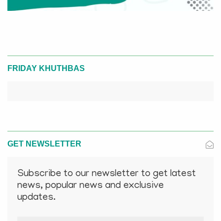
FRIDAY KHUTHBAS
GET NEWSLETTER
Subscribe to our newsletter to get latest
news, popular news and exclusive
updates.