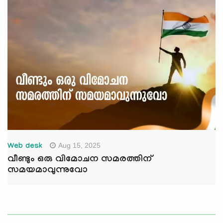
Aug 15, 2025
Web desk
വീണ്ടും ഒരു വിമോചന സമരത്തിന്
സമയമാവുന്നുവോ