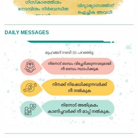
DAILY MESSAGES