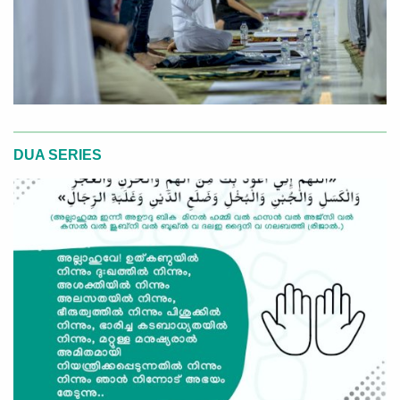
DUA SERIES