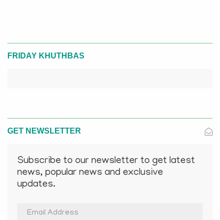
FRIDAY KHUTHBAS
GET NEWSLETTER
Subscribe to our newsletter to get latest
news, popular news and exclusive
updates.