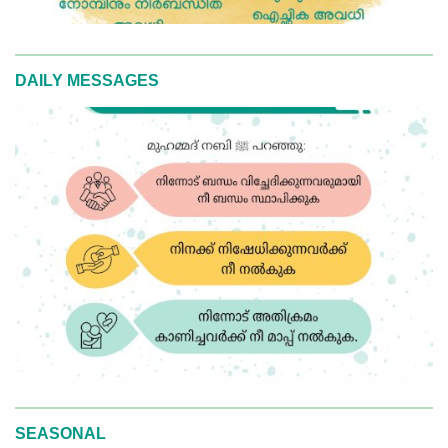
DAILY MESSAGES
SEASONAL