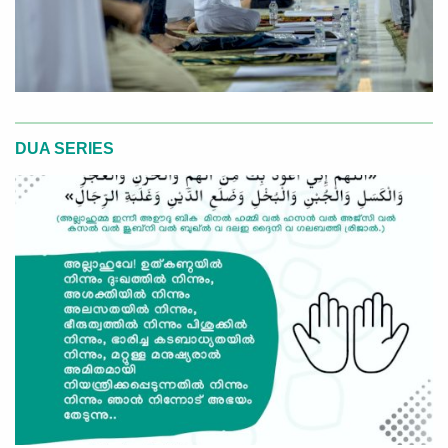
DUA SERIES