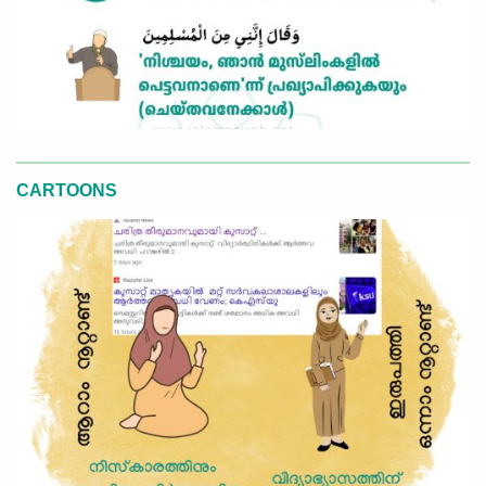
CARTOONS