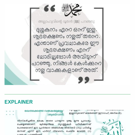
EXPLAINER