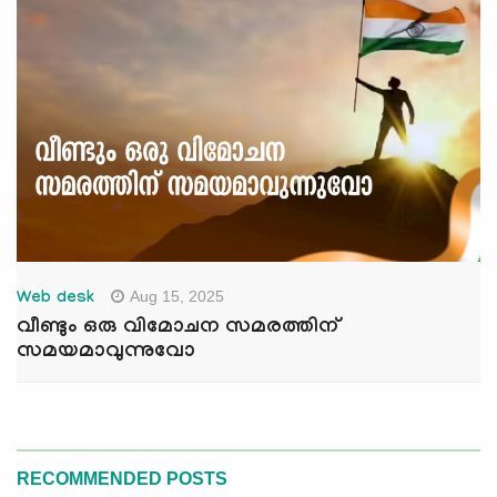
Aug 15, 2025
Web desk
വീണ്ടും ഒരു വിമോചന സമരത്തിന്
സമയമാവുന്നുവോ
RECOMMENDED POSTS