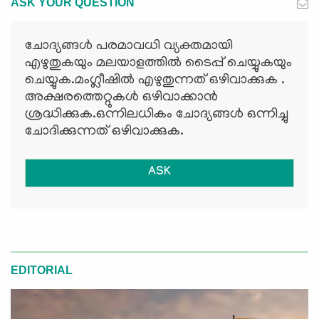
ASK YOUR QUESTION
ചോദ്യങ്ങള്‍ പരമാവധി വ്യക്തമായി
എഴുതുകയും മലയാളത്തില്‍ ടൈപ്പ് ചെയ്യുകയും
ചെയ്യുക.മംഗ്ലീഷില്‍ എഴുതുന്നത് ഒഴിവാക്കുക .
അക്ഷരത്തെറ്റുകള്‍ ഒഴിവാക്കാന്‍
ശ്രദ്ധിക്കുക.ഒന്നിലധികം ചോദ്യങ്ങള്‍ ഒന്നിച്ചു
ചോദിക്കുന്നത് ഒഴിവാക്കുക.
ASK
EDITORIAL