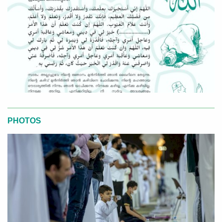
PHOTOS