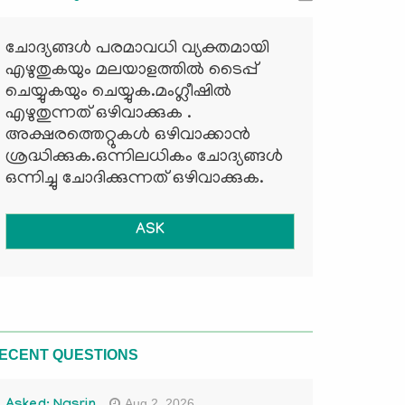
ചോദ്യങ്ങള്‍ പരമാവധി വ്യക്തമായി
എഴുതുകയും മലയാളത്തില്‍ ടൈപ്പ്
ചെയ്യുകയും ചെയ്യുക.മംഗ്ലീഷില്‍
എഴുതുന്നത് ഒഴിവാക്കുക .
അക്ഷരത്തെറ്റുകള്‍ ഒഴിവാക്കാന്‍
ശ്രദ്ധിക്കുക.ഒന്നിലധികം ചോദ്യങ്ങള്‍
ഒന്നിച്ചു ചോദിക്കുന്നത് ഒഴിവാക്കുക.
ASK
ECENT QUESTIONS
Aug 2, 2026