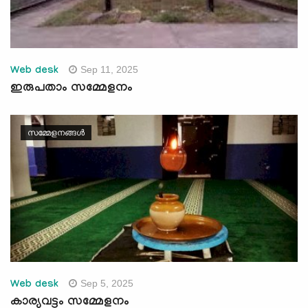
Sep 11, 2025
Web desk
ഇരുപതാം സമ്മേളനം
സമ്മേളനങ്ങൾ
Sep 5, 2025
Web desk
കാര്യവട്ടം സമ്മേളനം