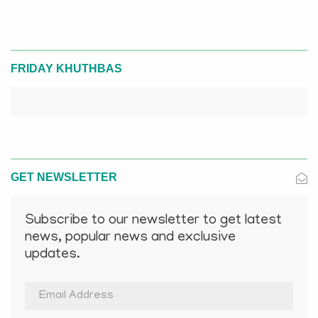
FRIDAY KHUTHBAS
GET NEWSLETTER
Subscribe to our newsletter to get latest
news, popular news and exclusive
updates.