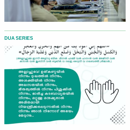
DUA SERIES