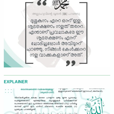
EXPLAINER