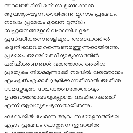
സ്ഥലത്ത് ദീനീ മദ്‌റസ ഉണ്ടാക്കാന്‍
ആവശ്യപ്പെടുന്നതായിരുന്നു മൂന്നാം പ്രമേയം.
നാലാം പ്രമേയം മുഖേന മുസ്‌ലിം
ബഹുജനങ്ങളോട് വഹാബികളുടെ
പ്രസിദ്ധീകരണങ്ങളിലൂടെ അബദ്ധത്തില്‍
കുടുങ്ങിപ്പോവരുതെന്നുണര്‍ത്തുന്നതായിരുന്നു.
പ്രമേയം അഞ്ച് മതവിദ്യാഭ്യാസത്തില്‍
പരിഷ്‌കരണങ്ങള്‍ വരുത്താനും അതിനു
പ്രത്യേകം നിയമമുണ്ടാക്കി നടപ്പില്‍ വരുത്താനും
എം.എല്‍.എ.മാര്‍ ശ്രമിക്കുന്നതിനാല്‍ അതിനു
സമസ്തയുടെ സഹകരണത്തോടെയും
ഉപദേശത്തോടെയുമല്ലാതെ നടപ്പിലാക്കരുത്
എന്ന് ആവശ്യപ്പെടുന്നതായിരുന്നു.
ഫറോക്കില്‍ ചേര്‍ന്ന ആറം സമ്മേളനത്തിലെ
എട്ടാം പ്രമേയം പൊതുജന ശ്രദ്ധയില്‍