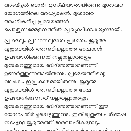
അബ്ദുല്‍ ബാരി മുസ്‌ലിയാരായിരുന്നു മുശാവറ
യോഗത്തിലെ അധ്യക്ഷന്‍. മുശാവറ
അംഗീകരിച്ച പ്രമേയങ്ങള്‍
പൊതുസമ്മേളനത്തില്‍ പ്രഖ്യാപിക്കുകയുണ്ടായി.
പ്രഥമവും പ്രധാനവുമായ പ്രമേയം ജുമുഅ
ഖുതുബയില്‍ അറബിയല്ലാത്ത ഭാഷകള്‍
ഉപയോഗിക്കുന്നത് നല്ലതല്ലാത്തതും
മുന്‍കറത്തുമായ ബിദ്അത്താണെന്ന്
ഉണര്‍ത്തുന്നതായിരുന്നു. പ്രമേയത്തിന്റെ
വാചകം ഇപ്രകാരമായിരുന്നു. ജുമുഅ
ഖുതുബയില്‍ അറബിയല്ലാത്ത ഭാഷ
ഉപയേഗിക്കുന്നത് നല്ലതല്ലാത്തതും
മുന്‍കറത്തുമായ ബിദ്അത്താണെന്ന് ഈ
യോഗം തീര്‍ച്ചപ്പെടുത്തുന്നു. ഇത് ഖുതുബ പരിഭാഷ
നടപ്പുള്ള ജുമുഅത്ത് ഭാരവാഹികളോടും