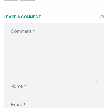
LEAVE A COMMENT
Comment *
Name *
Email *