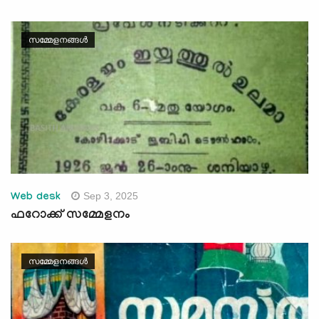
സമ്മേളനങ്ങൾ
Sep 3, 2025
Web desk
ഫറോക്ക് സമ്മേളനം
സമ്മേളനങ്ങൾ