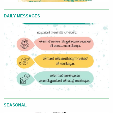
DAILY MESSAGES
SEASONAL