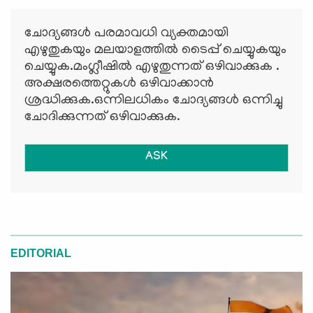
ചോദ്യങ്ങള്‍ പരമാവധി വ്യക്തമായി
എഴുതുകയും മലയാളത്തില്‍ ടൈപ്പ് ചെയ്യുകയും
ചെയ്യുക.മംഗ്ലീഷില്‍ എഴുതുന്നത് ഒഴിവാക്കുക .
അക്ഷരത്തെറ്റുകള്‍ ഒഴിവാക്കാന്‍
ശ്രദ്ധിക്കുക.ഒന്നിലധികം ചോദ്യങ്ങള്‍ ഒന്നിച്ചു
ചോദിക്കുന്നത് ഒഴിവാക്കുക.
ASK
EDITORIAL