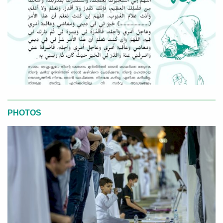
PHOTOS