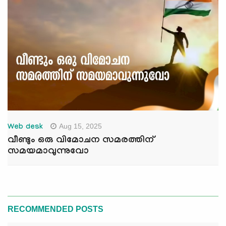
Aug 15, 2025
Web desk
വീണ്ടും ഒരു വിമോചന സമരത്തിന്
സമയമാവുന്നുവോ
RECOMMENDED POSTS