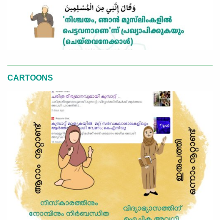
CARTOONS