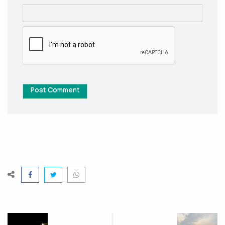
Post Comment