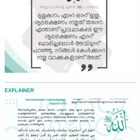
EXPLAINER