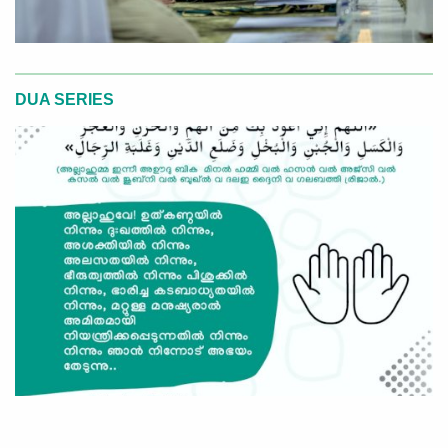
DUA SERIES