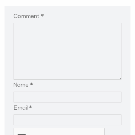
Comment *
Name *
Email *