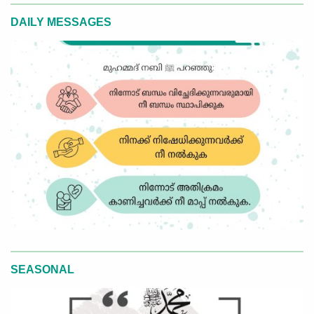
DAILY MESSAGES
SEASONAL