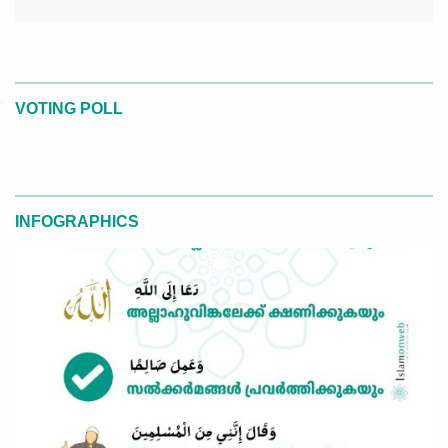
VOTING POLL
INFOGRAPHICS