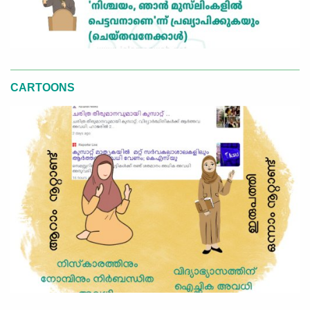
CARTOONS