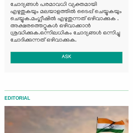
ചോദ്യങ്ങള്‍ പരമാവധി വ്യക്തമായി
എഴുതുകയും മലയാളത്തില്‍ ടൈപ്പ് ചെയ്യുകയും
ചെയ്യുക.മംഗ്ലീഷില്‍ എഴുതുന്നത് ഒഴിവാക്കുക .
അക്ഷരത്തെറ്റുകള്‍ ഒഴിവാക്കാന്‍
ശ്രദ്ധിക്കുക.ഒന്നിലധികം ചോദ്യങ്ങള്‍ ഒന്നിച്ചു
ചോദിക്കുന്നത് ഒഴിവാക്കുക.
ASK
EDITORIAL