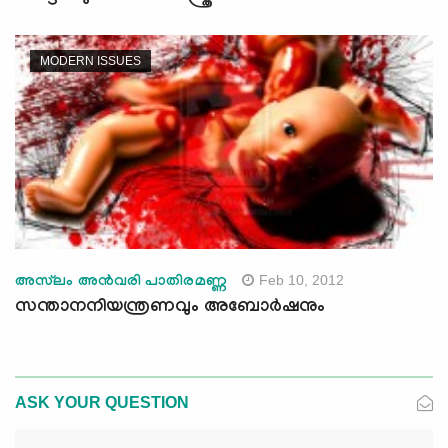
MODERN ISSUES
Feb 10, 2012
അസ്‌ലം അന്‍വരി പാതിരമണ്ണ
സന്താനനിയന്ത്രണവും അബോര്‍ഷനും
ASK YOUR QUESTION