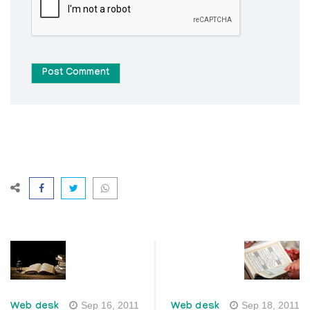
Post Comment
Sep 16, 2011
Sep 18, 2011
Web desk
Web desk