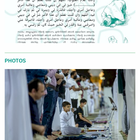
PHOTOS