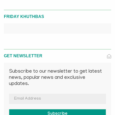
FRIDAY KHUTHBAS
GET NEWSLETTER
Subscribe to our newsletter to get latest
news, popular news and exclusive
updates.
Subscribe