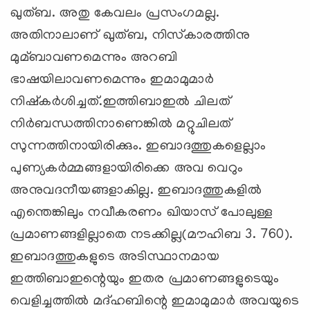
ഖുത്ബ. അതു കേവലം പ്രസംഗമല്ല.
അതിനാലാണ് ഖുത്ബ, നിസ്‌കാരത്തിനു
മുമ്ബാവണമെന്നും അറബി
ഭാഷയിലാവണമെന്നും ഇമാമുമാര്‍
നിഷ്‌കര്‍ശിച്ചത്.ഇത്തിബാഇല്‍ ചിലത്
നിര്‍ബന്ധത്തിനാണെങ്കില്‍ മറ്റുചിലത്
സുന്നത്തിനായിരിക്കും. ഇബാദത്തുകളെല്ലാം
പുണ്യകര്‍മ്മങ്ങളായിരിക്കെ അവ വെറും
അനുവദനീയങ്ങളാകില്ല. ഇബാദത്തുകളില്‍
എന്തെങ്കിലും നവീകരണം ഖിയാസ് പോലുള്ള
പ്രമാണങ്ങളില്ലാതെ നടക്കില്ല(മൗഹിബ 3. 760).
ഇബാദത്തുകളുടെ അടിസ്ഥാനമായ
ഇത്തിബാഇന്റെയും ഇതര പ്രമാണങ്ങളുടെയും
വെളിച്ചത്തില്‍ മദ്ഹബിന്റെ ഇമാമുമാര്‍ അവയുടെ