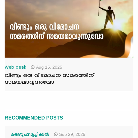
Aug 15, 2025
Web desk
വീണ്ടും ഒരു വിമോചന സമരത്തിന്
സമയമാവുന്നുവോ
RECOMMENDED POSTS
Sep 29, 2025
മഅ്റൂഫ് മൂച്ചിക്കല്‍