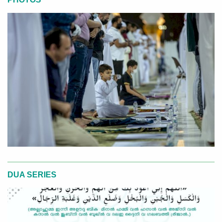
DUA SERIES