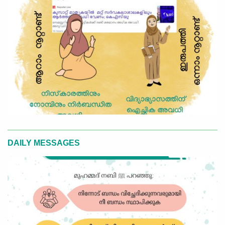
DAILY MESSAGES