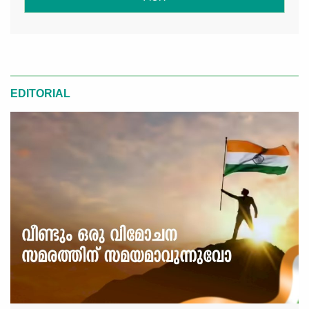
EDITORIAL