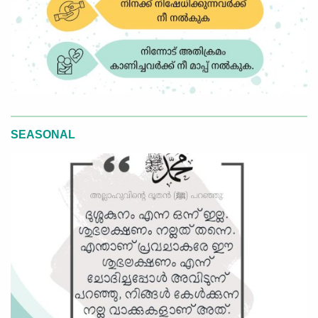
SEASONAL