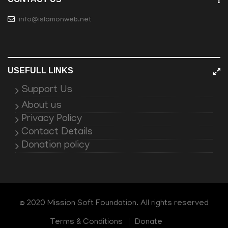
info@islamonweb.net
USEFULL LINKS
Support Us
About us
Privacy Policy
Contact Details
Donation policy
© 2020 Mission Soft Foundation. All rights reserved
Terms & Conditions
Donate