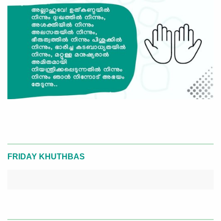
FRIDAY KHUTHBAS