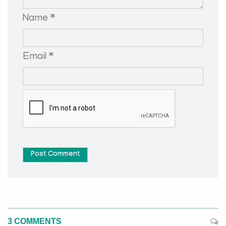
Name *
Email *
Post Comment
3 COMMENTS