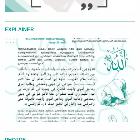
EXPLAINER
PHOTOS