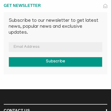
GET NEWSLETTER
Subscribe to our newsletter to get latest
news, popular news and exclusive
updates.
Subscribe
CONTACT US