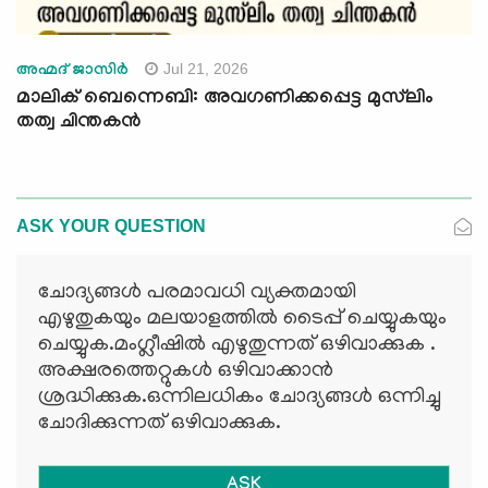
Jul 21, 2026
അഹ്മദ് ജാസിര്‍
മാലിക് ബെന്നെബി: അവഗണിക്കപ്പെട്ട മുസ്‍ലിം
തത്വ ചിന്തകൻ
ASK YOUR QUESTION
ചോദ്യങ്ങള്‍ പരമാവധി വ്യക്തമായി
എഴുതുകയും മലയാളത്തില്‍ ടൈപ്പ് ചെയ്യുകയും
ചെയ്യുക.മംഗ്ലീഷില്‍ എഴുതുന്നത് ഒഴിവാക്കുക .
അക്ഷരത്തെറ്റുകള്‍ ഒഴിവാക്കാന്‍
ശ്രദ്ധിക്കുക.ഒന്നിലധികം ചോദ്യങ്ങള്‍ ഒന്നിച്ചു
ചോദിക്കുന്നത് ഒഴിവാക്കുക.
ASK