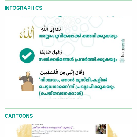
INFOGRAPHICS
CARTOONS