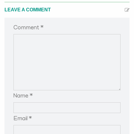
LEAVE A COMMENT
Comment *
Name *
Email *