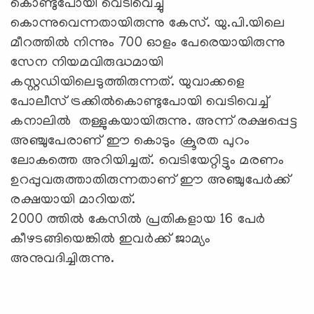
കൊണ്ടുപോയി വെടിവെച്ചു
കൊന്നുവെന്നതായിരുന്നു കേസ്. യു.പി.യിലെ
മീറത്തില്‍ നിന്നും 700 ഓളം പേരെയായിരുന്നു
സേന നിയമവിരുദ്ധമായി
കസ്റ്റഡിയിലെടുത്തിരുന്നത്. യുവാക്കളെ
പോലീസ് ട്രക്കില്‍കൊണ്ടുപോയി വെടിവെച്ച്
കനാലില്‍ തള്ളുകയായിരുന്നു. അന്ന് രക്ഷപ്പെട്ട
അഞ്ചുപേരാണ് ഈ കൊടും ക്രൂരത പുറം
ലോകത്തെ അറിയിച്ചത്. വെടിയേറ്റിട്ടും മരണം
ഉറപ്പുവരുത്താതിരുന്നതാണ് ഈ അഞ്ചുപേര്‍ക്ക്
രക്ഷയായി മാറിയത്.
2000 ത്തില്‍ കേസില്‍ പ്രതികളായ 16 പേര്‍
കീഴടങ്ങിയെങ്കില്‍ ഇവര്‍ക്ക് ജാമ്യം
അനുവദിച്ചിരുന്നു.