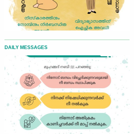
DAILY MESSAGES