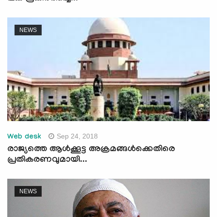
NEWS
Sep 24, 2018
Web desk
രാജ്യത്തെ ആള്‍ക്കൂട്ട അക്രമങ്ങള്‍ക്കെതിരെ
പ്രതികരണവുമായി...
NEWS