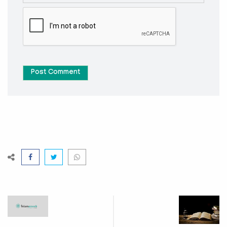
Post Comment