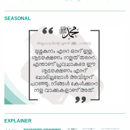
SEASONAL
EXPLAINER