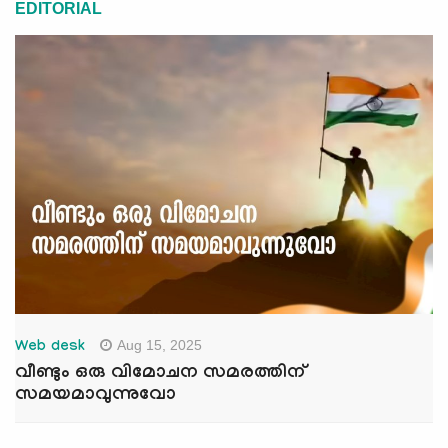
EDITORIAL
Aug 15, 2025
Web desk
വീണ്ടും ഒരു വിമോചന സമരത്തിന്
സമയമാവുന്നുവോ