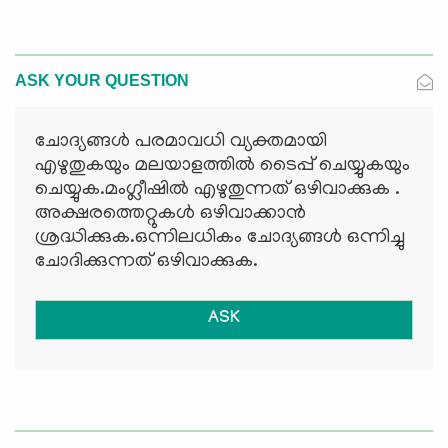
ASK YOUR QUESTION
ചോദ്യങ്ങള്‍ പരമാവധി വ്യക്തമായി
എഴുതുകയും മലയാളത്തില്‍ ടൈപ്പ് ചെയ്യുകയും
ചെയ്യുക.മംഗ്ലീഷില്‍ എഴുതുന്നത് ഒഴിവാക്കുക .
അക്ഷരത്തെറ്റുകള്‍ ഒഴിവാക്കാന്‍
ശ്രദ്ധിക്കുക.ഒന്നിലധികം ചോദ്യങ്ങള്‍ ഒന്നിച്ചു
ചോദിക്കുന്നത് ഒഴിവാക്കുക.
ASK