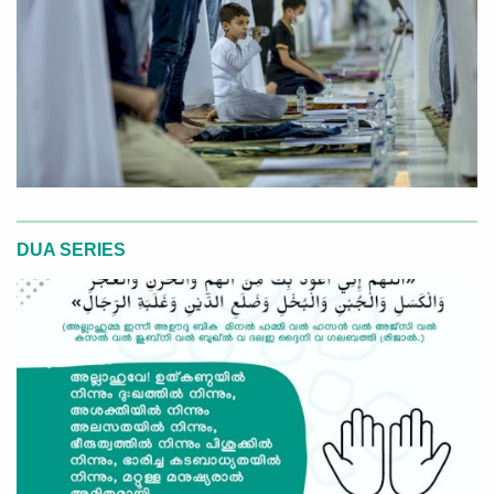
DUA SERIES