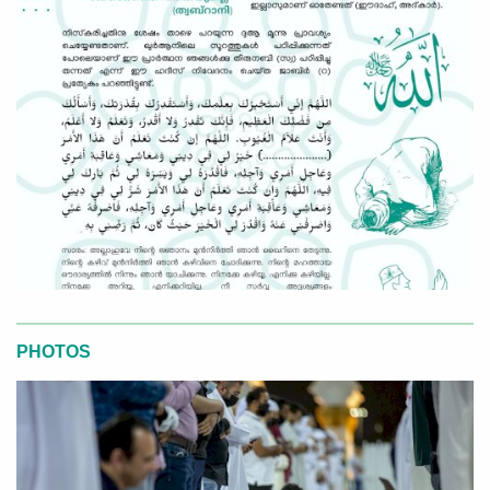
PHOTOS