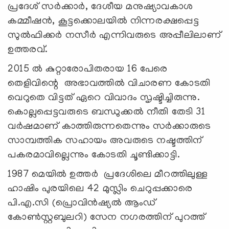
പ്രദേശ് സര്‍ക്കാര്‍, ദേശീയ മനുഷ്യാവകാശ
കമ്മീഷന്‍, കൂട്ടക്കൊലയില്‍ നിന്നരക്ഷപ്പെട്ട
സുല്‍ഫിക്കര്‍ നസീര്‍ എന്നിവരുടെ അപ്പീലിലാണ്
ഉത്തരവ്.
2015 ല്‍ കുറ്റാരോപിതരായ 16 പേരെ
തെളിവിന്റെ അഭാവത്തില്‍ വിചാരണ കോടതി
വെറുതെ വിട്ടത് ഏറെ വിവാദം സൃഷ്ടിച്ചിരുന്നു.
കൊല്ലപ്പെട്ടവരുടെ ബന്ധുക്കല്‍ നീതി തേടി 31
വര്‍ഷമാണ് കാത്തിരുന്നതെന്നും സര്‍ക്കാരുടെ
സാമ്പത്തിക സഹായം അവരുടെ നഷ്ടത്തിന്
പകരമാവില്ലെന്നും കോടതി ചൂണ്ടിക്കാട്ടി.
1987 മെയില്‍ ഉത്തര്‍ പ്രദേശിലെ മീറത്തിലുള്ള
ഹാഷിം പുരയിലെ 42 മുസ്ലിം ചെറുപ്പക്കാരെ
പി.എ.സി (പ്രൊവിന്‍ഷ്യല്‍ ആംഡ്
കോണ്‍സ്റ്റബുലറി) സേന നഗരത്തിന് പുറത്ത്