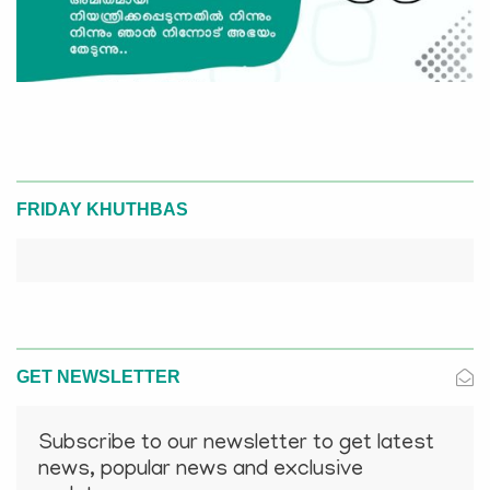
FRIDAY KHUTHBAS
GET NEWSLETTER
Subscribe to our newsletter to get latest
news, popular news and exclusive