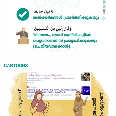
CARTOONS