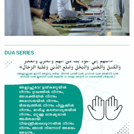
DUA SERIES