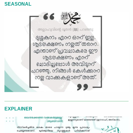
SEASONAL
EXPLAINER