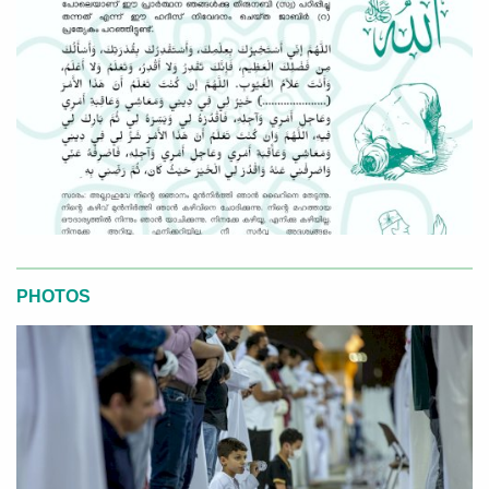
PHOTOS