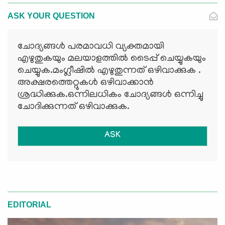
ASK YOUR QUESTION
ചോദ്യങ്ങള്‍ പരമാവധി വ്യക്തമായി
എഴുതുകയും മലയാളത്തില്‍ ടൈപ്പ് ചെയ്യുകയും
ചെയ്യുക.മംഗ്ലീഷില്‍ എഴുതുന്നത് ഒഴിവാക്കുക .
അക്ഷരത്തെറ്റുകള്‍ ഒഴിവാക്കാന്‍
ശ്രദ്ധിക്കുക.ഒന്നിലധികം ചോദ്യങ്ങള്‍ ഒന്നിച്ചു
ചോദിക്കുന്നത് ഒഴിവാക്കുക.
ASK
EDITORIAL