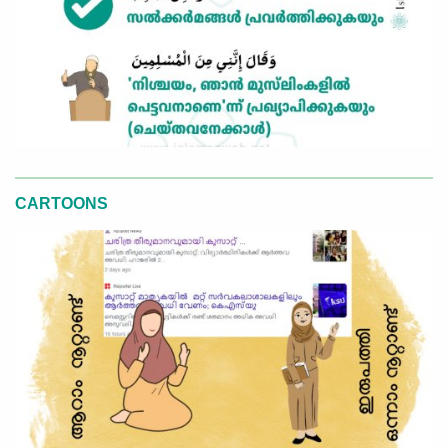
CARTOONS