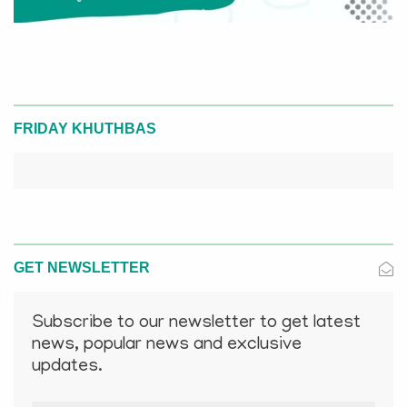
FRIDAY KHUTHBAS
GET NEWSLETTER
Subscribe to our newsletter to get latest
news, popular news and exclusive
updates.