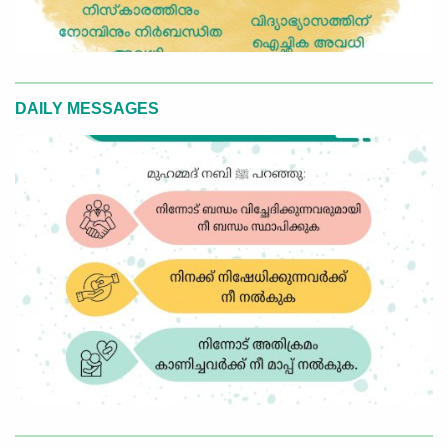
DAILY MESSAGES