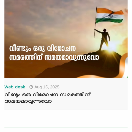
Aug 15, 2025
Web desk
വീണ്ടും ഒരു വിമോചന സമരത്തിന്
സമയമാവുന്നുവോ