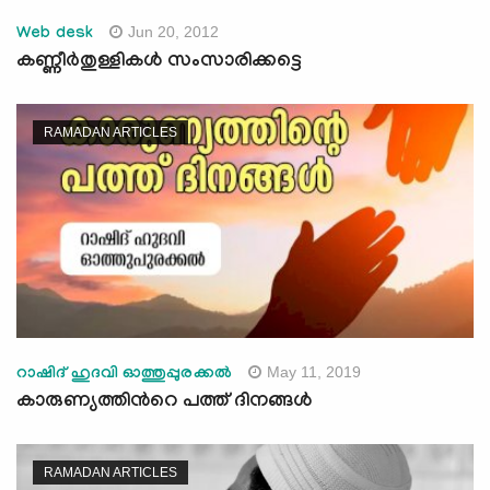
Jun 20, 2012
Web desk
കണ്ണീര്‍തുള്ളികള്‍ സംസാരിക്കട്ടെ
RAMADAN ARTICLES
May 11, 2019
റാഷിദ് ഹുദവി ഓത്തുപ്പുരക്കല്‍
കാരുണ്യത്തിന്‍റെ പത്ത് ദിനങ്ങള്‍
RAMADAN ARTICLES