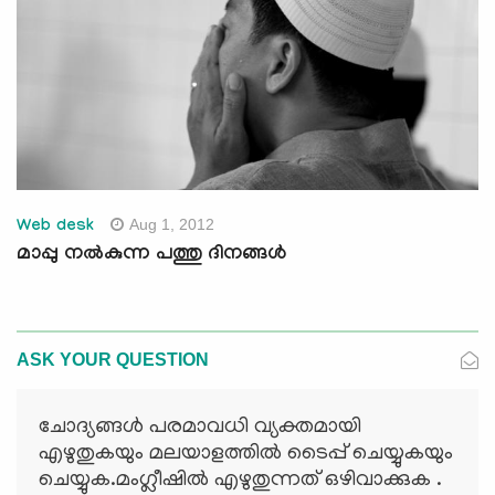
Aug 1, 2012
Web desk
മാപ്പു നല്‍കുന്ന പത്തു ദിനങ്ങള്‍
ASK YOUR QUESTION
ചോദ്യങ്ങള്‍ പരമാവധി വ്യക്തമായി
എഴുതുകയും മലയാളത്തില്‍ ടൈപ്പ് ചെയ്യുകയും
ചെയ്യുക.മംഗ്ലീഷില്‍ എഴുതുന്നത് ഒഴിവാക്കുക .