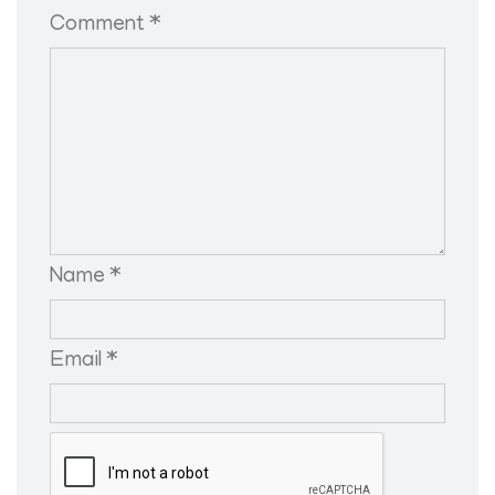
Comment *
Name *
Email *