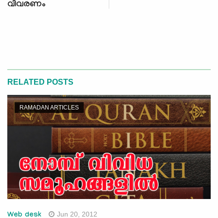
വിവരണം
RELATED POSTS
RAMADAN ARTICLES
Jun 20, 2012
Web desk