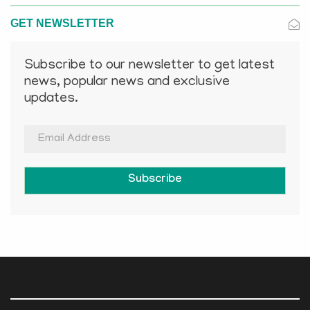
GET NEWSLETTER
Subscribe to our newsletter to get latest
news, popular news and exclusive
updates.
Subscribe