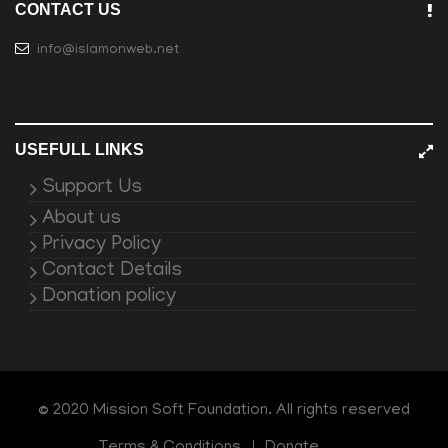
CONTACT US
info@islamonweb.net
USEFULL LINKS
Support Us
About us
Privacy Policy
Contact Details
Donation policy
© 2020 Mission Soft Foundation. All rights reserved