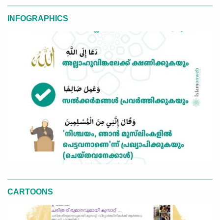
INFOGRAPHICS
CARTOONS