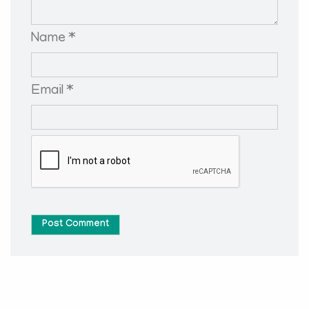
Name *
Email *
Post Comment