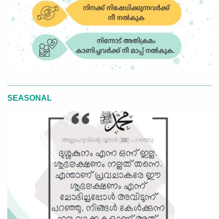
SEASONAL