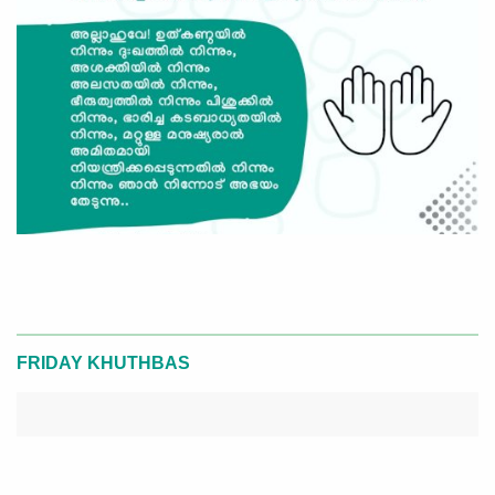
FRIDAY KHUTHBAS