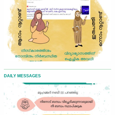
DAILY MESSAGES