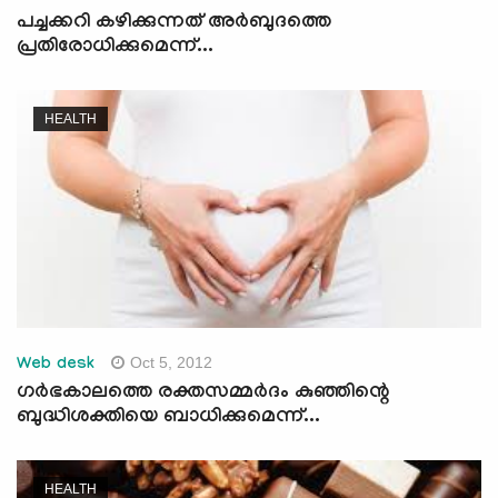
പച്ചക്കറി കഴിക്കുന്നത് അര്‍ബുദത്തെ
പ്രതിരോധിക്കുമെന്ന്...
HEALTH
Oct 5, 2012
Web desk
ഗര്‍ഭകാലത്തെ രക്തസമ്മര്‍ദം കുഞ്ഞിന്റെ
ബുദ്ധിശക്തിയെ ബാധിക്കുമെന്ന്...
HEALTH