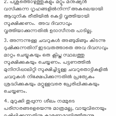
2. പശുത്തൊഴുത്തുകളും മറ്റും മനുഷ്യന്‍
വസിക്കുന്ന ഗൃഹങ്ങളില്‍നിന്ന് അകലെയായി
ആധുനിക രീതിയില്‍ കെട്ടി വൃത്തിയായി
സൂക്ഷിക്കണം. അവ ദിവസവും
വൃത്തിയാക്കുന്നതില്‍ ഉദാസീനത പാടില്ല.
3. അന്നന്നുള്ള ചവറുകള്‍ അങ്ങുമിങ്ങും കിടന്നു
ദുഷിക്കുന്നതിന് ഇടവരുത്താതെ അവ ദിവസവും
മാറ്റം ചെയ്യുകയും ഒരു ക്ലിപ്ത സ്ഥലത്തു
സൂക്ഷിക്കുകയും ചെയ്യണം. പട്ടണത്തില്‍
മുനിസിപ്പാലിറ്റി സൂക്ഷിച്ചിട്ടുള്ള ചവറുതൊട്ടികളില്‍
ചവറുകള്‍ നിക്ഷേപിക്കുന്നതില്‍ പ്രത്യേകം
ശ്രദ്ധിക്കുകയും മറ്റുള്ളവരെ പ്രേരിപ്പിക്കുകയും
ചെയ്യണം.
4. മുറുക്കി തുപ്പുന്ന ശീലം നമ്മുടെ
പരിസരങ്ങളെയെന്നു മാത്രമല്ല, വായുവിനെയും
ദുഷിപ്പിക്കുന്നതിനു കാരണമായിത്തീരുന്നു.