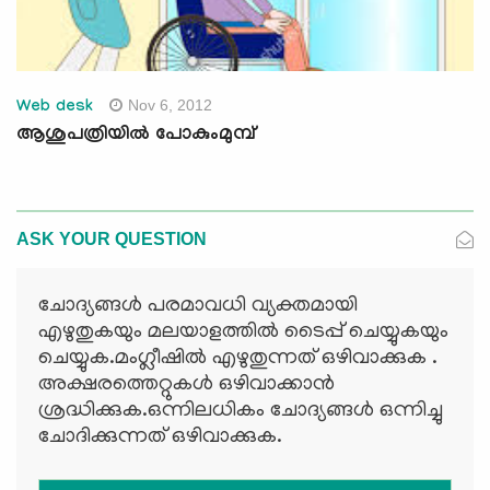
Nov 6, 2012
Web desk
ആശുപത്രിയില്‍ പോകുംമുമ്പ്‌
ASK YOUR QUESTION
ചോദ്യങ്ങള്‍ പരമാവധി വ്യക്തമായി
എഴുതുകയും മലയാളത്തില്‍ ടൈപ്പ് ചെയ്യുകയും
ചെയ്യുക.മംഗ്ലീഷില്‍ എഴുതുന്നത് ഒഴിവാക്കുക .
അക്ഷരത്തെറ്റുകള്‍ ഒഴിവാക്കാന്‍
ശ്രദ്ധിക്കുക.ഒന്നിലധികം ചോദ്യങ്ങള്‍ ഒന്നിച്ചു
ചോദിക്കുന്നത് ഒഴിവാക്കുക.