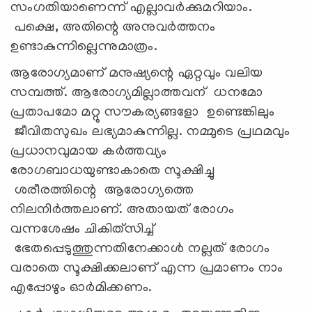
സംഗതിയാണെന്ന് എല്ലാവര്‍ക്കുമറിയാം.
പക്ഷെ, അതിന്റെ അനുവര്‍ത്തനം
ഉണ്ടാകുന്നില്ലെന്നുമാത്രം.
ആരോഗ്യമാണ് മനുഷ്യന്റെ ഏറ്റവും വലിയ
സമ്പത്ത്. ആരോഗ്യമില്ലാത്തവന് ധനമോ
പ്രതാപമോ മറ്റു സൗകര്യങ്ങളോ ഉണ്ടെങ്കിലും
ജീവിതസുഖം ലഭ്യമാകുന്നില്ല. നമ്മുടെ പ്രഥമവും
പ്രധാനവുമായ കര്‍ത്തവ്യം
രോഗബാധയുണ്ടാകാതെ സൂക്ഷിച്ചു
ശരീരത്തിന്റെ ആരോഗ്യത്തെ
നിലനിര്‍ത്തലാണ്. അതായത് രോഗം
വന്നശേഷം ചികിത്‌സിച്ച്
ഭേതപ്പെടുത്തുന്നതിനേക്കാള്‍ നല്ലത് രോഗം
വരാതെ സൂക്ഷിക്കലാണ് എന്ന പ്രമാണം നാം
എപ്പോഴും ഓര്‍മിക്കണം.