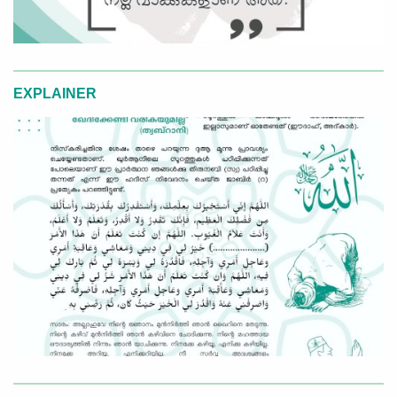
EXPLAINER