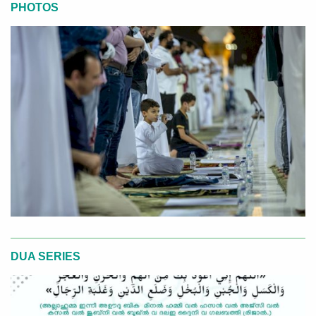
PHOTOS
DUA SERIES