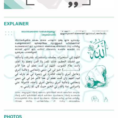
EXPLAINER
PHOTOS