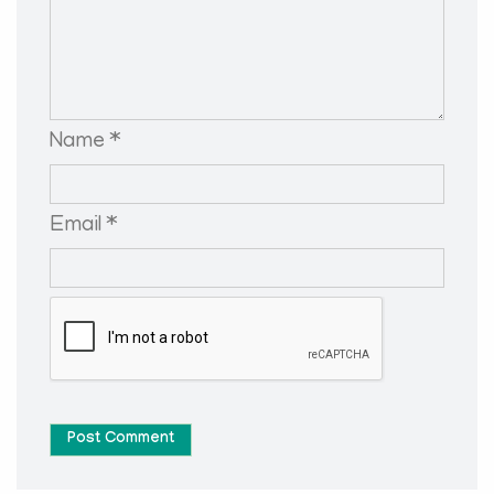
Name *
Email *
Post Comment