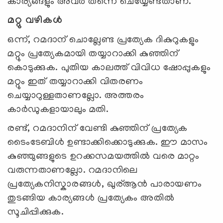
കാര്യങ്ങളും അവര്‍ തന്നെ ചെയ്യേണ്ടതാണ്.
മറ്റു വഴികള്‍
ഒന്ന്, റമദാന് ചൊല്ലേണ്ട പ്രത്യേക ദികുറുകളും
മറ്റും പ്രത്യേകമായി തയ്യാറാക്കി കുഞ്ഞിന്
കൊടുക്കുക. പുതിയ കാലത്ത് വിവിധ ഷോപ്പുകളും
മറ്റും ഇത് തയ്യാറാക്കി വിതരണം
ചെയ്യാറുള്ളതാണല്ലോ. അത്തരം
കാര്‍ഡുകളായാലും മതി.
രണ്ട്, റമദാനിന് വേണ്ടി കുഞ്ഞിന് പ്രത്യേക
ടൈംടേബിള്‍ ഉണ്ടാക്കിക്കൊടുക്കുക. ഈ മാസം
കുഞ്ഞുങ്ങളുടെ ഉറക്കസമയത്തില്‍ വരെ മാറ്റം
വരുന്നതാണല്ലോ. റമദാനിലെ
പ്രത്യേകനിസ്കാരങ്ങള്‍, ഖുര്ആന്‍ പാരായണം
തുടങ്ങിയ കാര്യങ്ങള്‍‍‌ പ്രത്യേകം അതില്‍
സൂചിപ്പിക്കുക.