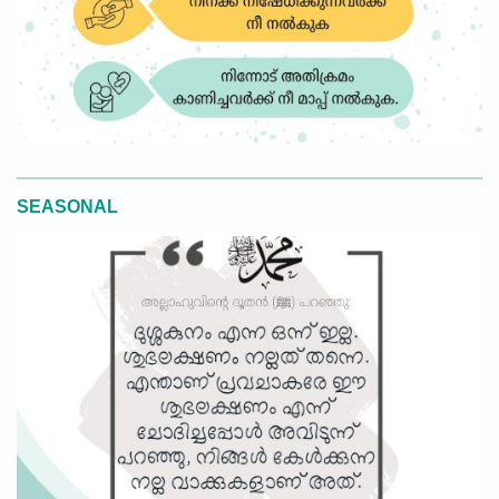
SEASONAL