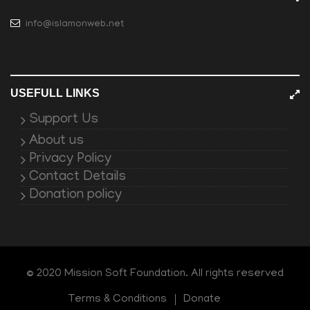
info@islamonweb.net
USEFULL LINKS
Support Us
About us
Privacy Policy
Contact Details
Donation policy
© 2020 Mission Soft Foundation. All rights reserved
Terms & Conditions
Donate