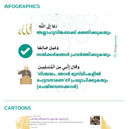
INFOGRAPHICS
CARTOONS