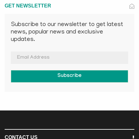
GET NEWSLETTER
Subscribe to our newsletter to get latest
news, popular news and exclusive
updates.
Subscribe
CONTACT US