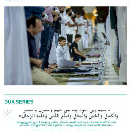
DUA SERIES