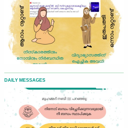
DAILY MESSAGES