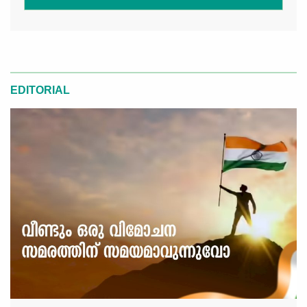
EDITORIAL