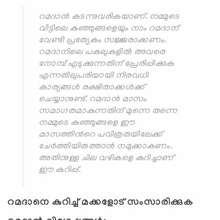
റമദാന്‍ കടന്നുവരികയാണ്. നമ്മുടെ
വീട്ടിലെ കുഞ്ഞുങ്ങളെയും നാം റമദാന്
വേണ്ടി പ്രത്യേകം സജ്ജരാക്കണം.
റമദാനിലെ പകലുകളില്‍ അവരെ
നോമ്പ് എടുക്കുന്നതിന് പ്രേരിപ്പിക്കുക
എന്നതിലുപരിയായി നിരവധി
കാര്യങ്ങള്‍ രക്ഷിതാക്കള്‍ക്ക്
ചെയ്യാനുണ്ട്. റമദാന്‍ മാസം
സമാഗതമാകുന്നതിന് മുന്നെ തന്നെ
നമ്മുടെ കുഞ്ഞുങ്ങളെ ഈ
മാസത്തിന്‍റെ പവിത്രതയിലേക്ക്
ചേര്‍ത്തിയിരുത്താന്‍ നമുക്കാകണം.
അതിനുള്ള ചില വഴികളെ കുറിച്ചാണ്
ഈ കുറിപ്പ്.
റമദാനെ കുറിച്ച് മക്കളോട് സംസാരിക്കുക