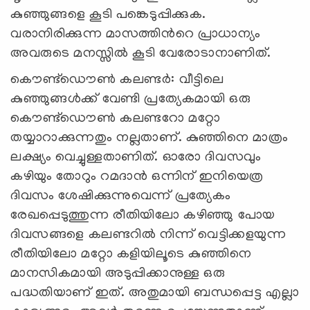
കുഞ്ഞുങ്ങളെ കൂടി പങ്കെടുപ്പിക്കുക.
വരാനിരിക്കുന്ന മാസത്തിന്‍റെ പ്രാധാന്യം
അവരുടെ മനസ്സില്‍ കൂടി വേരോടാനാണിത്.
കൌണ്ട്ഡൌണ്‍ കലണ്ടര്‍: വീട്ടിലെ
കുഞ്ഞുങ്ങള്‍ക്ക് വേണ്ടി പ്രത്യേകമായി ഒരു
കൌണ്ട്ഡൌണ്‍ കലണ്ടറോ മറ്റോ
തയ്യാറാക്കുന്നതും നല്ലതാണ്. കുഞ്ഞിനെ മാത്രം
ലക്ഷ്യം വെച്ചുള്ളതാണിത്. ഓരോ ദിവസവും
കഴിയും തോറും റമദാന്‍ ഒന്നിന് ഇനിയെത്ര
ദിവസം ശേഷിക്കുന്നുവെന്ന് പ്രത്യേകം
രേഖപ്പെടുത്തുന്ന രീതിയിലോ കഴിഞ്ഞു പോയ
ദിവസങ്ങളെ കലണ്ടറില്‍ നിന്ന് വെട്ടിക്കളയുന്ന
രീതിയിലോ മറ്റോ കളിയിലൂടെ കുഞ്ഞിനെ
മാനസികമായി അടുപ്പിക്കാനുള്ള ഒരു
പദ്ധതിയാണ് ഇത്. അതുമായി ബന്ധപ്പെട്ട എല്ലാ