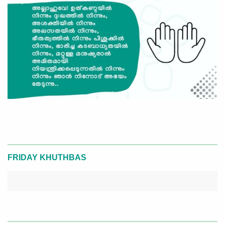
FRIDAY KHUTHBAS