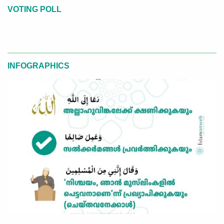
VOTING POLL
INFOGRAPHICS