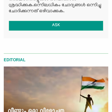
ശ്രദ്ധിക്കുക.ഒന്നിലധികം ചോദ്യങ്ങള്‍ ഒന്നിച്ചു
ചോദിക്കുന്നത് ഒഴിവാക്കുക.
ASK
EDITORIAL