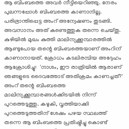
ആ ബിംബത്തെ അവര്‍ നീട്ടിയെറിഞ്ഞു. നേരം
പുലന്നപ്പോള്‍ ബിംബത്തെ കാണാനില്ല.
പരിഭ്രാന്തിപ്പെട്ട അംറ് അന്വേഷണം തുടങ്ങി.
അവസാനം അത് കണ്ടെത്തുക തന്നെ ചെയ്തു.
കുഴിയില്‍ മുഖം കുത്തി മാലിന്യക്കൂമ്പാരത്തില്‍
ആണ്ടുപോയ തന്റെ ബിംബത്തെയാണ് അംറിന്
കാണാനായത്. ക്രോധം കടലിരമ്പിയ അദ്ദേഹം
ആക്രോശിച്ചു: 'നാശം, ഈ രാത്രിയില്‍ ആരാണ്
ഞങ്ങളുടെ ദൈവത്തോട് അതിക്രമം കാണച്ചത്?'
അംറ് തന്റെ ബിംബത്തെ
മാലിന്യക്കൂമ്പാരങ്ങള്‍ക്കിടയില്‍ നിന്ന്
പുറത്തെടുത്തു. കഴുകി, വൃത്തിയാക്കി
പുറത്തെടുത്തതിന് ശേഷം പഴയ സ്ഥലത്ത്
തന്നെ ആ ബിംബത്തെ പ്രതിഷ്ഠിച്ചു കൊണ്ട്