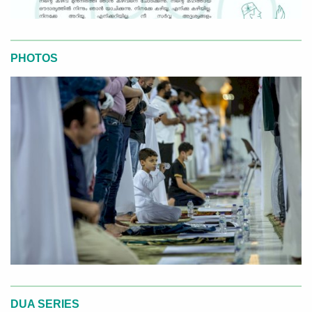
PHOTOS
DUA SERIES