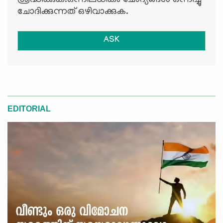
ശ്രദ്ധിക്കുക.ഒന്നിലധികം ചോദ്യങ്ങള്‍ ഒന്നിച്ചു
ചോദിക്കുന്നത് ഒഴിവാക്കുക.
ASK
EDITORIAL