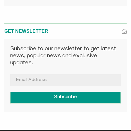
GET NEWSLETTER
Subscribe to our newsletter to get latest
news, popular news and exclusive
updates.
Subscribe