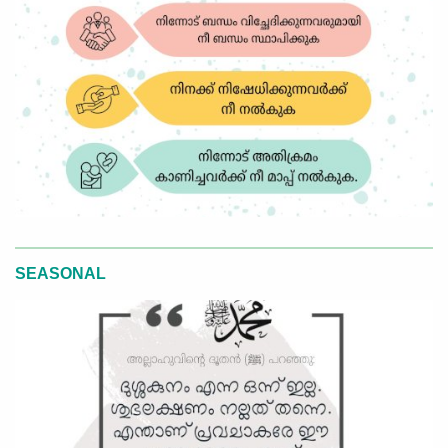
SEASONAL