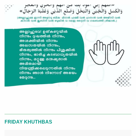
FRIDAY KHUTHBAS