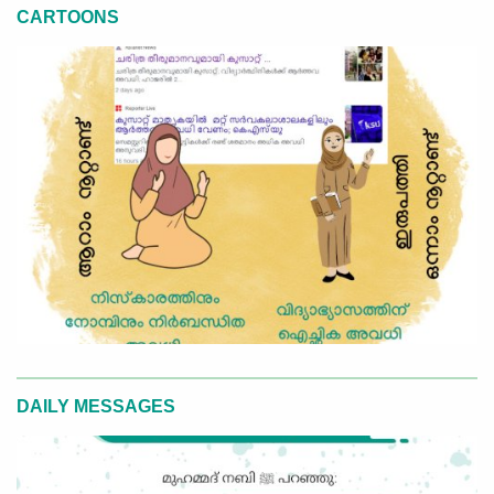
CARTOONS
DAILY MESSAGES