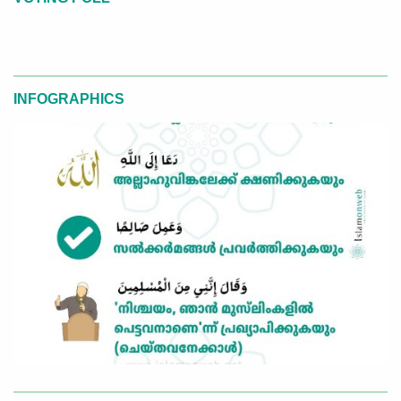
INFOGRAPHICS