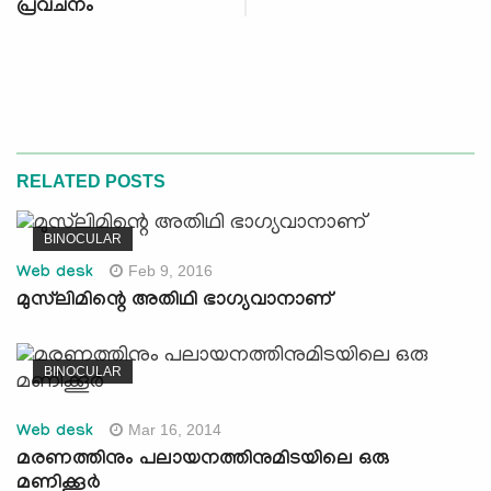
പ്രവചനം
RELATED POSTS
BINOCULAR
Feb 9, 2016
Web desk
മുസ്‌ലിമിന്റെ അതിഥി ഭാഗ്യവാനാണ്
BINOCULAR
Mar 16, 2014
Web desk
മരണത്തിനും പലായനത്തിനുമിടയിലെ ഒരു
മണിക്കൂര്‍