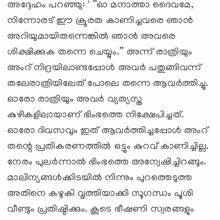
അദ്ദേഹം പറഞ്ഞു: ' “ഓ മനാത്താ ദൈവമേ,
നിന്നോരട് ഈ ക്രൂരത കാണിച്ചവരെ ഞാന്‍
അറിയുമായിരുന്നെങ്കില്‍ ഞാന്‍ അവരെ
ശിക്ഷിക്കുക തന്നെ ചെയ്യും.” അന്ന് രാത്രിയും
അംറ് നിദ്രയിലാണ്ടപ്പോള്‍ അവര്‍ പതുങ്ങിവന്ന്
തലേരാത്രിയിലേത് പോലെ തന്നെ ആവര്‍ത്തിച്ചു.
ഓരോ രാത്രിയും അവര്‍ വ്യത്യസ്ത
കുഴികളിലായാണ് ഭിംഭത്തെ നിക്ഷേപിച്ചത്.
ഓരോ ദിവസവും ഇത് ആവര്‍ത്തിച്ചപ്പോള്‍ അംറ്
തന്റെ പ്രതികരണത്തില്‍ ഒട്ടും കുറവ് കാണിച്ചില്ല.
നേരം പുലര്‍ന്നാല്‍ ഭിംഭത്തെ അന്വേഷിച്ചിറങ്ങും.
മാലിന്യങ്ങള്‍ക്കിടയില്‍ നിന്നും പുറത്തെടുത്ത
അതിനെ കഴുകി വൃത്തിയാക്കി സൂഗന്ധം പൂശി
വീണ്ടും പ്രതിഷ്ഠിക്കും. കൂടെ ഭീഷണി സ്വരങ്ങളും