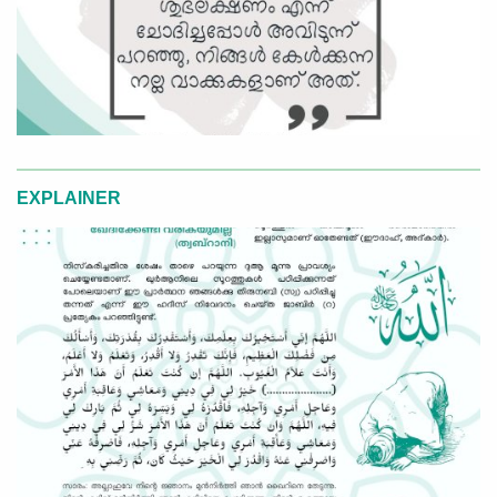
EXPLAINER