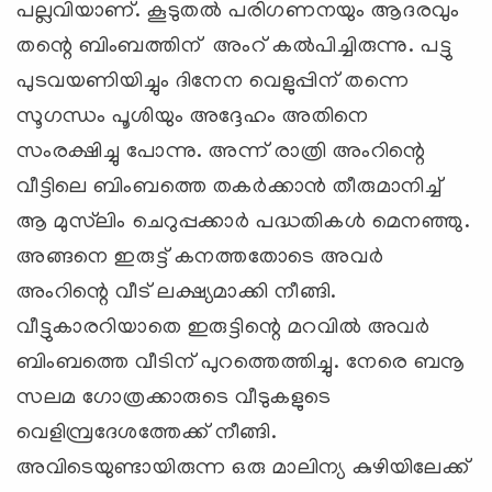
പല്ലവിയാണ്. കൂടുതല്‍ പരിഗണനയും ആദരവും
തന്റെ ബിംബത്തിന് അംറ് കല്‍പിച്ചിരുന്നു. പട്ടു
പുടവയണിയിച്ചും ദിനേന വെളുപ്പിന് തന്നെ
സൂഗന്ധം പൂശിയും അദ്ദേഹം അതിനെ
സംരക്ഷിച്ചു പോന്നു. അന്ന് രാത്രി അംറിന്റെ
വീട്ടിലെ ബിംബത്തെ തകര്‍ക്കാന്‍ തീരുമാനിച്ച്
ആ മുസ്‍ലിം ചെറുപ്പക്കാര്‍ പദ്ധതികള്‍ മെനഞ്ഞു.
അങ്ങനെ ഇരുട്ട് കനത്തതോടെ അവര്‍
അംറിന്റെ വീട് ലക്ഷ്യമാക്കി നീങ്ങി.
വീട്ടുകാരറിയാതെ ഇരുട്ടിന്റെ മറവില്‍ അവര്‍
ബിംബത്തെ വീടിന് പുറത്തെത്തിച്ചു. നേരെ ബനൂ
സലമ ഗോത്രക്കാരുടെ വീടുകളുടെ
വെളിമ്പ്രദേശത്തേക്ക് നീങ്ങി.
അവിടെയുണ്ടായിരുന്ന ഒരു മാലിന്യ കുഴിയിലേക്ക്