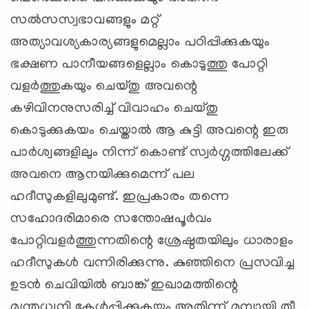
സല്‍സസ്വഭാവങ്ങളും മറ്റ്
അത്യാവശ്യകാര്യങ്ങളുമെല്ലാം പഠിപ്പിക്കുകയും
ഭക്ഷണ പാനീയങ്ങളെല്ലാം കൊടുത്തു പോറ്റി
വളര്‍ത്തുകയും ചെയ്തു അവന്റെ
കഴിവിനനുസരിച്ച് വിവാഹം ചെയ്തു
കൊടുക്കുകയം ചെയ്താല്‍ ആ കുട്ടി അവന്റെ ഇരു
പാര്‍ശ്വങ്ങളിലും നിന്ന് കൊണ്ട് സ്വര്‍ഗ്ഗത്തിലേക്ക്
അവനെ ആനയിക്കുമെന്ന് പല
ഹദീസുകളിലുമുണ്ട്. ഇപ്രകാരം തന്നെ
സഹോദരിമാരെ സന്തോഷപൂര്‍വം
പോറ്റിവളര്‍ത്തുന്നതിന്റെ ശ്രേഷ്ഠതയിലും ധാരാളം
ഹദീസുകള്‍ വന്നിരിക്കുന്നു. കുഞ്ഞിനെ പ്രസവിച്ച
ഉടന്‍ ചെവിയില്‍ ബാങ്ക് ഇഖാമത്തിന്റെ
മന്ത്രധ്വനി കേള്‍പ്പിക്കുകയും അതിന്ന് മുമ്പായി തീ