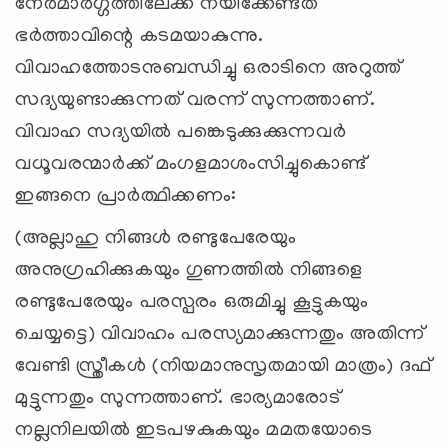
നേര്‍മാര്‍ഗ്ഗത്തിലേക്ക് നയിക്കേണ്ടത്
ഭര്‍ത്താവിന്റെ കടമയാകുന്നു.
വിവാഹത്തോടനുബന്ധിച്ചു ഒരാടിനെ അറുത്ത്
സദ്യയുണ്ടാക്കുന്നത് വരന്ന് സുന്നത്താണ്.
വിവാഹ സദ്യയില്‍ പങ്കെടുക്കുക്കുന്നവര്‍
വധൂവരന്മാര്‍ക്ക് മംഗളമാശംസിച്ചുകൊണ്ട്
ഇങ്ങനെ പ്രാര്‍ത്ഥിക്കണം:
(അല്ലാഹു നിങ്ങള്‍ രണ്ടുപേരേയും
അനുഗ്രഹിക്കുകയും ഗുണത്തില്‍ നിങ്ങളെ
രണ്ടുപേരേയും പരസ്പരം ഒരുമിച്ചു കൂട്ടുകയും
ചെയ്യട്ടെ) വിവാഹം പരസ്യമാക്കുന്നതും അതിന്ന്
വേണ്ടി സ്ത്രീകള്‍ (നിയമാനുസൃതമായി മാത്രം) ദഫ്
മുട്ടുന്നതും സുന്നത്താണ്. ഭാര്യമാരോട്
നല്ലനിലയില്‍ ഇടപഴകുകയും മമതയോടെ