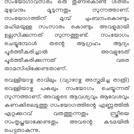
സംയോഗാവസരം ഒരു തുണികൊണ്ട് ശരീരം
മുഴുവനും മൂടുന്നതും സുന്നത്താണ്.
സംയോഗത്തിന് മുമ്പ് ചുംബനംകൊണ്ടും
മഹിമയുള്ള സംസാരം കൊണ്ടും അവളുമായി
ഉല്ലസിക്കുന്നത് സുന്നത്തുണ്ട്. സംയോഗം
ചെയ്യുമ്പോള്‍ തന്റെ ആഗ്രഹം ആദ്യം
പൂര്‍ത്തീകരിച്ചാല്‍ അവളുടേത്
പൂര്‍ത്തീകരിക്കുന്നത് വരെ
താമസിപ്പിക്കേണ്ടതാണ്.
വെള്ളിയാഴ്ച രാവിലും (വ്യാഴാഴ്ച അസ്തമിച്ച രാത്രി)
വെള്ളിയാഴ്ച പകലും സംയോഗം ചെയ്യുന്നത്
സുന്നത്താണ്. അവളുടെ ആവശ്യവും ആവേശവും
കണക്കിലെടുത്തു സംയോഗത്തിന്റെ എണ്ണത്തില്‍
ഏറ്റക്കുറവ് വരുത്തുന്നതും സ്ത്രീയെ
സംതൃപ്തയാക്കേണ്ടതും അവന്റെ കടമയില്‍
പെട്ടതാകുന്നു.