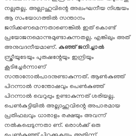
നല്ലതല്ല. അല്ലാഹുവിന്റെ അലംഘനീയ നിശ്ചയം
ആ സംയോഗത്തില്‍ സന്താനം
ജനിക്കണമെന്നതാണെങ്കില്‍ ഇത് കൊണ്ട്
പ്രയോജനമൊന്നുമുണ്ടാകുന്നതല്ല. എങ്കിലും അത്
അനുവദനീയമാണ്.
കുഞ്ഞ് ജനിച്ചാല്‍
സ്ത്രീയുടേയും പുരുഷന്റേയും ഇന്ദ്രിയും
കൂടിച്ചേര്‍ന്നാണ്
സന്താനോല്‍പാദനുണ്ടാകുന്നത്. ആണ്‍കുഞ്ഞ്
പിറന്നാല്‍ സന്തോഷവും പെണ്‍കുഞ്ഞ്
പിറന്നാല്‍ വെറുപ്പും ഉണ്ടാകുന്നത് ശരിയല്ല.
പെണ്‍കുട്ടിയില്‍ അല്ലാഹുവിന്റെ അപാരമായ
പ്രതിഫലവും ധാരാളം രക്ഷയും അവന്ന്
നല്‍കപ്പെടുന്നതാ ണ്. ഒരാള്‍ക്ക് ഒരു
പെണ്‍കുഞ്ഞ് പിറക്കുകയും അതിന്ന്