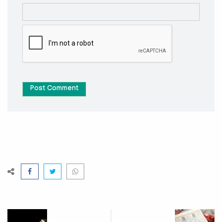
Post Comment