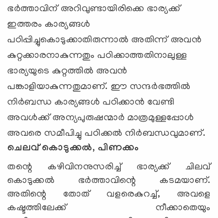
ഭര്‍ത്താവിന് അറിവുണ്ടായിരിക്കെ ഭാര്യക്ക്
ഇത്തരം കാര്യങ്ങള്‍
പഠിപ്പിച്ചുകൊടുക്കാതിരുന്നാല്‍ അതിന്ന് അവന്‍
കുറ്റക്കാരനാകുന്നതും പഠിക്കാത്തതിനാലുള്ള
ഭാര്യയുടെ കുറ്റത്തില്‍ അവന്‍
പങ്കാളിയാകുന്നതുമാണ്. ഈ സന്ദര്‍ഭത്തില്‍
നിര്‍ബന്ധ കാര്യങ്ങള്‍ പഠിക്കാന്‍ വേണ്ടി
അവള്‍ക്ക് അന്യപുരുഷന്മാര്‍ മാത്രമുള്ളപ്പോള്‍
അവരെ സമീപിച്ചു പഠിക്കല്‍ നിര്‍ബന്ധവുമാണ്.
ചെലവ് കൊടുക്കല്‍, പിണക്കം
തന്റെ കഴിവിനനുസരിച്ച് ഭാര്യക്ക് ചിലവ്
കൊടുക്കല്‍ ഭര്‍ത്താവിന്റെ കടമയാണ്.
അതിന്റെ തോത് വളരെകുറച്ച്, അവളെ
കഷ്ടത്തിലേക്ക് നീക്കാതെയും