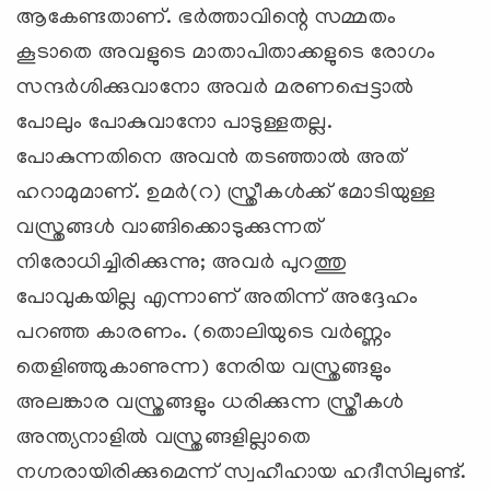
ആകേണ്ടതാണ്. ഭര്‍ത്താവിന്റെ സമ്മതം
കൂടാതെ അവളുടെ മാതാപിതാക്കളുടെ രോഗം
സന്ദര്‍ശിക്കുവാനോ അവര്‍ മരണപ്പെട്ടാല്‍
പോലും പോകുവാനോ പാടുള്ളതല്ല.
പോകുന്നതിനെ അവന്‍ തടഞ്ഞാല്‍ അത്
ഹറാമുമാണ്. ഉമര്‍(റ) സ്ത്രീകള്‍ക്ക് മോടിയുള്ള
വസ്ത്രങ്ങള്‍ വാങ്ങിക്കൊടുക്കുന്നത്
നിരോധിച്ചിരിക്കുന്നു; അവര്‍ പുറത്തു
പോവുകയില്ല എന്നാണ് അതിന്ന് അദ്ദേഹം
പറഞ്ഞ കാരണം. (തൊലിയുടെ വര്‍ണ്ണം
തെളിഞ്ഞുകാണുന്ന) നേരിയ വസ്ത്രങ്ങളും
അലങ്കാര വസ്ത്രങ്ങളും ധരിക്കുന്ന സ്ത്രീകള്‍
അന്ത്യനാളില്‍ വസ്ത്രങ്ങളില്ലാതെ
നഗ്നരായിരിക്കുമെന്ന് സ്വഹീഹായ ഹദീസിലുണ്ട്.