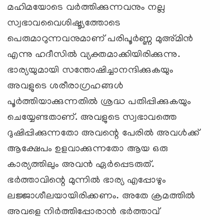
മഹിമയോടെ വര്‍ത്തിക്കുന്നവനും നല്ല
സ്വഭാവവൈശിഷ്ട്യത്തോടെ
പെരുമാറുന്നവനുമാണ് പരിപൂര്‍ണ്ണ മുഅ്മിന്‍
എന്നു ഹദീസില്‍ വ്യക്തമാക്കിയിരിക്കുന്നു.
ഭാര്യയുമായി സന്തോഷിച്ചാനന്ദിക്കുകയും
അവളുടെ ശരീരാഗ്രഹങ്ങള്‍
പൂര്‍ത്തിയാക്കുന്നതില്‍ ശ്രദ്ധ പതിപ്പിക്കുകയും
ചെയ്യേണ്ടതാണ്. അവളുടെ സ്വഭാവത്തെ
ദുഷിപ്പിക്കുന്നതോ അവന്റെ പേരില്‍ അവള്‍ക്ക്
ആക്ഷേപം ഉളവാക്കുന്നതോ ആയ ഒരു
കാര്യത്തിലും അവന്‍ ഏര്‍പ്പെടരുത്.
ഭര്‍ത്താവിന്റെ മുന്നില്‍ ഭാര്യ എപ്പോഴും
ലജ്ജാശീലയായിരിക്കണം. അതേ ക്രമത്തില്‍
അവളെ നിര്‍ത്തിപ്പോരാന്‍ ഭര്‍ത്താവ്