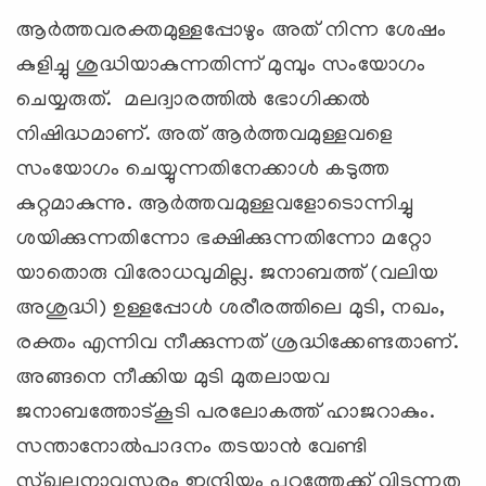
ആര്‍ത്തവരക്തമുള്ളപ്പോഴും അത് നിന്ന ശേഷം
കുളിച്ചു ശുദ്ധിയാകുന്നതിന്ന് മുമ്പും സംയോഗം
ചെയ്യരുത്. മലദ്വാരത്തില്‍ ഭോഗിക്കല്‍
നിഷിദ്ധമാണ്. അത് ആര്‍ത്തവമുള്ളവളെ
സംയോഗം ചെയ്യുന്നതിനേക്കാള്‍ കടുത്ത
കുറ്റമാകുന്നു. ആര്‍ത്തവമുള്ളവളോടൊന്നിച്ചു
ശയിക്കുന്നതിന്നോ ഭക്ഷിക്കുന്നതിന്നോ മറ്റോ
യാതൊരു വിരോധവുമില്ല. ജനാബത്ത് (വലിയ
അശുദ്ധി) ഉള്ളപ്പോള്‍ ശരീരത്തിലെ മുടി, നഖം,
രക്തം എന്നിവ നീക്കുന്നത് ശ്രദ്ധിക്കേണ്ടതാണ്.
അങ്ങനെ നീക്കിയ മുടി മുതലായവ
ജനാബത്തോട്കൂടി പരലോകത്ത് ഹാജറാകും.
സന്താനോല്‍പാദനം തടയാന്‍ വേണ്ടി
സ്ഖലനാവസരം ഇന്ദ്രിയം പുറത്തേക്ക് വിടുന്നതു