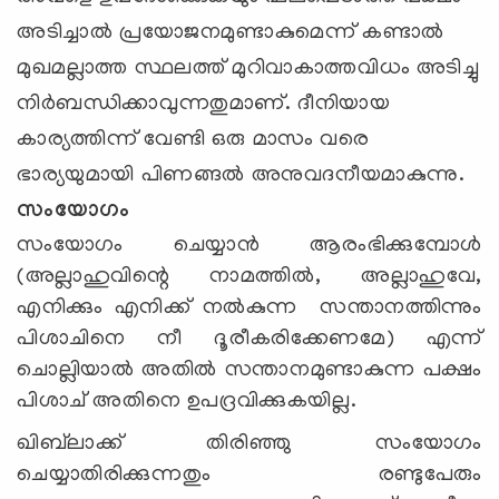
അടിച്ചാല്‍ പ്രയോജനമുണ്ടാകുമെന്ന് കണ്ടാല്‍
മുഖമല്ലാത്ത സ്ഥലത്ത് മുറിവാകാത്തവിധം അടിച്ചു
നിര്‍ബന്ധിക്കാവുന്നതുമാണ്. ദീനിയായ
കാര്യത്തിന്ന് വേണ്ടി ഒരു മാസം വരെ
ഭാര്യയുമായി പിണങ്ങല്‍ അനുവദനീയമാകുന്നു.
സംയോഗം
സംയോഗം ചെയ്യാന്‍ ആരംഭിക്കുമ്പോള്‍
(അല്ലാഹുവിന്റെ നാമത്തില്‍, അല്ലാഹുവേ,
എനിക്കും എനിക്ക് നല്‍കുന്ന സന്താനത്തിന്നും
പിശാചിനെ നീ ദൂരീകരിക്കേണമേ) എന്ന്
ചൊല്ലിയാല്‍ അതില്‍ സന്താനമുണ്ടാകുന്ന പക്ഷം
പിശാച് അതിനെ ഉപദ്രവിക്കുകയില്ല.
ഖിബ്‌ലാക്ക് തിരിഞ്ഞു സംയോഗം
ചെയ്യാതിരിക്കുന്നതും രണ്ടുപേരും