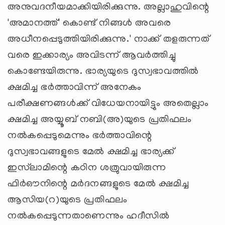
അനുവദനീയമാക്കിയിരിക്കുന്നു. അല്ലാഹുവിന്റെ
'അമാനത്ത്' കൊണ്ട് നിങ്ങള്‍ അവരെ
അധീനപ്പെടുത്തിയിരിക്കുന്നു.' നാക്ക് തളരുന്നത്
വരെ ഇക്കാര്യം അവിടന്ന് ആവര്‍ത്തിച്ചു
കൊണ്ടേയിരുന്നു. ഭാര്യയുടെ ദുസ്വഭാവത്തില്‍
ക്ഷമിച്ച ഭര്‍ത്താവിന്ന് അനേകം
പരീക്ഷണങ്ങള്‍ക്ക് വിധേയനായിട്ടും അതെല്ലാം
ക്ഷമിച്ച അയ്യൂബ് നബി(അ)യുടെ പ്രതിഫലം
നല്‍കപ്പെടുമെന്നും ഭര്‍ത്താവിന്റെ
ദുസ്വഭാവങ്ങളുടെ മേല്‍ ക്ഷമിച്ച ഭാര്യക്ക്
ഇസ്‌ലാമിന്റെ കഠിന ശത്രുവായിരുന്ന
ഫിര്‍ഔനിന്റെ മര്‍ദനങ്ങളുടെ മേല്‍ ക്ഷമിച്ച
ആസിയ(റ)യുടെ പ്രതിഫലം
നല്‍കപ്പെടുന്നതാണെന്നും ഹദീസില്‍