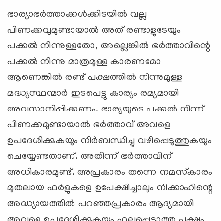
ഭാര്യാഭര്‍ത്താക്കള്‍ക്കിടയില്‍ വല്ല
പിണക്കവുമുണ്ടായാല്‍ അത് രണ്ടാളുടേയും
പക്കല്‍ നിന്നുള്ളതോ, അല്ലെങ്കില്‍ ഭര്‍ത്താവിന്റെ
പക്കല്‍ നിന്നു മാത്രമുള്ള കാരണമോ
ആണെങ്കില്‍ രണ്ട് പക്ഷത്തില്‍ നിന്നുമുള്ള
മദ്ധ്യസ്ഥന്മാര്‍ ഇടപെട്ടു കാര്യം രമ്യമായി
അവസാനിപ്പിക്കണം. ഭാര്യയുടെ പക്കല്‍ നിന്ന്
പിണക്കമുണ്ടായാല്‍ ഭര്‍ത്താവ് അവളെ
ഉപദേശിക്കുകയും നിര്‍ബന്ധിച്ചു വഴിപ്പെടുത്തുകയും
ചെയ്യേണ്ടതാണ്. അതിന്ന് ഭര്‍ത്താവിന്
അധികാരമുണ്ട്. അപ്രകാരം തന്നെ നമസ്‌കാരം
മുതലായ ഫര്‍ളുകളെ ഉപേക്ഷിച്ചാലും നിക്കാഹിന്റെ
അദ്ധ്യായത്തില്‍ പറഞ്ഞപ്രകാരം ആദ്യമായി
അവളെ ഉപദേശിക്കുകയും ഫലപ്പെടാത്ത പക്ഷം