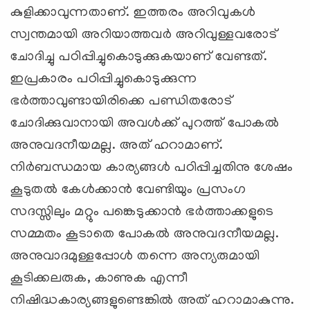
കുളിക്കാവുന്നതാണ്. ഇത്തരം അറിവുകള്‍
സ്വന്തമായി അറിയാത്തവര്‍ അറിവുള്ളവരോട്
ചോദിച്ചു പഠിപ്പിച്ചുകൊടുക്കുകയാണ് വേണ്ടത്.
ഇപ്രകാരം പഠിപ്പിച്ചുകൊടുക്കുന്ന
ഭര്‍ത്താവുണ്ടായിരിക്കെ പണ്ഡിതരോട്
ചോദിക്കുവാനായി അവള്‍ക്ക് പുറത്ത് പോകല്‍
അനുവദനീയമല്ല. അത് ഹറാമാണ്.
നിര്‍ബന്ധമായ കാര്യങ്ങള്‍ പഠിപ്പിച്ചതിനു ശേഷം
കൂടുതല്‍ കേള്‍ക്കാന്‍ വേണ്ടിയും പ്രസംഗ
സദസ്സിലും മറ്റും പങ്കെടുക്കാന്‍ ഭര്‍ത്താക്കളുടെ
സമ്മതം കൂടാതെ പോകല്‍ അനുവദനീയമല്ല.
അനുവാദമുള്ളപ്പോള്‍ തന്നെ അന്യരുമായി
കൂടിക്കലരുക, കാണുക എന്നീ
നിഷിദ്ധകാര്യങ്ങളുണ്ടെങ്കില്‍ അത് ഹറാമാകുന്നു.