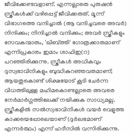
ജീവിക്കേണ്ടവളാണ്. എന്നല്ലാതെ പുരുഷന്‍
സ്ത്രീകള്‍ക്ക് വഴിപ്പെട്ട് ജീവിക്കരുത്. മൂന്ന്
വിഭാഗത്തെ വന്ദിച്ചാല്‍ (ആ വന്ദിച്ചവരെ അവര്‍)
നിന്ദിക്കും; നിന്ദിച്ചാല്‍ വന്ദിക്കും; അവര്‍ സ്ത്രീകളും
സേവകന്മാരും, 'ഖിബ്ത്തി' ഗോത്രക്കാരുമാണ്
എന്നിപ്രകാരം ഇമാം ശാഫിഇ(റ)
പറഞ്ഞിരിക്കുന്നു. സ്ത്രീകള്‍ അധികവും
ദുസ്വഭാവിനികളും ബുദ്ധികുറഞ്ഞവരുമാണ്;
ആയതുകൊണ്ട് ശിക്ഷയോട് കൂടി ചേര്‍ന്ന
വിധത്തിലുള്ള മഹിമകൊണ്ടല്ലാതെ അവരെ
നേര്‍മാര്‍ഗ്ഗത്തിലേക്ക് നയിക്കുക സാധ്യമല്ല.
സ്ത്രീകളില്‍ സല്‍സ്വഭാവിനികള്‍ വയര്‍ വെളുത്ത
കാക്കയെപ്പോലെയാണ് (ദുര്‍ലഭമാണ്
എന്നര്‍ത്ഥം) എന്ന് ഹദീസില്‍ വന്നിരിക്കുന്നു.