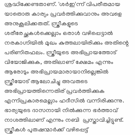
ശ്രദ്ധിക്കേണ്ടതാണ്. 'ശര്‍ഇ'ന്ന് വിപരീതമായ
യാതൊരു കാര്യം പ്രവര്‍ത്തിക്കുവാനും അവളെ
അനുകൂലിക്കരുത്. സ്ത്രീകളുടെ
ശരീരേച്ഛകള്‍ക്കെല്ലാം ഒരാള്‍ വഴിപ്പെട്ടാല്‍
നരകാഗ്നിയില്‍ മുഖം കുത്തലായിരിക്കും അതിന്റെ
പരിണിതഫലം. സ്ത്രീയുടെ അഭിപ്രായത്തോട്
വിയോജിക്കുക, അതിലാണ് ക്ഷേമം എന്നും
ആരോടും അഭിപ്രായമാരായാനില്ലെങ്കില്‍
സ്ത്രീയോട് ആലോചിച്ചു അവരുടെ
അഭിപ്രായത്തിന്നെതിര് പ്രവര്‍ത്തിക്കുക
എന്നിപ്രകാരമെല്ലാം ഹദീസില്‍ വന്നിരിക്കുന്നു.
ഭാര്യയുടെ ദാസനായി നില്‍ക്കുന്ന ഭര്‍ത്താവ്
നാശത്തിലാണ് എന്നും നബി പ്രസ്താവിച്ചിട്ടുണ്ട്.
സ്ത്രീകള്‍ പുരുഷന്മാര്‍ക്ക് വഴിപ്പെട്ട്