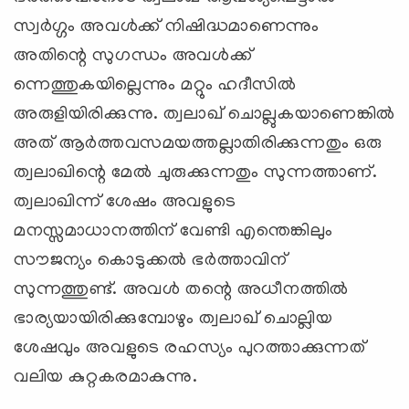
സ്വര്‍ഗ്ഗം അവള്‍ക്ക് നിഷിദ്ധമാണെന്നും
അതിന്റെ സുഗന്ധം അവള്‍ക്ക്
ന്നെത്തുകയില്ലെന്നും മറ്റും ഹദീസില്‍
അരുളിയിരിക്കുന്നു. ത്വലാഖ് ചൊല്ലുകയാണെങ്കില്‍
അത് ആര്‍ത്തവസമയത്തല്ലാതിരിക്കുന്നതും ഒരു
ത്വലാഖിന്റെ മേല്‍ ചുരുക്കുന്നതും സുന്നത്താണ്.
ത്വലാഖിന്ന് ശേഷം അവളുടെ
മനസ്സമാധാനത്തിന് വേണ്ടി എന്തെങ്കിലും
സൗജന്യം കൊടുക്കല്‍ ഭര്‍ത്താവിന്
സുന്നത്തുണ്ട്. അവള്‍ തന്റെ അധീനത്തില്‍
ഭാര്യയായിരിക്കുമ്പോഴും ത്വലാഖ് ചൊല്ലിയ
ശേഷവും അവളുടെ രഹസ്യം പുറത്താക്കുന്നത്
വലിയ കുറ്റകരമാകുന്നു.