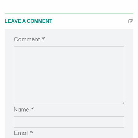
LEAVE A COMMENT
Comment *
Name *
Email *