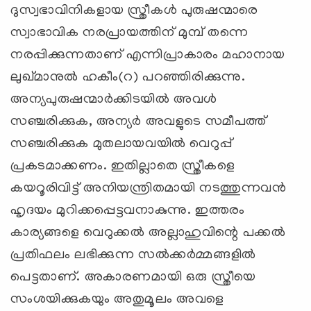
ദുസ്വഭാവിനികളായ സ്ത്രീകള്‍ പുരുഷന്മാരെ
സ്വാഭാവിക നരപ്രായത്തിന് മുമ്പ് തന്നെ
നരപ്പിക്കുന്നതാണ് എന്നിപ്രാകാരം മഹാനായ
ലുഖ്മാനുല്‍ ഹകീം(റ) പറഞ്ഞിരിക്കുന്നു.
അന്യപുരുഷന്മാര്‍ക്കിടയില്‍ അവള്‍
സഞ്ചരിക്കുക, അന്യര്‍ അവളുടെ സമീപത്ത്
സഞ്ചരിക്കുക മുതലായവയില്‍ വെറുപ്പ്
പ്രകടമാക്കണം. ഇതില്ലാതെ സ്ത്രീകളെ
കയറൂരിവിട്ട് അനിയന്ത്രിതമായി നടത്തുന്നവന്‍
ഹൃദയം മുറിക്കപ്പെട്ടവനാകുന്നു. ഇത്തരം
കാര്യങ്ങളെ വെറുക്കല്‍ അല്ലാഹുവിന്റെ പക്കല്‍
പ്രതിഫലം ലഭിക്കുന്ന സല്‍ക്കര്‍മ്മങ്ങളില്‍
പെട്ടതാണ്. അകാരണമായി ഒരു സ്ത്രീയെ
സംശയിക്കുകയും അതുമൂലം അവളെ