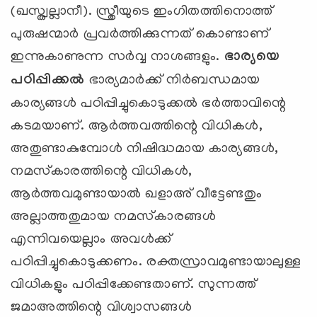
(ഖസ്ത്വല്ലാനീ). സ്ത്രീയുടെ ഇംഗിതത്തിനൊത്ത്
പുരുഷന്മാര്‍ പ്രവര്‍ത്തിക്കുന്നത് കൊണ്ടാണ്
ഇന്നുകാണുന്ന സര്‍വ്വ നാശങ്ങളും.
ഭാര്യയെ
പഠിപ്പിക്കല്‍
ഭാര്യമാര്‍ക്ക് നിര്‍ബന്ധമായ
കാര്യങ്ങള്‍ പഠിപ്പിച്ചുകൊടുക്കല്‍ ഭര്‍ത്താവിന്റെ
കടമയാണ്. ആര്‍ത്തവത്തിന്റെ വിധികള്‍,
അതുണ്ടാകുമ്പോള്‍ നിഷിദ്ധമായ കാര്യങ്ങള്‍,
നമസ്‌കാരത്തിന്റെ വിധികള്‍,
ആര്‍ത്തവമുണ്ടായാല്‍ ഖളാഅ് വീട്ടേണ്ടതും
അല്ലാത്തതുമായ നമസ്‌കാരങ്ങള്‍
എന്നിവയെല്ലാം അവള്‍ക്ക്
പഠിപ്പിച്ചുകൊടുക്കണം. രക്തസ്രാവമുണ്ടായാലുള്ള
വിധികളും പഠിപ്പിക്കേണ്ടതാണ്. സുന്നത്ത്
ജമാഅത്തിന്റെ വിശ്വാസങ്ങള്‍