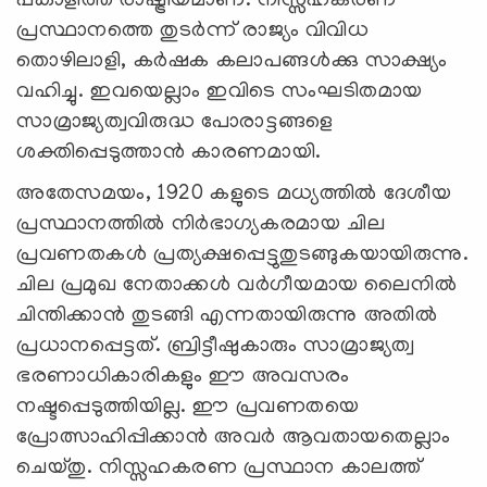
പങ്കാളിത്ത രാഷ്ട്രീയമാണ്. നിസ്സഹകരണ
പ്രസ്ഥാനത്തെ തുടര്‍ന്ന് രാജ്യം വിവിധ
തൊഴിലാളി, കര്‍ഷക കലാപങ്ങള്‍ക്കു സാക്ഷ്യം
വഹിച്ചു. ഇവയെല്ലാം ഇവിടെ സംഘടിതമായ
സാമ്രാജ്യത്വവിരുദ്ധ പോരാട്ടങ്ങളെ
ശക്തിപ്പെടുത്താന്‍ കാരണമായി.
അതേസമയം, 1920 കളുടെ മധ്യത്തില്‍ ദേശീയ
പ്രസ്ഥാനത്തില്‍ നിര്‍ഭാഗ്യകരമായ ചില
പ്രവണതകള്‍ പ്രത്യക്ഷപ്പെട്ടുതുടങ്ങുകയായിരുന്നു.
ചില പ്രമുഖ നേതാക്കള്‍ വര്‍ഗീയമായ ലൈനില്‍
ചിന്തിക്കാന്‍ തുടങ്ങി എന്നതായിരുന്നു അതില്‍
പ്രധാനപ്പെട്ടത്. ബ്രിട്ടീഷുകാരും സാമ്രാജ്യത്വ
ഭരണാധികാരികളും ഈ അവസരം
നഷ്ടപ്പെടുത്തിയില്ല. ഈ പ്രവണതയെ
പ്രോത്സാഹിപ്പിക്കാന്‍ അവര്‍ ആവതായതെല്ലാം
ചെയ്തു. നിസ്സഹകരണ പ്രസ്ഥാന കാലത്ത്