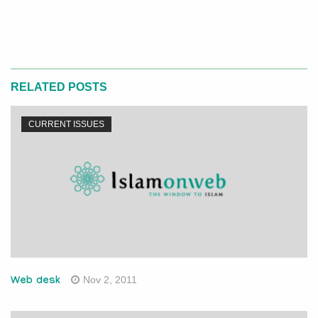
RELATED POSTS
CURRENT ISSUES
Nov 2, 2011
Web desk