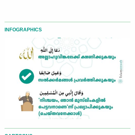
INFOGRAPHICS