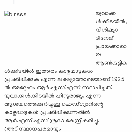
യുവാക്ക
ള്‍ക്കിടയില്‍,
വിശിഷ്യാ
ടീനേജ്
പ്രായക്കാരാ
യ
ആണ്‍കുട്ടിക
ള്‍ക്കിടയില്‍ ഇത്തരം കാഴ്ചപ്പാടുകള്‍
പ്രചരിപ്പിക്കുക എന്ന ലക്ഷ്യത്തോടെയാണ് 1925
ല്‍ അദ്ദേഹം ആര്‍.എസ്.എസ് സ്ഥാപിച്ചത്.
യുവാക്കള്‍ക്കിടയില്‍ ഹിന്ദുരാജ്യം എന്ന
ആശയത്തെക്കുറിച്ചുള്ള ഹെഡ്ഗ്വാറിന്റെ
കാഴ്ചപ്പാടുകള്‍ പ്രചരിപ്പിക്കുന്നതില്‍
ആര്‍.എസ്.എസ് ശ്രദ്ധ കേന്ദ്രീകരിച്ചു.
(അടിസ്ഥാനപരമായും