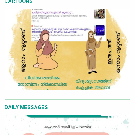
CARTOONS
DAILY MESSAGES