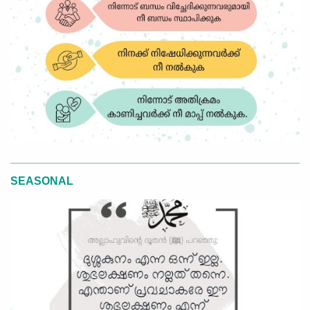
SEASONAL