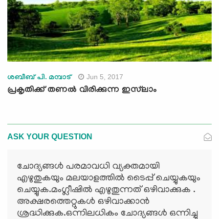
Jun 5, 2017
ശബീബ് പി. മമ്പാട്
പ്രകൃതിക്ക് തണല്‍ വിരിക്കുന്ന ഇസ്‌ലാം
ASK YOUR QUESTION
ചോദ്യങ്ങള്‍ പരമാവധി വ്യക്തമായി
എഴുതുകയും മലയാളത്തില്‍ ടൈപ്പ് ചെയ്യുകയും
ചെയ്യുക.മംഗ്ലീഷില്‍ എഴുതുന്നത് ഒഴിവാക്കുക .
അക്ഷരത്തെറ്റുകള്‍ ഒഴിവാക്കാന്‍
ശ്രദ്ധിക്കുക.ഒന്നിലധികം ചോദ്യങ്ങള്‍ ഒന്നിച്ചു