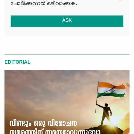
ചോദിക്കുന്നത് ഒഴിവാക്കുക.
ASK
EDITORIAL