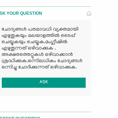
SK YOUR QUESTION
ചോദ്യങ്ങള്‍ പരമാവധി വ്യക്തമായി
എഴുതുകയും മലയാളത്തില്‍ ടൈപ്പ്
ചെയ്യുകയും ചെയ്യുക.മംഗ്ലീഷില്‍
എഴുതുന്നത് ഒഴിവാക്കുക .
അക്ഷരത്തെറ്റുകള്‍ ഒഴിവാക്കാന്‍
ശ്രദ്ധിക്കുക.ഒന്നിലധികം ചോദ്യങ്ങള്‍
ഒന്നിച്ചു ചോദിക്കുന്നത് ഒഴിവാക്കുക.
ASK