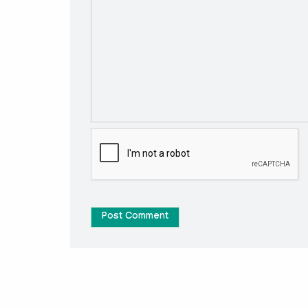
Post Comment