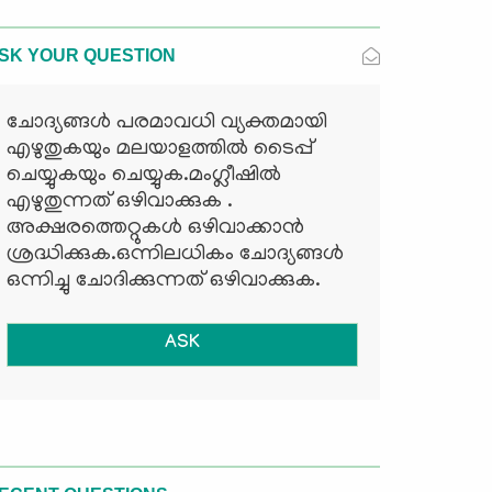
SK YOUR QUESTION
ചോദ്യങ്ങള്‍ പരമാവധി വ്യക്തമായി
എഴുതുകയും മലയാളത്തില്‍ ടൈപ്പ്
ചെയ്യുകയും ചെയ്യുക.മംഗ്ലീഷില്‍
എഴുതുന്നത് ഒഴിവാക്കുക .
അക്ഷരത്തെറ്റുകള്‍ ഒഴിവാക്കാന്‍
ശ്രദ്ധിക്കുക.ഒന്നിലധികം ചോദ്യങ്ങള്‍
ഒന്നിച്ചു ചോദിക്കുന്നത് ഒഴിവാക്കുക.
ASK