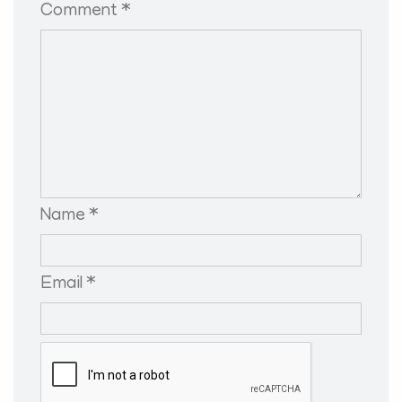
Comment *
Name *
Email *