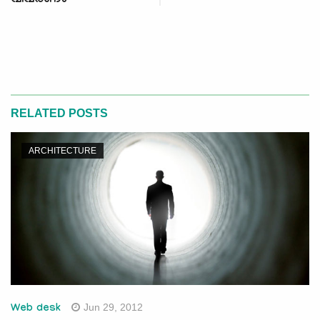
വിവരണം
RELATED POSTS
ARCHITECTURE
Jun 29, 2012
Web desk