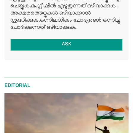
ചെയ്യുക.മംഗ്ലീഷില്‍ എഴുതുന്നത് ഒഴിവാക്കുക .
അക്ഷരത്തെറ്റുകള്‍ ഒഴിവാക്കാന്‍
ശ്രദ്ധിക്കുക.ഒന്നിലധികം ചോദ്യങ്ങള്‍ ഒന്നിച്ചു
ചോദിക്കുന്നത് ഒഴിവാക്കുക.
ASK
EDITORIAL