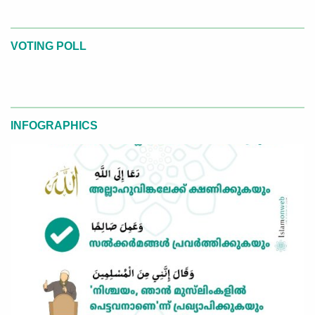
VOTING POLL
INFOGRAPHICS