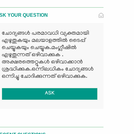
SK YOUR QUESTION
ചോദ്യങ്ങള്‍ പരമാവധി വ്യക്തമായി
എഴുതുകയും മലയാളത്തില്‍ ടൈപ്പ്
ചെയ്യുകയും ചെയ്യുക.മംഗ്ലീഷില്‍
എഴുതുന്നത് ഒഴിവാക്കുക .
അക്ഷരത്തെറ്റുകള്‍ ഒഴിവാക്കാന്‍
ശ്രദ്ധിക്കുക.ഒന്നിലധികം ചോദ്യങ്ങള്‍
ഒന്നിച്ചു ചോദിക്കുന്നത് ഒഴിവാക്കുക.
ASK