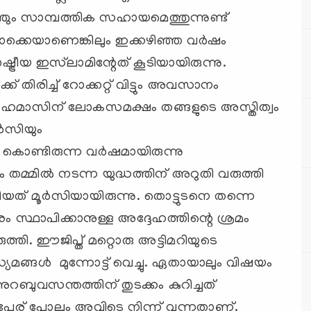
ഞ്ഞും സാമ്പത്തിക സഹായമെത്തുന്നുണ്ട്
ാക്കെയാണെങ്കിലും ഇക്കഴിഞ്ഞ വര്‍ഷം
ട്രീയ ഇസ്‌ലാമിന്റേത് കൂടിയായിരുന്നു.
തിരിച്ച് റോക്കറ്റ് വിട്ടും അവസാനം
്ചും ഹമാസിന് ലോകസമക്ഷം തങ്ങളുടെ അസ്തിത്വം
്‍സിയും
ു കൊണ്ടിരുന്ന വര്‍ഷമായിരുന്നു
മ്മില്‍ നടന്ന യുദ്ധത്തിന് അറുതി വരുത്തി
യത് മൂര്‍സിയായിരുന്നു. തൊട്ടുടനെ തന്നെ
ഥാപിക്കാനുള്ള അദ്ദേഹത്തിന്റെ ശ്രമം
രുത്തി. ഈജിപ്ത് മറ്റൊരു അട്ടിമറിയുടെ
ങ്ങള്‍ മുന്നോട്ട് വെച്ചു. ഏതായാലും വിഷയം
 അറബുവസന്തത്തിന് തുടക്കം കുറിച്ചത്
ന്ന പേര് പോലും അവിടെ നിന്ന് വന്നതാണ്.