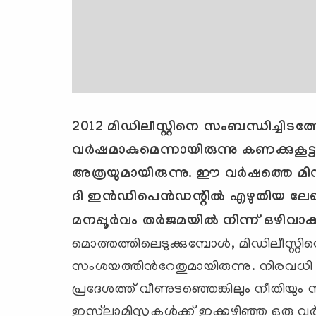
2012 മിഡിലീസ്റ്റിനെ സംബന്ധിച്ചിടത്
വര്‍ഷമാകുമെന്നായിരുന്നു കണക്കുകൂട
അത്രയുമായിരുന്നു. ഈ വര്‍ഷത്തെ മിഡിലീ
ദി ഇന്‍ഡിപെന്‍ഡന്റില്‍ എഴുതിയ ലേഖ
മനപ്പൂര്‍വം തര്‍ജമയില്‍ നിന്ന് ഒഴിവാക്കി
മൊത്തത്തിലെടുക്കുമ്പോള്‍, മിഡിലീസ്റ
സംശയത്തിന്‍റേതുമായിരുന്നു. നിരവധ
പ്രദേശത്ത് വീണുടഞ്ഞെങ്കിലും നീതിയും സ്വ
ഇസ്‌ലാമിസ്റ്റുകള്‍ക്ക് ഇക്കഴിഞ്ഞ ഒരു 