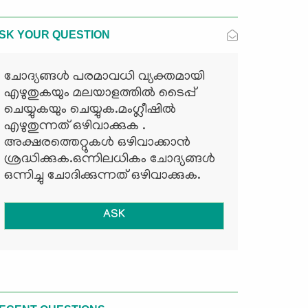
SK YOUR QUESTION
ചോദ്യങ്ങള്‍ പരമാവധി വ്യക്തമായി
എഴുതുകയും മലയാളത്തില്‍ ടൈപ്പ്
ചെയ്യുകയും ചെയ്യുക.മംഗ്ലീഷില്‍
എഴുതുന്നത് ഒഴിവാക്കുക .
അക്ഷരത്തെറ്റുകള്‍ ഒഴിവാക്കാന്‍
ശ്രദ്ധിക്കുക.ഒന്നിലധികം ചോദ്യങ്ങള്‍
ഒന്നിച്ചു ചോദിക്കുന്നത് ഒഴിവാക്കുക.
ASK