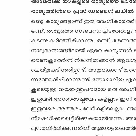
അമേരിക്ക താങ്കളുടെ രാജ്യത്തെ ഔദ്
രാജ്യത്തിന്‍റെ പ്രസിഡണ്ടെനിലയില്‍ ഇ
രണ്ടു കാര്യങ്ങളാണ് ഈ അംഗീകാരത്തിലേക
ഒന്ന്, രാജ്യത്തെ സംബന്ധിച്ചിടത്ത
കടന്നുകഴിഞ്ഞിരിക്കുന്നു. രണ്ട്, ഭരണത
നാലുമാസങ്ങളിലായി ഏറെ കാര്യങ്ങള്‍ ചെയ്ത
ഭരണകൂടത്തിന് നിലനില്‍ക്കാന്‍ ആവശ്
ചെയ്തുകഴിഞ്ഞിട്ടുണ്ട്. അതുകൊണ്ട
സന്തോഷിപ്പിക്കുന്നുണ്ട്. സോമാലിയ എ
കൂടെയുള്ള നയതന്ത്രപരമായ ഒരു അംഗീ
ഇതുവഴി അന്താരാഷ്ട്രവേദികളില്ലാം ഇന
ഇതുവരെ അത്തരം വേദികളിലെല്ലാം ഞങ്ങ
നിഷേധിക്കപ്പെട്ടിരിക്കുകയായിരുന്നു. 
പുനര്‍നിര്‍മിക്കുന്നതിന് ആഗോളതലത