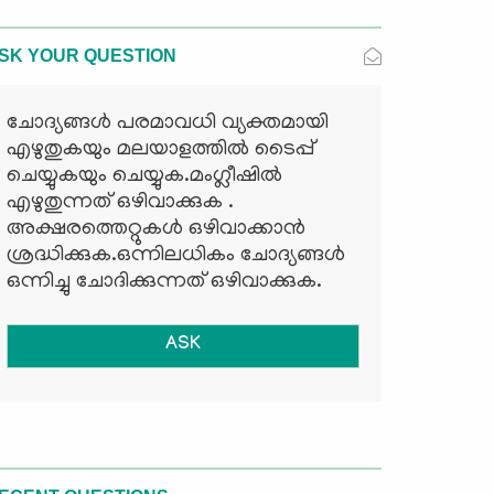
SK YOUR QUESTION
ചോദ്യങ്ങള്‍ പരമാവധി വ്യക്തമായി
എഴുതുകയും മലയാളത്തില്‍ ടൈപ്പ്
ചെയ്യുകയും ചെയ്യുക.മംഗ്ലീഷില്‍
എഴുതുന്നത് ഒഴിവാക്കുക .
അക്ഷരത്തെറ്റുകള്‍ ഒഴിവാക്കാന്‍
ശ്രദ്ധിക്കുക.ഒന്നിലധികം ചോദ്യങ്ങള്‍
ഒന്നിച്ചു ചോദിക്കുന്നത് ഒഴിവാക്കുക.
ASK