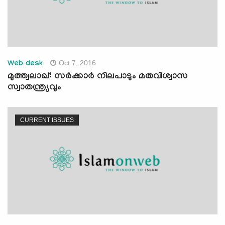
Oct 7, 2016
Web desk
മുത്ത്വലാഖ്: സര്‍ക്കാര്‍ നിലപാടും മതവിശ്വാസ
സ്വാതന്ത്ര്യവും
CURRENT ISSUES