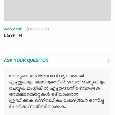
Nov 2, 2011
Web desk
EGYPTH
ASK YOUR QUESTION
ചോദ്യങ്ങള്‍ പരമാവധി വ്യക്തമായി
എഴുതുകയും മലയാളത്തില്‍ ടൈപ്പ് ചെയ്യുകയും
ചെയ്യുക.മംഗ്ലീഷില്‍ എഴുതുന്നത് ഒഴിവാക്കുക .
അക്ഷരത്തെറ്റുകള്‍ ഒഴിവാക്കാന്‍
ശ്രദ്ധിക്കുക.ഒന്നിലധികം ചോദ്യങ്ങള്‍ ഒന്നിച്ചു
ചോദിക്കുന്നത് ഒഴിവാക്കുക.