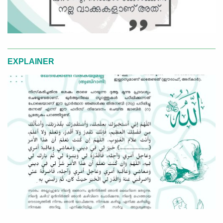
EXPLAINER