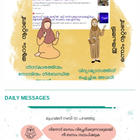
DAILY MESSAGES