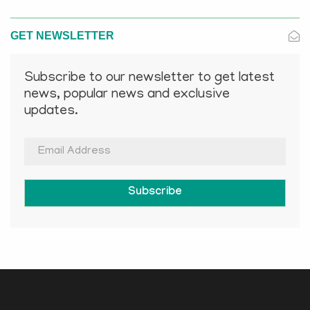
GET NEWSLETTER
Subscribe to our newsletter to get latest
news, popular news and exclusive
updates.
Subscribe