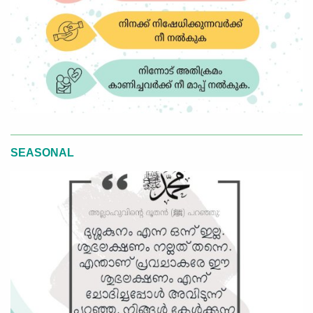
SEASONAL