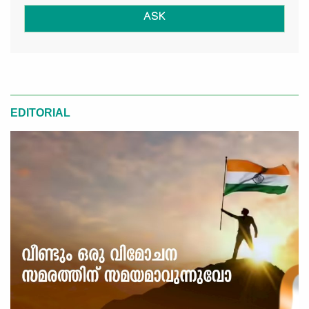
ASK
EDITORIAL