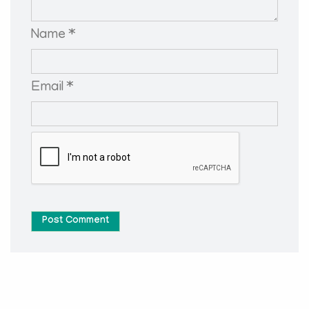
Name *
Email *
Post Comment