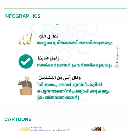
INFOGRAPHICS
CARTOONS