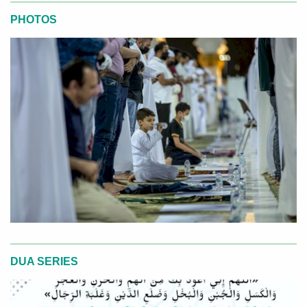
PHOTOS
DUA SERIES