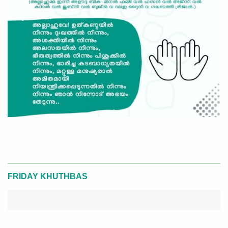
FRIDAY KHUTHBAS