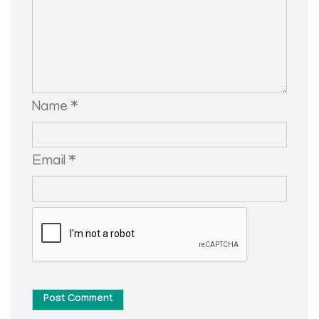
Name *
Email *
Post Comment