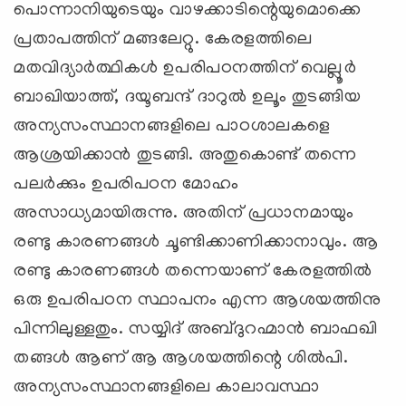
പൊന്നാനിയുടെയും വാഴക്കാടിന്റെയുമൊക്കെ
പ്രതാപത്തിന് മങ്ങലേറ്റു. കേരളത്തിലെ
മതവിദ്യാര്‍ത്ഥികള്‍ ഉപരിപഠനത്തിന് വെല്ലൂര്‍
ബാഖിയാത്ത്, ദയൂബന്ദ് ദാറുല്‍ ഉലൂം തുടങ്ങിയ
അന്യസംസ്ഥാനങ്ങളിലെ പാഠശാലകളെ
ആശ്രയിക്കാന്‍ തുടങ്ങി. അതുകൊണ്ട് തന്നെ
പലര്‍ക്കും ഉപരിപഠന മോഹം
അസാധ്യമായിരുന്നു. അതിന് പ്രധാനമായും
രണ്ടു കാരണങ്ങള്‍ ചൂണ്ടിക്കാണിക്കാനാവും. ആ
രണ്ടു കാരണങ്ങള്‍ തന്നെയാണ് കേരളത്തില്‍
ഒരു ഉപരിപഠന സ്ഥാപനം എന്ന ആശയത്തിനു
പിന്നിലുള്ളതും. സയ്യിദ് അബ്ദുറഹ്മാന്‍ ബാഫഖി
തങ്ങള്‍ ആണ് ആ ആശയത്തിന്റെ ശില്‍പി.
അന്യസംസ്ഥാനങ്ങളിലെ കാലാവസ്ഥാ