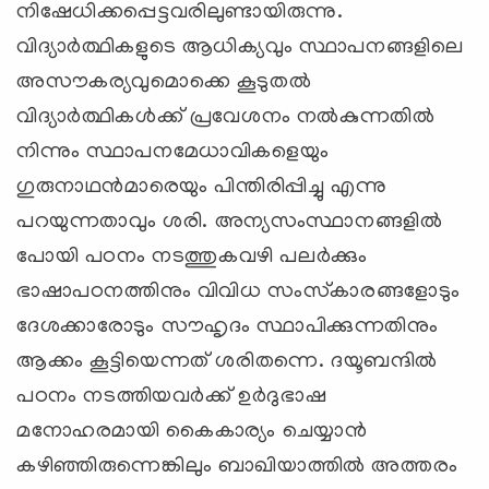
നിഷേധിക്കപ്പെട്ടവരിലുണ്ടായിരുന്നു.
വിദ്യാര്‍ത്ഥികളുടെ ആധിക്യവും സ്ഥാപനങ്ങളിലെ
അസൗകര്യവുമൊക്കെ കൂടുതല്‍
വിദ്യാര്‍ത്ഥികള്‍ക്ക് പ്രവേശനം നല്‍കുന്നതില്‍
നിന്നും സ്ഥാപനമേധാവികളെയും
ഗുരുനാഥന്‍മാരെയും പിന്തിരിപ്പിച്ചു എന്നു
പറയുന്നതാവും ശരി. അന്യസംസ്ഥാനങ്ങളില്‍
പോയി പഠനം നടത്തുകവഴി പലര്‍ക്കും
ഭാഷാപഠനത്തിനും വിവിധ സംസ്‌കാരങ്ങളോടും
ദേശക്കാരോടും സൗഹൃദം സ്ഥാപിക്കുന്നതിനും
ആക്കം കൂട്ടിയെന്നത് ശരിതന്നെ. ദയൂബന്ദില്‍
പഠനം നടത്തിയവര്‍ക്ക് ഉര്‍ദുഭാഷ
മനോഹരമായി കൈകാര്യം ചെയ്യാന്‍
കഴിഞ്ഞിരുന്നെങ്കിലും ബാഖിയാത്തില്‍ അത്തരം