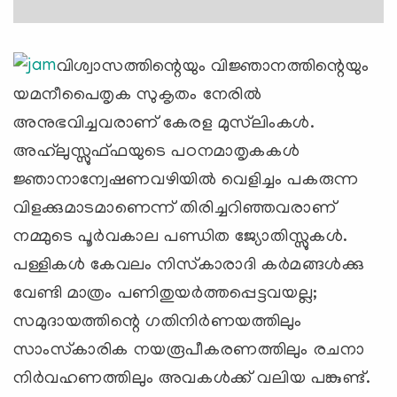
വിശ്വാസത്തിന്റെയും വിജ്ഞാനത്തിന്റെയും
യമനീപൈതൃക സുകൃതം നേരില്‍
അനുഭവിച്ചവരാണ് കേരള മുസ്‌ലിംകള്‍.
അഹ്‌ലുസ്സുഫ്ഫയുടെ പഠനമാതൃകകള്‍
ജ്ഞാനാന്വേഷണവഴിയില്‍ വെളിച്ചം പകരുന്ന
വിളക്കുമാടമാണെന്ന് തിരിച്ചറിഞ്ഞവരാണ്
നമ്മുടെ പൂര്‍വകാല പണ്ഡിത ജ്യോതിസ്സുകള്‍.
പള്ളികള്‍ കേവലം നിസ്‌കാരാദി കര്‍മങ്ങള്‍ക്കു
വേണ്ടി മാത്രം പണിതുയര്‍ത്തപ്പെട്ടവയല്ല;
സമുദായത്തിന്റെ ഗതിനിര്‍ണയത്തിലും
സാംസ്‌കാരിക നയരൂപീകരണത്തിലും രചനാ
നിര്‍വഹണത്തിലും അവകള്‍ക്ക് വലിയ പങ്കുണ്ട്.