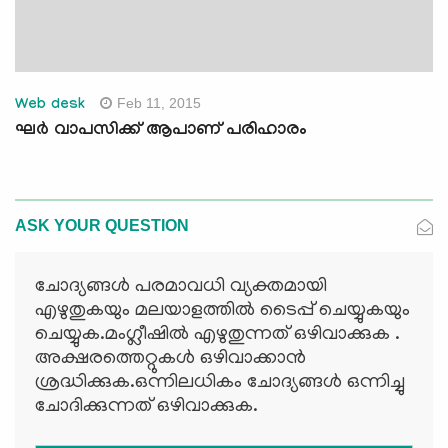
Feb 11, 2015
Web desk
ഘര്‍ വാപസിക്ക് ആപാണ് പരിഹാരം
ASK YOUR QUESTION
ചോദ്യങ്ങള്‍ പരമാവധി വ്യക്തമായി
എഴുതുകയും മലയാളത്തില്‍ ടൈപ്പ് ചെയ്യുകയും
ചെയ്യുക.മംഗ്ലീഷില്‍ എഴുതുന്നത് ഒഴിവാക്കുക .
അക്ഷരത്തെറ്റുകള്‍ ഒഴിവാക്കാന്‍
ശ്രദ്ധിക്കുക.ഒന്നിലധികം ചോദ്യങ്ങള്‍ ഒന്നിച്ചു
ചോദിക്കുന്നത് ഒഴിവാക്കുക.