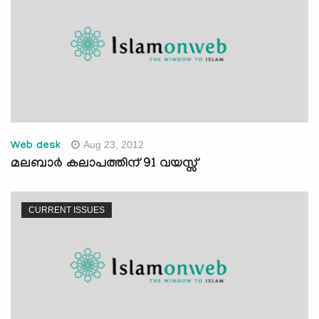
Aug 23, 2012
Web desk
മലബാര്‍ കലാപത്തിന് 91 വയസ്സ്‌
CURRENT ISSUES