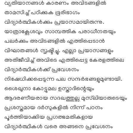
വ്യതിയാനങ്ങള്‍ കാരണം അവിടങ്ങളില്‍
താമസിച്ച് പഠിക്കുക ഭൂരിഭാഗം
വിദ്യാര്‍ത്ഥികള്‍ക്കും പ്രയാസമായിരുന്നു.
യാത്രാക്ലേശവും സാമ്പത്തിക പരാധീനതയും
പലര്‍ക്കും അവിടങ്ങളില്‍ എത്തിപ്പെടാന്‍
വിഘാതങ്ങള്‍ സൃഷ്ടിച്ചു. എല്ലാ പ്രയാസങ്ങളും
അതിജീവിച്ച് അവിടെ എത്തിപ്പെട്ട കേരളത്തിലെ
വിദ്യാര്‍ത്ഥികള്‍ക്ക് പ്രവേശനം
നിഷേധിക്കപ്പെടുന്ന പല സന്ദര്‍ഭങ്ങളുമുണ്ടായി.
ശൈഖുനാ കോട്ടുമല ഉസ്താദിന്റെയും
ആദരണീയരായ സദഖത്തുല്ല മുസ്‌ലിയാരുടെയും
പ്രശസ്തമായ ദര്‍സുകളില്‍ നിന്ന് പഠനം
പൂര്‍ത്തിയാക്കിയ പ്രഗത്ഭമതികളായ
വിദ്യാര്‍ത്ഥികള്‍ വരെ അങ്ങനെ പ്രവേശനം