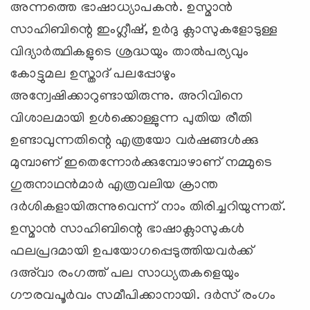
അന്നത്തെ ഭാഷാധ്യാപകന്‍. ഉസ്മാന്‍
സാഹിബിന്റെ ഇംഗ്ലീഷ്, ഉര്‍ദു ക്ലാസുകളോടുള്ള
വിദ്യാര്‍ത്ഥികളുടെ ശ്രദ്ധയും താല്‍പര്യവും
കോട്ടുമല ഉസ്താദ് പലപ്പോഴും
അന്വേഷിക്കാറുണ്ടായിരുന്നു. അറിവിനെ
വിശാലമായി ഉള്‍ക്കൊള്ളുന്ന പുതിയ രീതി
ഉണ്ടാവുന്നതിന്റെ എത്രയോ വര്‍ഷങ്ങള്‍ക്കു
മുമ്പാണ് ഇതെന്നോര്‍ക്കുമ്പോഴാണ് നമ്മുടെ
ഗുരുനാഥന്‍മാര്‍ എത്രവലിയ ക്രാന്ത
ദര്‍ശികളായിരുന്നുവെന്ന് നാം തിരിച്ചറിയുന്നത്.
ഉസ്മാന്‍ സാഹിബിന്റെ ഭാഷാക്ലാസുകള്‍
ഫലപ്രദമായി ഉപയോഗപ്പെടുത്തിയവര്‍ക്ക്
ദഅ്‌വാ രംഗത്ത് പല സാധ്യതകളെയും
ഗൗരവപൂര്‍വം സമീപിക്കാനായി. ദര്‍സ് രംഗം