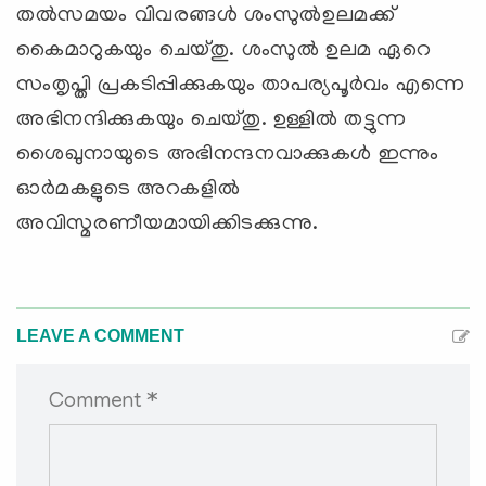
തല്‍സമയം വിവരങ്ങള്‍ ശംസുല്‍ഉലമക്ക്
കൈമാറുകയും ചെയ്തു. ശംസുല്‍ ഉലമ ഏറെ
സംതൃപ്തി പ്രകടിപ്പിക്കുകയും താപര്യപൂര്‍വം എന്നെ
അഭിനന്ദിക്കുകയും ചെയ്തു. ഉള്ളില്‍ തട്ടുന്ന
ശൈഖുനായുടെ അഭിനന്ദനവാക്കുകള്‍ ഇന്നും
ഓര്‍മകളുടെ അറകളില്‍
അവിസ്മരണീയമായിക്കിടക്കുന്നു.
LEAVE A COMMENT
Comment *