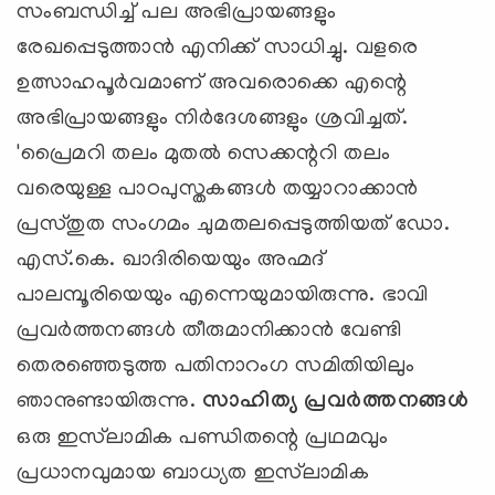
സംബന്ധിച്ച് പല അഭിപ്രായങ്ങളും
രേഖപ്പെടുത്താന്‍ എനിക്ക് സാധിച്ചു. വളരെ
ഉത്സാഹപൂര്‍വമാണ് അവരൊക്കെ എന്റെ
അഭിപ്രായങ്ങളും നിര്‍ദേശങ്ങളും ശ്രവിച്ചത്.
'പ്രൈമറി തലം മുതല്‍ സെക്കന്ററി തലം
വരെയുള്ള പാഠപുസ്തകങ്ങള്‍ തയ്യാറാക്കാന്‍
പ്രസ്തുത സംഗമം ചുമതലപ്പെടുത്തിയത് ഡോ.
എസ്.കെ. ഖാദിരിയെയും അഹ്മദ്
പാലമ്പൂരിയെയും എന്നെയുമായിരുന്നു. ഭാവി
പ്രവര്‍ത്തനങ്ങള്‍ തീരുമാനിക്കാന്‍ വേണ്ടി
തെരഞ്ഞെടുത്ത പതിനാറംഗ സമിതിയിലും
ഞാനുണ്ടായിരുന്നു.
സാഹിത്യ പ്രവര്‍ത്തനങ്ങള്‍
ഒരു ഇസ്‌ലാമിക പണ്ഡിതന്റെ പ്രഥമവും
പ്രധാനവുമായ ബാധ്യത ഇസ്‌ലാമിക