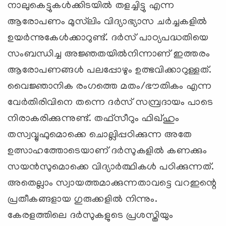
നാലുകെട്ടുകള്‍ക്കിടയില്‍ തളച്ചിട്ടു എന്ന
ആരോപണം മുസ്‌ലിം വിദ്യാഭ്യാസ ചര്‍ച്ചകളില്‍
ഉയര്‍ന്നുകേള്‍ക്കാറുണ്ട്. ദര്‍സ് പാഠ്യപദ്ധതിയെ
സംബന്ധിച്ച അജ്ഞതയില്‍നിന്നാണ് ഇത്തരം
ആരോപണങ്ങള്‍ പലപ്പോഴും ഉത്ഭവിക്കാറുള്ളത്.
വൈജ്ഞാനിക രംഗത്തെ മതം/ഭൗതികം എന്ന
വേര്‍തിരിവിനെ തന്നെ ദര്‍സ് സമ്പ്രദായം പാടെ
നിരാകരിക്കുന്നുണ്ട്. തഫ്‌സീറും ഫിഖ്ഹും
തസ്വവ്വുഫുമൊക്കെ ചൊല്ലിപ്പഠിക്കുന്ന അതേ
ഉത്സാഹത്തോടെയാണ് ദര്‍സുകളില്‍ കണക്കും
സയന്‍സുമൊക്കെ വിദ്യാര്‍ത്ഥികള്‍ പഠിക്കുന്നത്.
അതെല്ലാം സ്വായത്തമാക്കുന്നതാവട്ടെ വറഇന്റെ
പ്രതീകങ്ങളായ ഗുരുക്കളില്‍ നിന്നും.
കേരളത്തിലെ ദര്‍സുകളുടെ പ്രശസ്തിയും