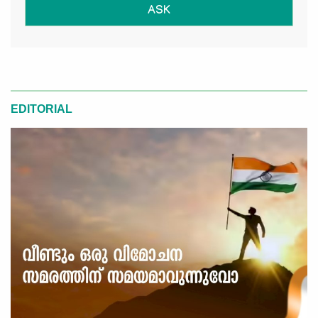
ASK
EDITORIAL