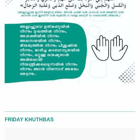
FRIDAY KHUTHBAS