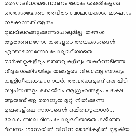
ദൈനംദിനമെന്നോണം ലോക ശക്തികളുടെ
ഒത്താശയോടെ അവിടെ ബാലാവകാശ ലംഘനം
നടക്കുന്നത് ആരും
മുഖവിലക്കെടുക്കുന്നുപോലുമില്ല. തങ്ങള്‍
ആരാണെന്നോ തങ്ങളുടെ അവകാശങ്ങള്‍
എന്താണെന്നോ പോലുമറിയാതെ
മാര്‍ക്കറ്റുകളിലും തെരുവുകളിലും തകര്‍ന്നടിഞ്ഞ
വീടുകള്‍ക്കിടയിലും തങ്ങളുടെ വിലപ്പെട്ട ബാല്യം
തള്ളിനീക്കുകയാണവര്‍. അവര്‍ക്കുമുണ്ട് ഒരു പിടി
സ്വപ്‌നങ്ങളും ഒരായിരം ആഗ്രഹങ്ങളും. പക്ഷെ,
ആരുണ്ട് ആ ദൈന്യത മുറ്റി നില്‍ക്കുന്ന
മുഖങ്ങളിലെ സങ്കടങ്ങള്‍ ഒപ്പിയെടുക്കാന്‍...
ലോക ബാല ദിനം പോലുമറിയാതെ കഴിഞ്ഞ
ദിവസം ഗാസയില്‍ വിവിധ ജോലികളില്‍ മുഴുകിയ