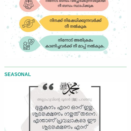
SEASONAL