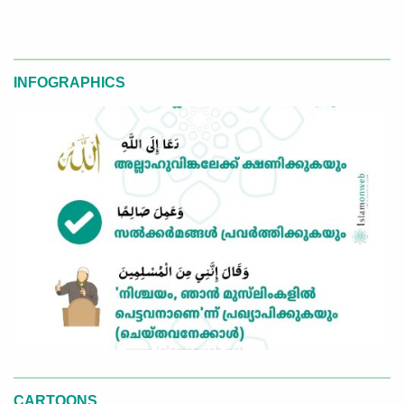
INFOGRAPHICS
CARTOONS