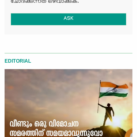
ചോദിക്കുന്നത് ഒഴിവാക്കുക.
ASK
EDITORIAL