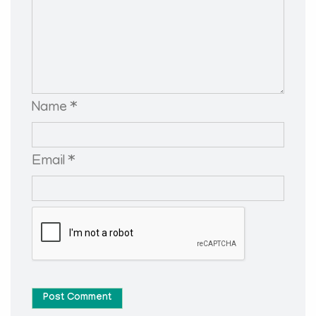
Name *
Email *
Post Comment