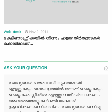
Nov 2, 2011
Web desk
ദക്ഷിണാഫ്രിക്കയില്‍ നിന്നും ഹജ്ജ് തീര്‍ത്ഥാടകര്‍
മക്കയിലേക്ക്...
ASK YOUR QUESTION
ചോദ്യങ്ങള്‍ പരമാവധി വ്യക്തമായി
എഴുതുകയും മലയാളത്തില്‍ ടൈപ്പ് ചെയ്യുകയും
ചെയ്യുക.മംഗ്ലീഷില്‍ എഴുതുന്നത് ഒഴിവാക്കുക .
അക്ഷരത്തെറ്റുകള്‍ ഒഴിവാക്കാന്‍
ശ്രദ്ധിക്കുക.ഒന്നിലധികം ചോദ്യങ്ങള്‍ ഒന്നിച്ചു