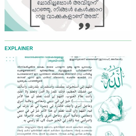
EXPLAINER