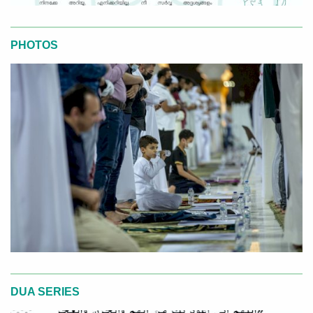
PHOTOS
DUA SERIES