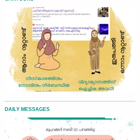
DAILY MESSAGES