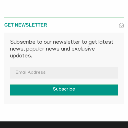
GET NEWSLETTER
Subscribe to our newsletter to get latest
news, popular news and exclusive
updates.
Subscribe