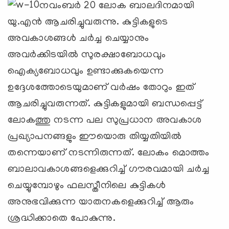
നവംബര്‍ 20 ലോക ബാലദിനമായി
യു.എന്‍ ആചരിച്ചുവരുന്നു. കുട്ടികളുടെ
അവകാശങ്ങള്‍ ചര്‍ച്ച ചെയ്യാനും
അവര്‍ക്കിടയില്‍ സുരക്ഷാബോധവും
ഐക്യബോധവും ഉണ്ടാക്കുകയെന്ന
ഉദ്ദേശത്തോടെയുമാണ് വര്‍ഷം തോറും ഇത്
ആചരിച്ചുവരുന്നത്. കുട്ടികളുമായി ബന്ധപ്പെട്ട്
ലോകത്തു നടന്ന പല സുപ്രധാന അവകാശ
പ്രഖ്യാപനങ്ങളും ഈയൊരു തിയ്യതിയില്‍
തന്നെയാണ് നടന്നിരുന്നത്. ലോകം മൊത്തം
ബാലാവകാശങ്ങളെക്കുറിച്ച് ഗൗരവമായി ചര്‍ച്ച
ചെയ്യുമ്പോഴും ഫലസ്തീനിലെ കുട്ടികള്‍
അനുഭവിക്കുന്ന യാതനകളെക്കുറിച്ച് ആരും
ശ്രദ്ധിക്കാതെ പോകുന്നു.