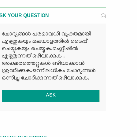
SK YOUR QUESTION
ചോദ്യങ്ങള്‍ പരമാവധി വ്യക്തമായി
എഴുതുകയും മലയാളത്തില്‍ ടൈപ്പ്
ചെയ്യുകയും ചെയ്യുക.മംഗ്ലീഷില്‍
എഴുതുന്നത് ഒഴിവാക്കുക .
അക്ഷരത്തെറ്റുകള്‍ ഒഴിവാക്കാന്‍
ശ്രദ്ധിക്കുക.ഒന്നിലധികം ചോദ്യങ്ങള്‍
ഒന്നിച്ചു ചോദിക്കുന്നത് ഒഴിവാക്കുക.
ASK