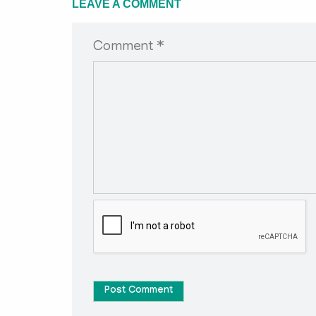
LEAVE A COMMENT
Comment *
Post Comment