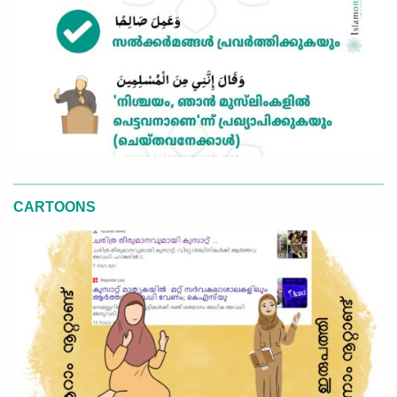
CARTOONS