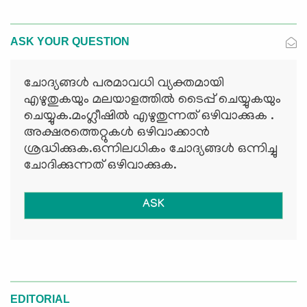
ASK YOUR QUESTION
ചോദ്യങ്ങള്‍ പരമാവധി വ്യക്തമായി
എഴുതുകയും മലയാളത്തില്‍ ടൈപ്പ് ചെയ്യുകയും
ചെയ്യുക.മംഗ്ലീഷില്‍ എഴുതുന്നത് ഒഴിവാക്കുക .
അക്ഷരത്തെറ്റുകള്‍ ഒഴിവാക്കാന്‍
ശ്രദ്ധിക്കുക.ഒന്നിലധികം ചോദ്യങ്ങള്‍ ഒന്നിച്ചു
ചോദിക്കുന്നത് ഒഴിവാക്കുക.
ASK
EDITORIAL