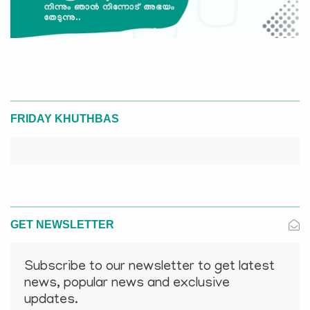
FRIDAY KHUTHBAS
GET NEWSLETTER
Subscribe to our newsletter to get latest
news, popular news and exclusive
updates.