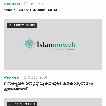
Jun 7, 2016
Web desk
ഞാനും നോമ്പ് നോല്‍ക്കുന്നു
CURRENT ISSUES
Oct 13, 2016
Web desk
സെക്യുലര്‍ സ്‌റ്റേറ്റ് വ്യക്തിയുടെ മതകാര്യങ്ങളില്‍
ഇടപെടരുത്‌
CURRENT ISSUES