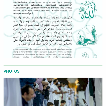
PHOTOS