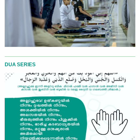
DUA SERIES