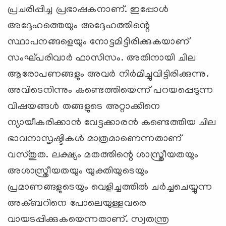
പ്രചരിപ്പിച്ച പ്രഭാഷകനാണ്. ഇപ്പോള്‍
അദ്ദേഹത്തെയും അദ്ദേഹത്തിന്റെ
സ്ഥാപനങ്ങളെയും നോട്ടമിട്ടിരിക്കുകയാണ്
സംഘ്പരിവാര്‍ ഫാസിസം. അതിനായി ചില
ആരോപണങ്ങളും അവര്‍ നിര്‍മിച്ചുവിട്ടിരിക്കുന്നു.
അവിടെനിന്നും കണ്ടെത്തിയെന്ന് പറയപ്പെടുന്ന
വിഷയങ്ങള്‍ തങ്ങളുടെ അറ്റാക്കിനെ
ന്യായീകരിക്കാന്‍ വേട്ടക്കാരന്‍ കണ്ടെത്തിയ ചില
ഭാവനാസൃഷ്ടികള്‍ മാത്രമാണെന്നതാണ്
വസ്തുത. ലക്ഷ്യം മതത്തിന്റെ ശാസ്ത്രീയതയും
അശാസ്ത്രീയതയും യുക്തിയുടെയും
പ്രമാണങ്ങളുടെയും വെളിച്ചത്തില്‍ ചര്‍ച്ചചെയ്യുന്ന
അക്ബറിനെ പോലെയുള്ളവരെ
വായടപ്പിക്കുകയെന്നതാണ്. സ്വതന്ത്ര