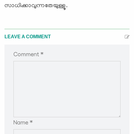
സാധിക്കാവുന്നതേയുള്ളൂ.
LEAVE A COMMENT
Comment *
Name *