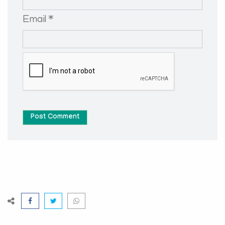
Email *
Post Comment