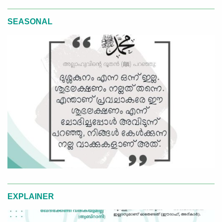
SEASONAL
EXPLAINER