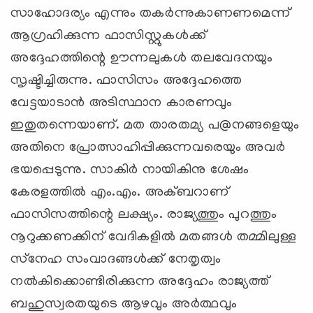
സാഹോദര്യം എന്നും തകര്‍ന്നുകാണണമെന്ന്
ആഗ്രഹിക്കുന്ന ഫാസിസ്റ്റുകള്‍ക്ക്
അദ്ദേഹത്തിന്റെ ഊന്നലുകള്‍ തലവേദനയും
സൃഷ്ടിച്ചിരുന്നു. ഫാസിസം അദ്ദേഹത്തെ
വേട്ടയാടാന്‍ അടിസ്ഥാന കാരണവും
ഇതുതന്നെയാണ്. മത താരതമ്യ പ@നങ്ങളെയും
അതിനെ പ്രോത്സാഹിപ്പിക്കുന്നവരെയും അവര്‍
ഭയപ്പെടുന്നു. സാകിര്‍ നായികിനു ശേഷം
കേരളത്തില്‍ എം.എം. അക്ബറാണ്
ഫാസിസത്തിന്റെ ലക്ഷ്യം. രാജ്യത്തും പുറത്തും
നൂറുക്കണക്കിന് വേദികളില്‍ മതങ്ങള്‍ തമ്മിലുള്ള
സ്‌നേഹ സംവാദങ്ങള്‍ക്ക് നേതൃത്വം
നല്‍കിക്കൊണ്ടിരിക്കുന്ന അദ്ദേഹം രാജ്യത്ത്
ബഹുസ്വരതയുടെ ആഴവും അര്‍ത്ഥവും