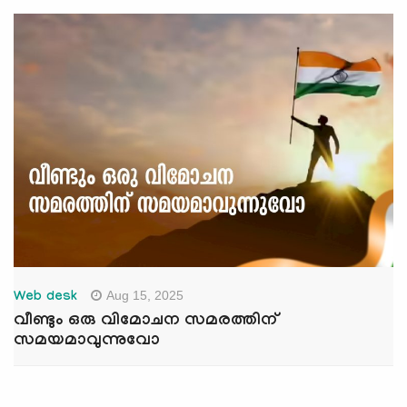
Aug 15, 2025
Web desk
വീണ്ടും ഒരു വിമോചന സമരത്തിന്
സമയമാവുന്നുവോ