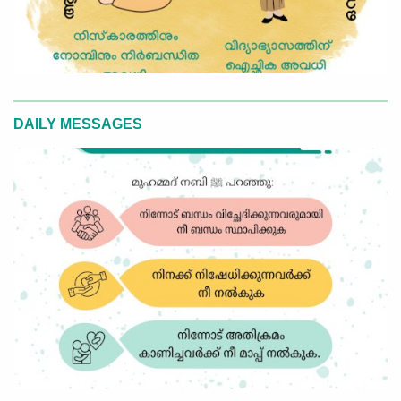
DAILY MESSAGES