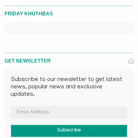
FRIDAY KHUTHBAS
GET NEWSLETTER
Subscribe to our newsletter to get latest
news, popular news and exclusive
updates.
Subscribe