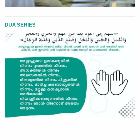
DUA SERIES