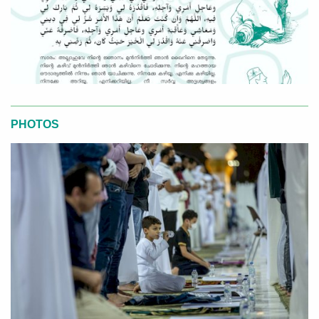
PHOTOS