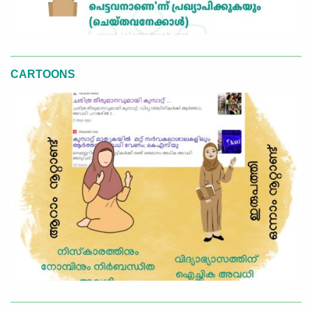
CARTOONS