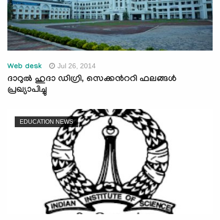
Jul 26, 2014
Web desk
ദാറുല്‍ ഹുദാ ഡിഗ്രി, സെക്കന്‍ററി ഫലങ്ങള്‍
പ്രഖ്യാപിച്ചു
EDUCATION NEWS