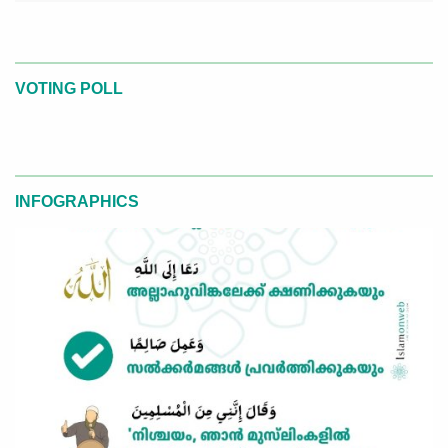
VOTING POLL
INFOGRAPHICS