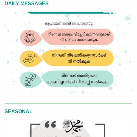
DAILY MESSAGES
SEASONAL