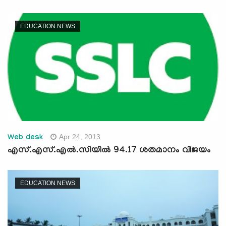
EDUCATION NEWS
Apr 24, 2013
Web desk
എസ്.എസ്.എല്‍.സിയില്‍ 94.17 ശതമാനം വിജയം
EDUCATION NEWS