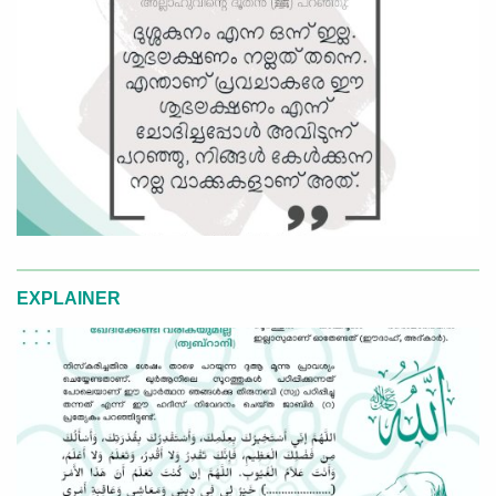
EXPLAINER