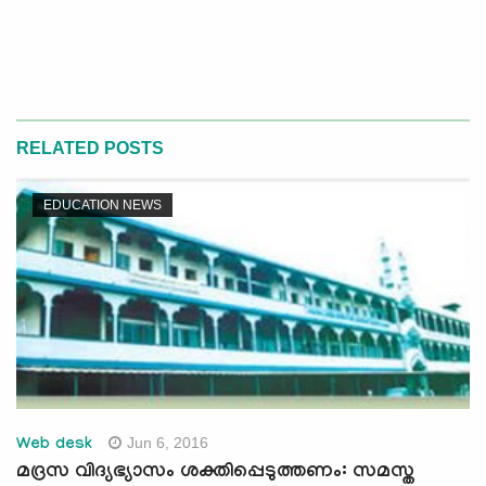
RELATED POSTS
EDUCATION NEWS
Jun 6, 2016
Web desk
മദ്രസ വിദ്യഭ്യാസം ശക്തിപ്പെടുത്തണം: സമസ്ത