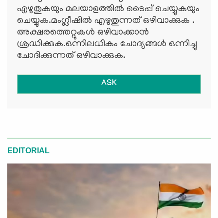
എഴുതുകയും മലയാളത്തില്‍ ടൈപ്പ് ചെയ്യുകയും
ചെയ്യുക.മംഗ്ലീഷില്‍ എഴുതുന്നത് ഒഴിവാക്കുക .
അക്ഷരത്തെറ്റുകള്‍ ഒഴിവാക്കാന്‍
ശ്രദ്ധിക്കുക.ഒന്നിലധികം ചോദ്യങ്ങള്‍ ഒന്നിച്ചു
ചോദിക്കുന്നത് ഒഴിവാക്കുക.
ASK
EDITORIAL