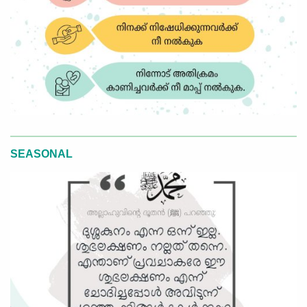
SEASONAL