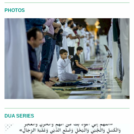
PHOTOS
DUA SERIES