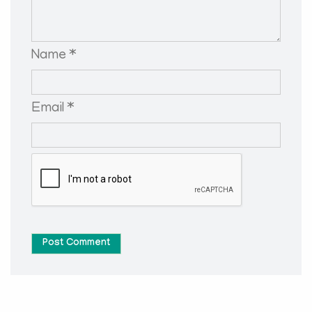
Name *
Email *
Post Comment