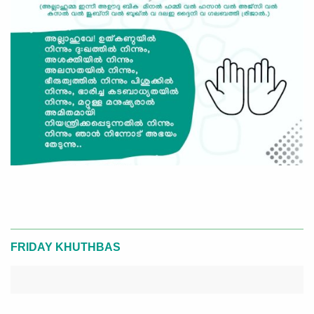
FRIDAY KHUTHBAS