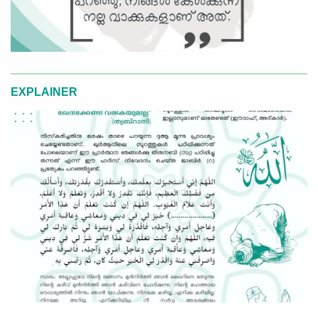
EXPLAINER