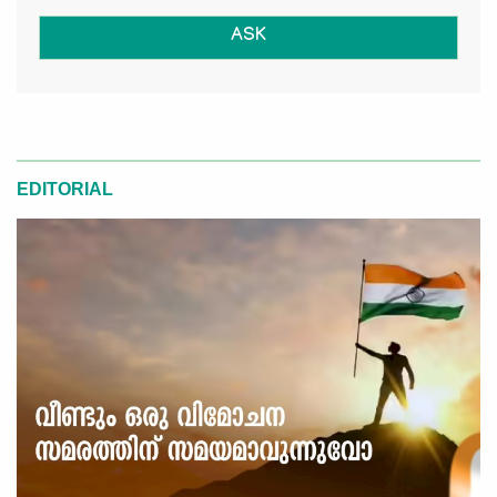
ASK
EDITORIAL