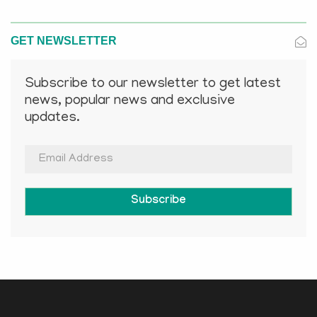
GET NEWSLETTER
Subscribe to our newsletter to get latest
news, popular news and exclusive
updates.
Subscribe