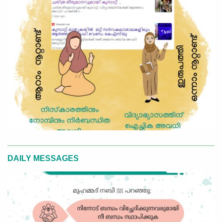
DAILY MESSAGES