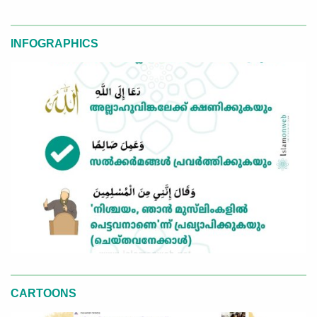
INFOGRAPHICS
CARTOONS