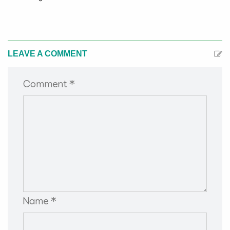
LEAVE A COMMENT
Comment *
Name *