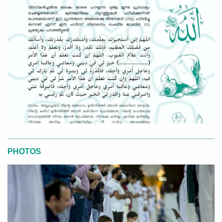
PHOTOS