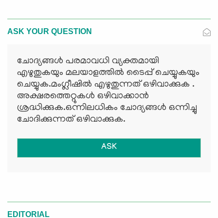
ASK YOUR QUESTION
ചോദ്യങ്ങള്‍ പരമാവധി വ്യക്തമായി
എഴുതുകയും മലയാളത്തില്‍ ടൈപ്പ് ചെയ്യുകയും
ചെയ്യുക.മംഗ്ലീഷില്‍ എഴുതുന്നത് ഒഴിവാക്കുക .
അക്ഷരത്തെറ്റുകള്‍ ഒഴിവാക്കാന്‍
ശ്രദ്ധിക്കുക.ഒന്നിലധികം ചോദ്യങ്ങള്‍ ഒന്നിച്ചു
ചോദിക്കുന്നത് ഒഴിവാക്കുക.
ASK
EDITORIAL