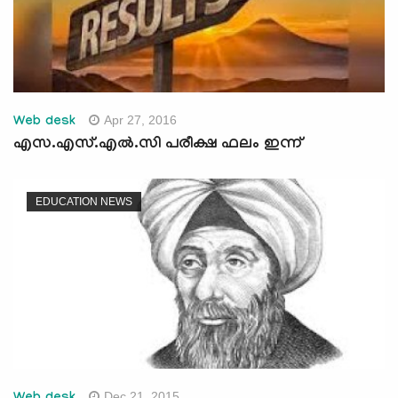
Apr 27, 2016
Web desk
എസ.എസ്.എല്‍.സി പരീക്ഷ ഫലം ഇന്ന്
EDUCATION NEWS
Dec 21, 2015