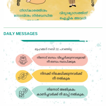
DAILY MESSAGES