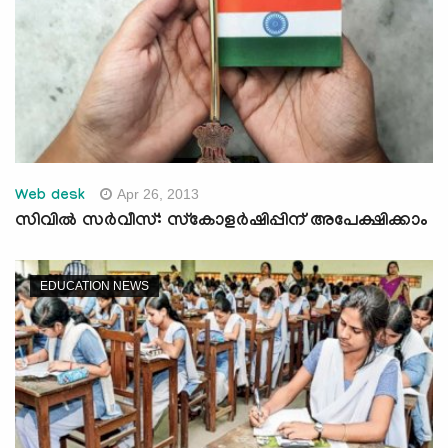
Apr 26, 2013
Web desk
സിവില്‍ സര്‍വീസ്: സ്കോളര്‍ഷിപ്പിന് അപേക്ഷിക്കാം
EDUCATION NEWS