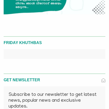
FRIDAY KHUTHBAS
GET NEWSLETTER
Subscribe to our newsletter to get latest
news, popular news and exclusive
updates.