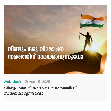
Aug 15, 2025
Web desk
വീണ്ടും ഒരു വിമോചന സമരത്തിന്
സമയമാവുന്നുവോ