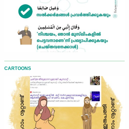
CARTOONS