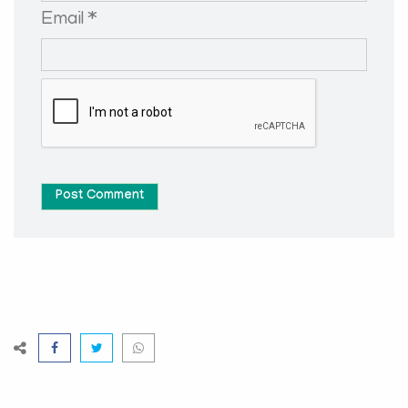
Email *
Post Comment