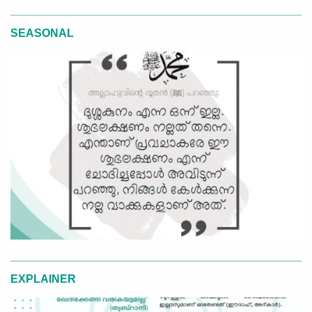
SEASONAL
EXPLAINER