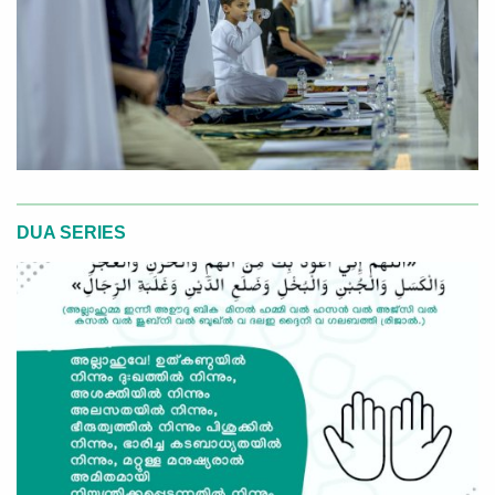
DUA SERIES